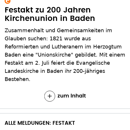
Festakt zu 200 Jahren
Kirchenunion in Baden
Zusammenhalt und Gemeinsamkeiten im
Glauben suchen: 1821 wurde aus
Reformierten und Lutheranern im Herzogtum
Baden eine "Unionskirche" gebildet. Mit einem
Festakt am 2. Juli feiert die Evangelische
Landeskirche in Baden ihr 200-jähriges
Bestehen.
zum Inhalt
ALLE MELDUNGEN: FESTAKT