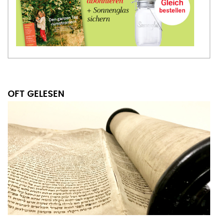
OFT GELESEN