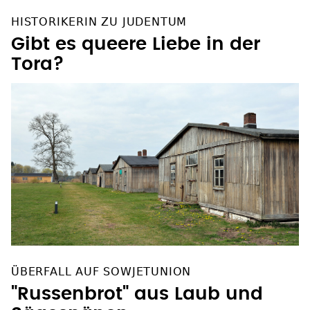
HISTORIKERIN ZU JUDENTUM
Gibt es queere Liebe in der
Tora?
ÜBERFALL AUF SOWJETUNION
"Russenbrot" aus Laub und