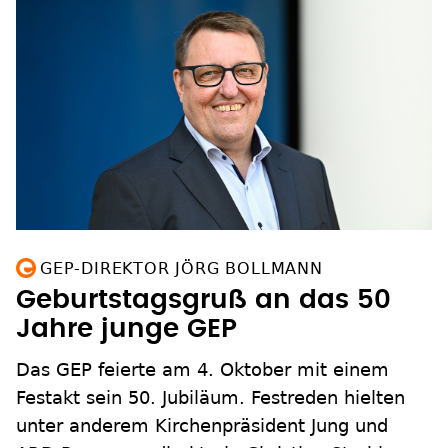
GEP-DIREKTOR JÖRG BOLLMANN
Geburtstagsgruß an das 50
Jahre junge GEP
Das GEP feierte am 4. Oktober mit einem
Festakt sein 50. Jubiläum. Festreden hielten
unter anderem Kirchenpräsident Jung und