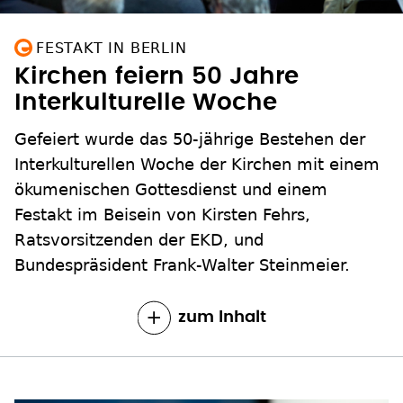
FESTAKT IN BERLIN
Kirchen feiern 50 Jahre
Interkulturelle Woche
Gefeiert wurde das 50-jährige Bestehen der
Interkulturellen Woche der Kirchen mit einem
ökumenischen Gottesdienst und einem
Festakt im Beisein von Kirsten Fehrs,
Ratsvorsitzenden der EKD, und
Bundespräsident Frank-Walter Steinmeier.
zum Inhalt