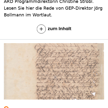
ARD Programmdirektorin Christine Strobl.
Lesen Sie hier die Rede von GEP-Direktor Jörg
Bollmann im Wortlaut.
zum Inhalt