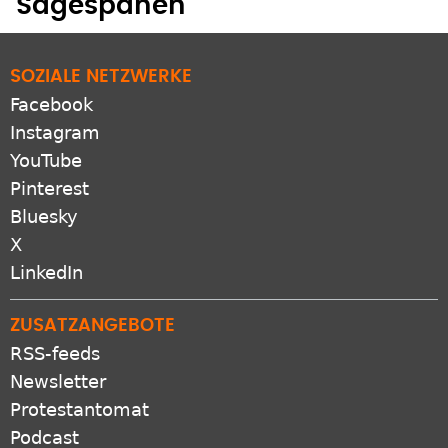
Sägespänen
SOZIALE NETZWERKE
Facebook
Instagram
YouTube
Pinterest
Bluesky
X
LinkedIn
ZUSATZANGEBOTE
RSS-feeds
Newsletter
Protestantomat
Podcast