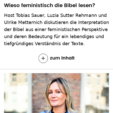
Wieso feministisch die Bibel lesen?
Host Tobias Sauer, Luzia Sutter Rehmann und
Ulrike Metternich diskutieren die Interpretation
der Bibel aus einer feministischen Perspektive
und deren Bedeutung für ein lebendiges und
tiefgründiges Verständnis der Texte.
zum Inhalt