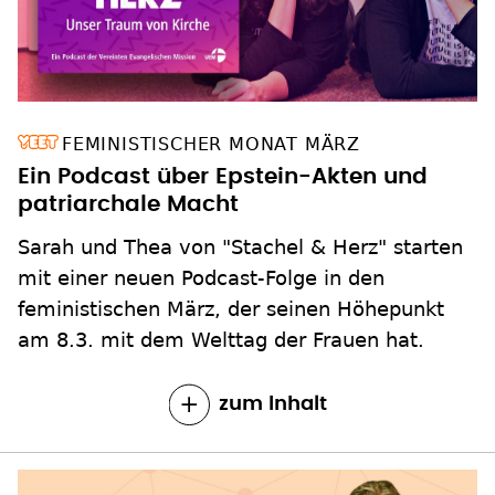
FEMINISTISCHER MONAT MÄRZ
Ein Podcast über Epstein-Akten und
patriarchale Macht
Sarah und Thea von "Stachel & Herz" starten
mit einer neuen Podcast-Folge in den
feministischen März, der seinen Höhepunkt
am 8.3. mit dem Welttag der Frauen hat.
zum Inhalt