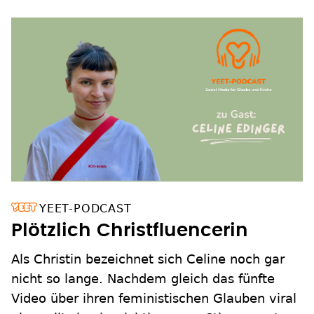
YEET-PODCAST
Plötzlich Christfluencerin
Als Christin bezeichnet sich Celine noch gar
nicht so lange. Nachdem gleich das fünfte
Video über ihren feministischen Glauben viral