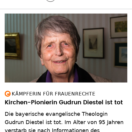
KÄMPFERIN FÜR FRAUENRECHTE
Kirchen-Pionierin Gudrun Diestel ist tot
Die bayerische evangelische Theologin
Gudrun Diestel ist tot. Im Alter von 95 Jahren
verstarb sie nach Informationen des