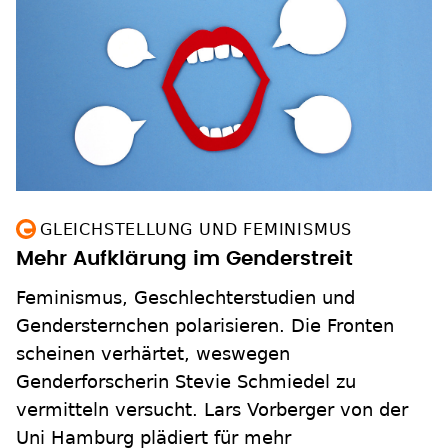
GLEICHSTELLUNG UND FEMINISMUS
Mehr Aufklärung im Genderstreit
Feminismus, Geschlechterstudien und
Gendersternchen polarisieren. Die Fronten
scheinen verhärtet, weswegen
Genderforscherin Stevie Schmiedel zu
vermitteln versucht. Lars Vorberger von der
Uni Hamburg plädiert für mehr