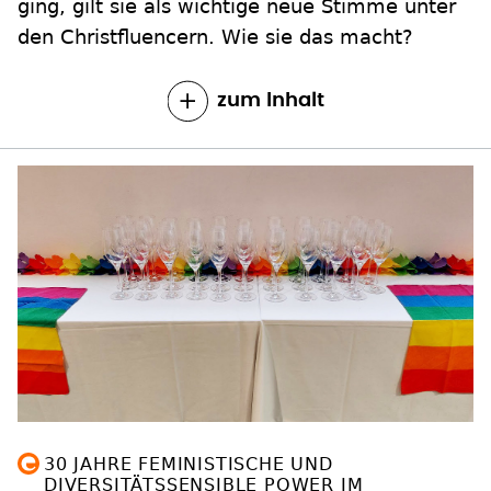
ging, gilt sie als wichtige neue Stimme unter
den Christfluencern. Wie sie das macht?
zum Inhalt
30 JAHRE FEMINISTISCHE UND
DIVERSITÄTSSENSIBLE POWER IM