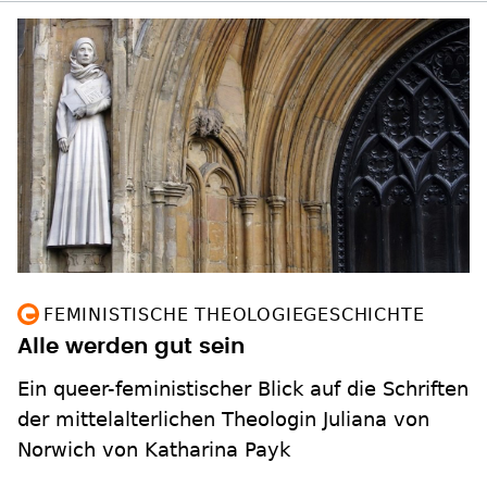
FEMINISTISCHE THEOLOGIEGESCHICHTE
Alle werden gut sein
Ein queer-feministischer Blick auf die Schriften
der mittelalterlichen Theologin Juliana von
Norwich von Katharina Payk