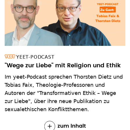
YEET-PODCAST
"Wege zur Liebe" mit Religion und Ethik
Im yeet-Podcast sprechen Thorsten Dietz und
Tobias Faix, Theologie-Professoren und
Autoren der "Transformativen Ethik – Wege
zur Liebe", über ihre neue Publikation zu
sexualethischen Konfliktthemen.
zum Inhalt