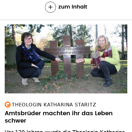
zum Inhalt
THEOLOGIN KATHARINA STARITZ
Amtsbrüder machten ihr das Leben
schwer