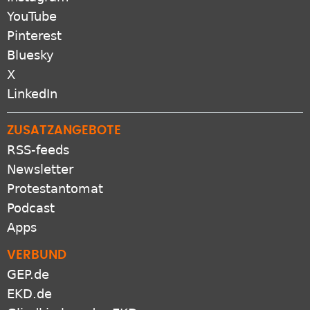
YouTube
Pinterest
Bluesky
X
LinkedIn
ZUSATZANGEBOTE
RSS-feeds
Newsletter
Protestantomat
Podcast
Apps
VERBUND
GEP.de
EKD.de