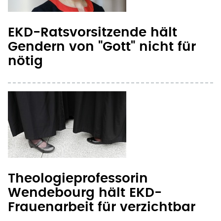
EKD-Ratsvorsitzende hält
Gendern von "Gott" nicht für
nötig
Theologieprofessorin
Wendebourg hält EKD-
Frauenarbeit für verzichtbar