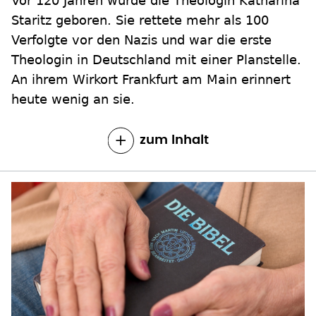
Vor 120 Jahren wurde die Theologin Katharina
Staritz geboren. Sie rettete mehr als 100
Verfolgte vor den Nazis und war die erste
Theologin in Deutschland mit einer Planstelle.
An ihrem Wirkort Frankfurt am Main erinnert
heute wenig an sie.
zum Inhalt