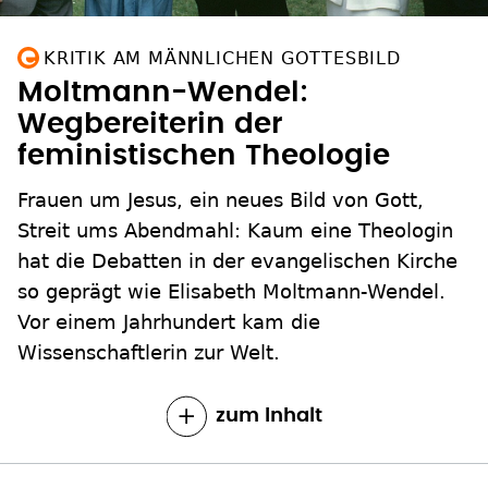
KRITIK AM MÄNNLICHEN GOTTESBILD
Moltmann-Wendel:
Wegbereiterin der
feministischen Theologie
Frauen um Jesus, ein neues Bild von Gott,
Streit ums Abendmahl: Kaum eine Theologin
hat die Debatten in der evangelischen Kirche
so geprägt wie Elisabeth Moltmann-Wendel.
Vor einem Jahrhundert kam die
Wissenschaftlerin zur Welt.
zum Inhalt