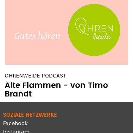
OHRENWEIDE PODCAST
Alte Flammen - von Timo
Brandt
SOZIALE NETZWERKE
Facebook
Instagram