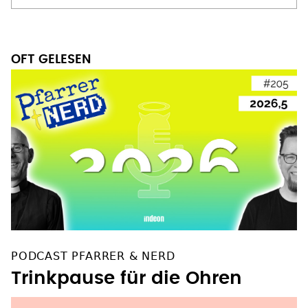
OFT GELESEN
PODCAST PFARRER & NERD
Trinkpause für die Ohren