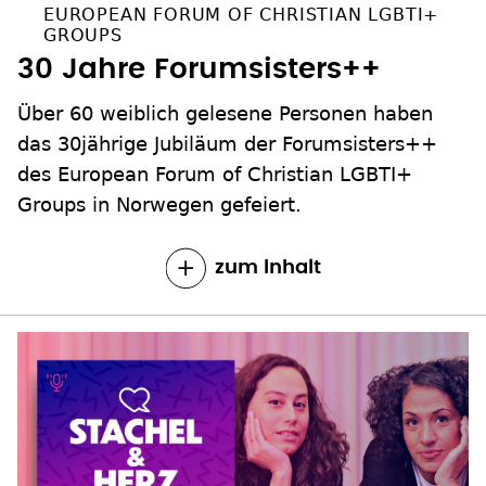
EUROPEAN FORUM OF CHRISTIAN LGBTI+
GROUPS
30 Jahre Forumsisters++
Über 60 weiblich gelesene Personen haben
das 30jährige Jubiläum der Forumsisters++
des European Forum of Christian LGBTI+
Groups in Norwegen gefeiert.
zum Inhalt