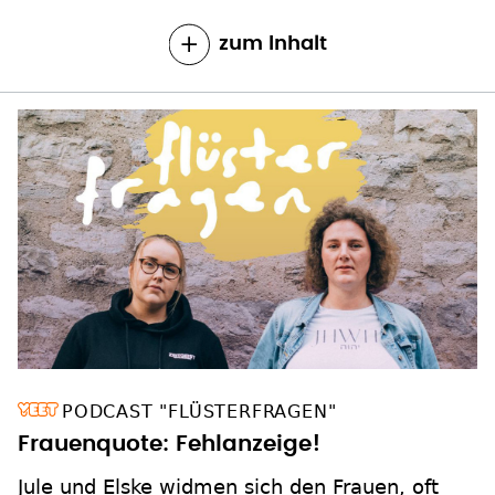
zum Inhalt
PODCAST "FLÜSTERFRAGEN"
Frauenquote: Fehlanzeige!
Jule und Elske widmen sich den Frauen, oft