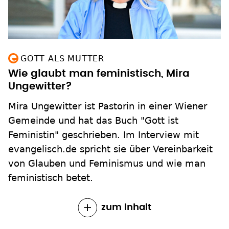
GOTT ALS MUTTER
Wie glaubt man feministisch, Mira
Ungewitter?
Mira Ungewitter ist Pastorin in einer Wiener
Gemeinde und hat das Buch "Gott ist
Feministin" geschrieben. Im Interview mit
evangelisch.de spricht sie über Vereinbarkeit
von Glauben und Feminismus und wie man
feministisch betet.
zum Inhalt