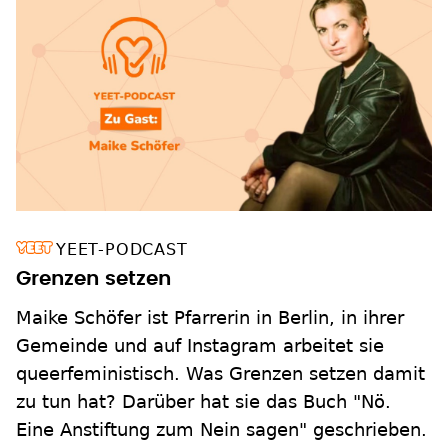
YEET-PODCAST
Grenzen setzen
Maike Schöfer ist Pfarrerin in Berlin, in ihrer
Gemeinde und auf Instagram arbeitet sie
queerfeministisch. Was Grenzen setzen damit
zu tun hat? Darüber hat sie das Buch "Nö.
Eine Anstiftung zum Nein sagen" geschrieben.