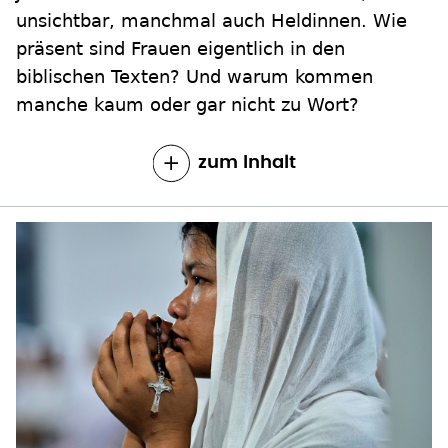
unsichtbar, manchmal auch Heldinnen. Wie
präsent sind Frauen eigentlich in den
biblischen Texten? Und warum kommen
manche kaum oder gar nicht zu Wort?
zum Inhalt