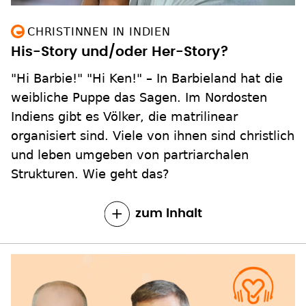
CHRISTINNEN IN INDIEN
His-Story und/oder Her-Story?
"Hi Barbie!" "Hi Ken!" – In Barbieland hat die
weibliche Puppe das Sagen. Im Nordosten
Indiens gibt es Völker, die matrilinear
organisiert sind. Viele von ihnen sind christlich
und leben umgeben von partriarchalen
Strukturen. Wie geht das?
zum Inhalt