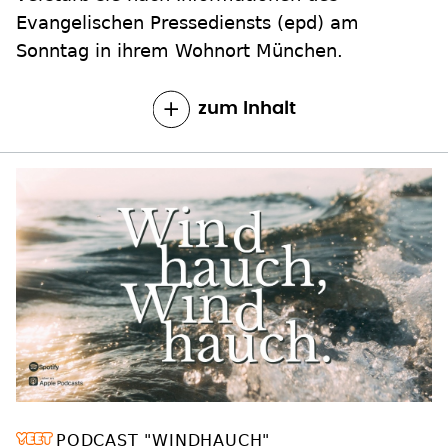
Evangelischen Pressediensts (epd) am
Sonntag in ihrem Wohnort München.
zum Inhalt
PODCAST "WINDHAUCH"