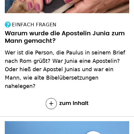
EINFACH FRAGEN
Warum wurde die Apostelin Junia zum
Mann gemacht?
Wer ist die Person, die Paulus in seinem Brief
nach Rom grüßt? War Junia eine Apostelin?
Oder hieß der Apostel Junias und war ein
Mann, wie alte Bibelübersetzungen
nahelegen?
zum Inhalt