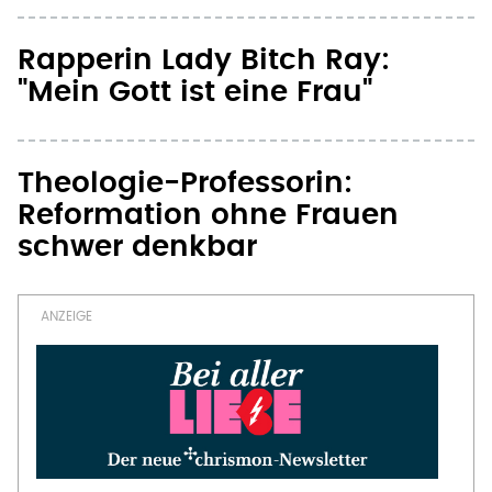
Rapperin Lady Bitch Ray:
"Mein Gott ist eine Frau"
Theologie-Professorin:
Reformation ohne Frauen
schwer denkbar