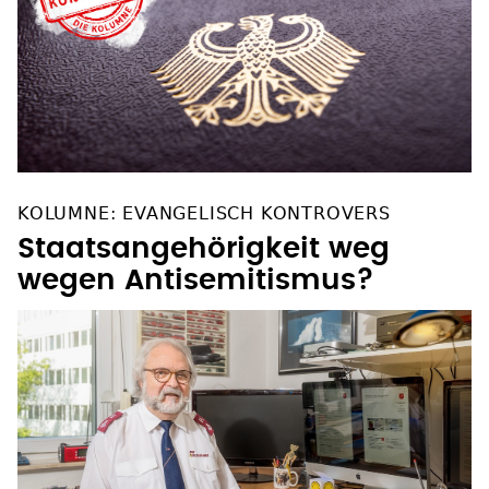
KOLUMNE: EVANGELISCH KONTROVERS
Staatsangehörigkeit weg
wegen Antisemitismus?