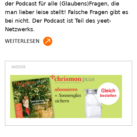
der Podcast für alle (Glaubens)Fragen, die
man lieber leise stellt! Falsche Fragen gibt es
bei nicht. Der Podcast ist Teil des yeet-
Netzwerks.