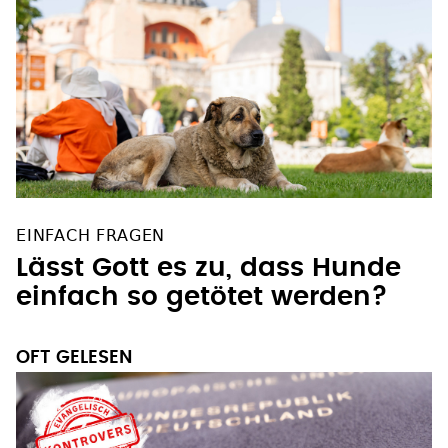
EINFACH FRAGEN
Lässt Gott es zu, dass Hunde
einfach so getötet werden?
OFT GELESEN