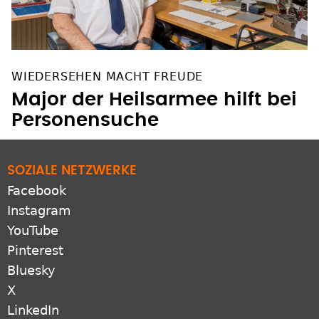
WIEDERSEHEN MACHT FREUDE
Major der Heilsarmee hilft bei
Personensuche
SOZIALE NETZWERKE
Facebook
Instagram
YouTube
Pinterest
Bluesky
X
LinkedIn