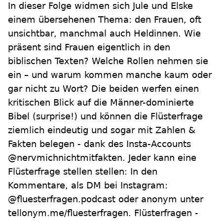
In dieser Folge widmen sich Jule und Elske
einem übersehenen Thema: den Frauen, oft
unsichtbar, manchmal auch Heldinnen. Wie
präsent sind Frauen eigentlich in den
biblischen Texten? Welche Rollen nehmen sie
ein – und warum kommen manche kaum oder
gar nicht zu Wort? Die beiden werfen einen
kritischen Blick auf die Männer-dominierte
Bibel (surprise!) und können die Flüsterfrage
ziemlich eindeutig und sogar mit Zahlen &
Fakten belegen - dank des Insta-Accounts
@nervmichnichtmitfakten. Jeder kann eine
Flüsterfrage stellen stellen: In den
Kommentare, als DM bei Instagram:
@fluesterfragen.podcast oder anonym unter
tellonym.me/fluesterfragen. Flüsterfragen -