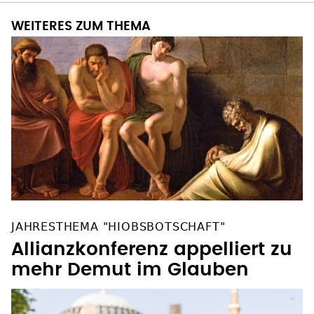
WEITERES ZUM THEMA
JAHRESTHEMA "HIOBSBOTSCHAFT"
Allianzkonferenz appelliert zu
mehr Demut im Glauben