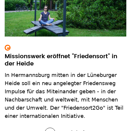
Missionswerk eröffnet "Friedensort" in
der Heide
In Hermannsburg mitten in der Lüneburger
Heide soll ein neu angelegter Friedensweg
Impulse für das Miteinander geben - in der
Nachbarschaft und weltweit, mit Menschen
und der Umwelt. Der "Friedensort2Go" ist Teil
einer internationalen Initiative.