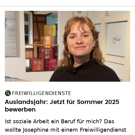
FREIWILLIGENDIENSTE
Auslandsjahr: Jetzt für Sommer 2025
bewerben
Ist soziale Arbeit ein Beruf für mich? Das
wollte Josephine mit einem Freiwilligendienst