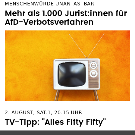
MENSCHENWÜRDE UNANTASTBAR
Mehr als 1.000 Jurist:innen für
AfD-Verbotsverfahren
2. AUGUST, SAT.1, 20.15 UHR
TV-Tipp: "Alles Fifty Fifty"