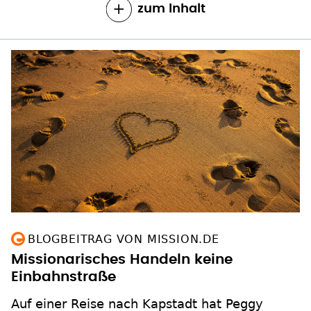
zum Inhalt
BLOGBEITRAG VON MISSION.DE
Missionarisches Handeln keine
Einbahnstraße
Auf einer Reise nach Kapstadt hat Peggy