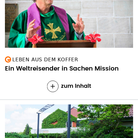
LEBEN AUS DEM KOFFER
Ein Weltreisender in Sachen Mission
zum Inhalt