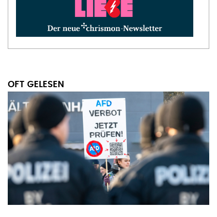
OFT GELESEN