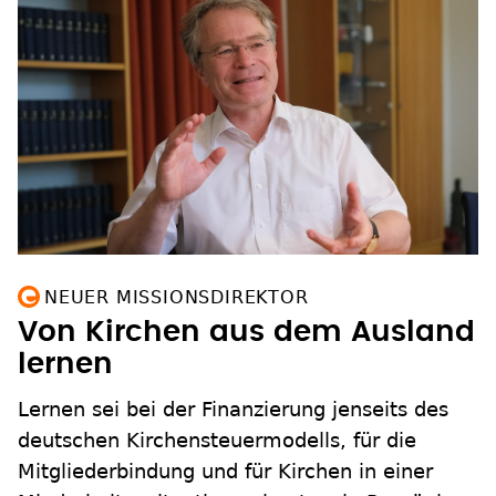
NEUER MISSIONSDIREKTOR
Von Kirchen aus dem Ausland
lernen
Lernen sei bei der Finanzierung jenseits des
deutschen Kirchensteuermodells, für die
Mitgliederbindung und für Kirchen in einer