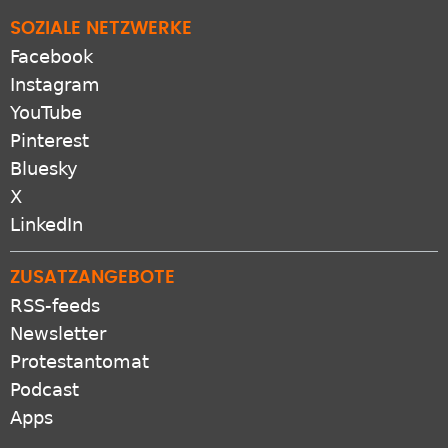
SOZIALE NETZWERKE
Facebook
Instagram
YouTube
Pinterest
Bluesky
X
LinkedIn
ZUSATZANGEBOTE
RSS-feeds
Newsletter
Protestantomat
Podcast
Apps