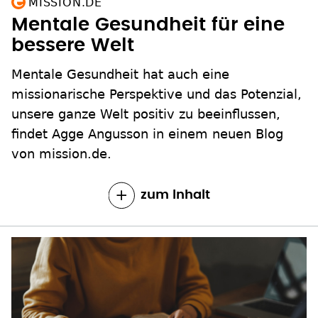
MISSION.DE
Mentale Gesundheit für eine
bessere Welt
Mentale Gesundheit hat auch eine
missionarische Perspektive und das Potenzial,
unsere ganze Welt positiv zu beeinflussen,
findet Agge Angusson in einem neuen Blog
von mission.de.
zum Inhalt