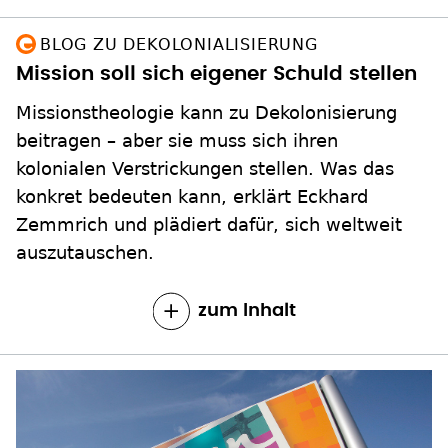
BLOG ZU DEKOLONIALISIERUNG
Mission soll sich eigener Schuld stellen
Missionstheologie kann zu Dekolonisierung
beitragen – aber sie muss sich ihren
kolonialen Verstrickungen stellen. Was das
konkret bedeuten kann, erklärt Eckhard
Zemmrich und plädiert dafür, sich weltweit
auszutauschen.
zum Inhalt