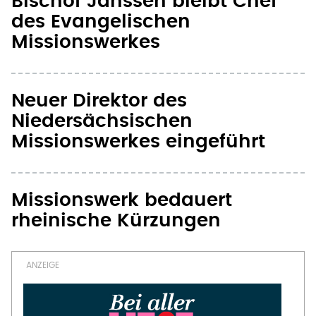
Bischof Janssen bleibt Chef
des Evangelischen
Missionswerkes
Neuer Direktor des
Niedersächsischen
Missionswerkes eingeführt
Missionswerk bedauert
rheinische Kürzungen