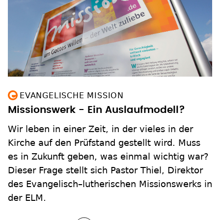
EVANGELISCHE MISSION
Missionswerk - Ein Auslaufmodell?
Wir leben in einer Zeit, in der vieles in der
Kirche auf den Prüfstand gestellt wird. Muss
es in Zukunft geben, was einmal wichtig war?
Dieser Frage stellt sich Pastor Thiel, Direktor
des Evangelisch–lutherischen Missionswerks in
der ELM.