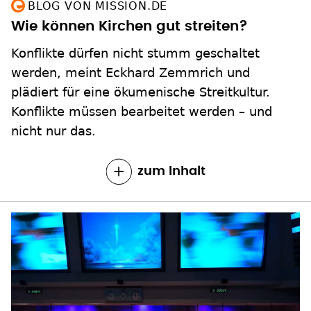
BLOG VON MISSION.DE
Wie können Kirchen gut streiten?
Konflikte dürfen nicht stumm geschaltet
werden, meint Eckhard Zemmrich und
plädiert für eine ökumenische Streitkultur.
Konflikte müssen bearbeitet werden – und
nicht nur das.
zum Inhalt