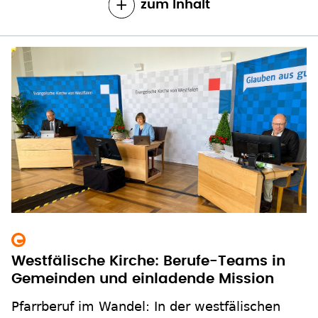
zum Inhalt
Westfälische Kirche: Berufe-Teams in
Gemeinden und einladende Mission
Pfarrberuf im Wandel: In der westfälischen