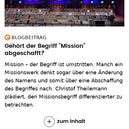
BLOGBEITRAG
Gehört der Begriff "Mission"
abgeschafft?
Mission – der Begriff ist umstritten. Manch ein
Missionswerk denkt sogar über eine Änderung
des Namens und somit über eine Abschaffung
des Begriffes nach. Christof Theilemann
plädiert, den Missionsbegriff differenzierter zu
betrachten.
zum Inhalt