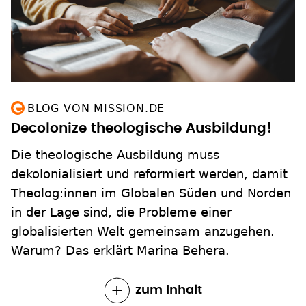
BLOG VON MISSION.DE
Decolonize theologische Ausbildung!
Die theologische Ausbildung muss
dekolonialisiert und reformiert werden, damit
Theolog:innen im Globalen Süden und Norden
in der Lage sind, die Probleme einer
globalisierten Welt gemeinsam anzugehen.
Warum? Das erklärt Marina Behera.
zum Inhalt