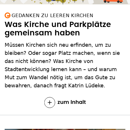
GEDANKEN ZU LEEREN KIRCHEN
Was Kirche und Parkplätze
gemeinsam haben
Müssen Kirchen sich neu erfinden, um zu
bleiben? Oder sogar Platz machen, wenn sie
das nicht können? Was Kirche von
Stadtentwicklung lernen kann – und warum
Mut zum Wandel nötig ist, um das Gute zu
bewahren, danach fragt Katrin Lüdeke.
zum Inhalt