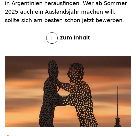
in Argentinien herausfinden. Wer ab Sommer
2025 auch ein Auslandsjahr machen will,
sollte sich am besten schon jetzt bewerben.
zum Inhalt