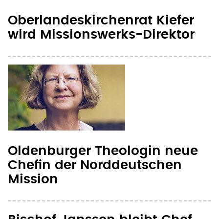
Oberlandeskirchenrat Kiefer
wird Missionswerks-Direktor
Oldenburger Theologin neue
Chefin der Norddeutschen
Mission