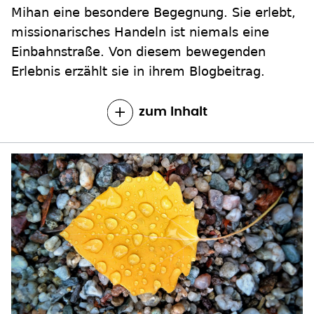
Mihan eine besondere Begegnung. Sie erlebt,
missionarisches Handeln ist niemals eine
Einbahnstraße. Von diesem bewegenden
Erlebnis erzählt sie in ihrem Blogbeitrag.
zum Inhalt