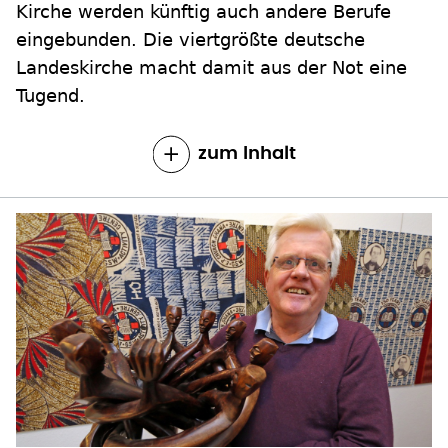
Kirche werden künftig auch andere Berufe
eingebunden. Die viertgrößte deutsche
Landeskirche macht damit aus der Not eine
Tugend.
zum Inhalt