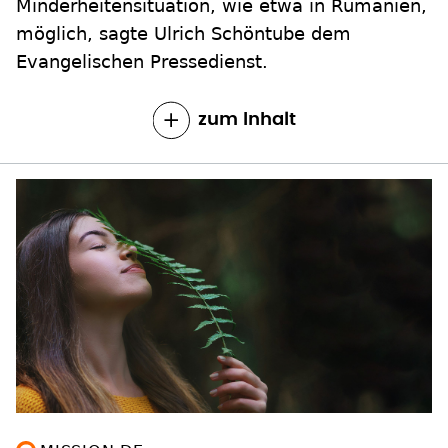
Minderheitensituation, wie etwa in Rumänien,
möglich, sagte Ulrich Schöntube dem
Evangelischen Pressedienst.
zum Inhalt