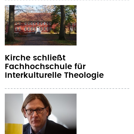
Kirche schließt
Fachhochschule für
Interkulturelle Theologie