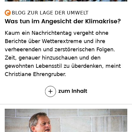
BLOG ZUR LAGE DER UMWELT
Was tun im Angesicht der Klimakrise?
Kaum ein Nachrichtentag vergeht ohne
Berichte über Wetterextreme und ihre
verheerenden und zerstörerischen Folgen.
Zeit, genauer hinzuschauen und den
gewohnten Lebensstil zu überdenken, meint
Christiane Ehrengruber.
zum Inhalt