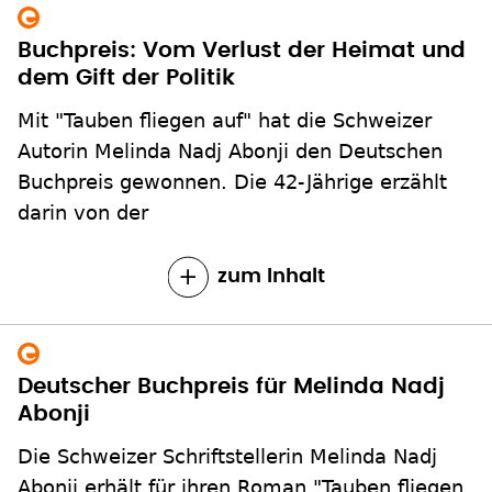
Buchpreis: Vom Verlust der Heimat und
dem Gift der Politik
Mit "Tauben fliegen auf" hat die Schweizer
Autorin Melinda Nadj Abonji den Deutschen
Buchpreis gewonnen. Die 42-Jährige erzählt
darin von der
zum Inhalt
Deutscher Buchpreis für Melinda Nadj
Abonji
Die Schweizer Schriftstellerin Melinda Nadj
Abonji erhält für ihren Roman "Tauben fliegen