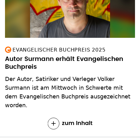
EVANGELISCHER BUCHPREIS 2025
Autor Surmann erhält Evangelischen
Buchpreis
Der Autor, Satiriker und Verleger Volker
Surmann ist am Mittwoch in Schwerte mit
dem Evangelischen Buchpreis ausgezeichnet
worden.
zum Inhalt