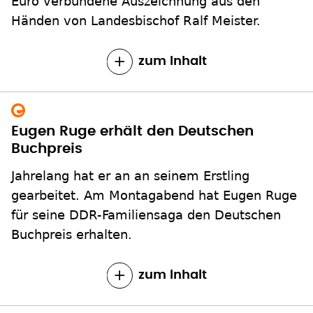
Euro verbundene Auszeichnung aus den
Händen von Landesbischof Ralf Meister.
zum Inhalt
Eugen Ruge erhält den Deutschen
Buchpreis
Jahrelang hat er an an seinem Erstling
gearbeitet. Am Montagabend hat Eugen Ruge
für seine DDR-Familiensaga den Deutschen
Buchpreis erhalten.
zum Inhalt