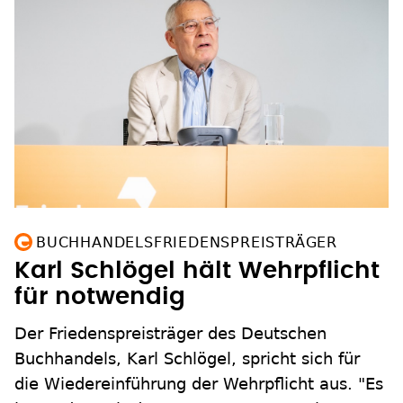
BUCHHANDELSFRIEDENSPREISTRÄGER
Karl Schlögel hält Wehrpflicht
für notwendig
Der Friedenspreisträger des Deutschen
Buchhandels, Karl Schlögel, spricht sich für
die Wiedereinführung der Wehrpflicht aus. "Es