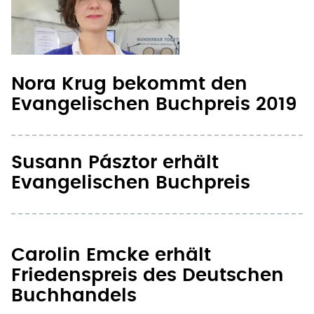
Nora Krug bekommt den
Evangelischen Buchpreis 2019
Susann Pásztor erhält
Evangelischen Buchpreis
Carolin Emcke erhält
Friedenspreis des Deutschen
Buchhandels