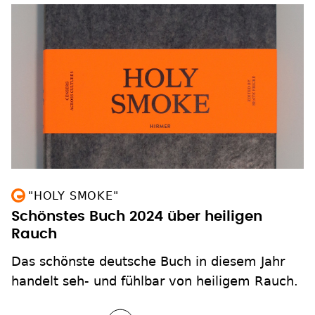
"HOLY SMOKE"
Schönstes Buch 2024 über heiligen
Rauch
Das schönste deutsche Buch in diesem Jahr
handelt seh- und fühlbar von heiligem Rauch.