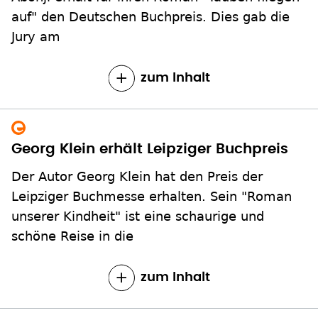
auf" den Deutschen Buchpreis. Dies gab die
Jury am
zum Inhalt
Georg Klein erhält Leipziger Buchpreis
Der Autor Georg Klein hat den Preis der
Leipziger Buchmesse erhalten. Sein "Roman
unserer Kindheit" ist eine schaurige und
schöne Reise in die
zum Inhalt