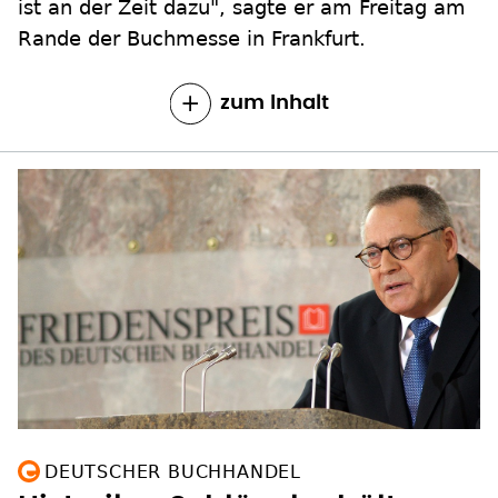
ist an der Zeit dazu", sagte er am Freitag am
Rande der Buchmesse in Frankfurt.
zum Inhalt
DEUTSCHER BUCHHANDEL