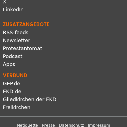
LinkedIn
ZUSATZANGEBOTE
RSS-feeds
Newsletter
Protestantomat
Podcast
Apps
VERBUND
GEP.de
EKD.de
Gliedkirchen der EKD
Freikirchen
Netiquette
Presse
Datenschutz
Impressum