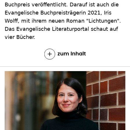
Buchpreis veröffentlicht. Darauf ist auch die
Evangelische Buchpreisträgerin 2021, Iris
Wolff, mit ihrem neuen Roman "Lichtungen".
Das Evangelische Literaturportal schaut auf
vier Bücher.
zum Inhalt