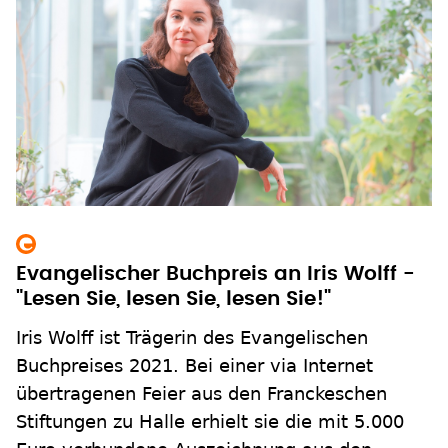
Evangelischer Buchpreis an Iris Wolff -
"Lesen Sie, lesen Sie, lesen Sie!"
Iris Wolff ist Trägerin des Evangelischen
Buchpreises 2021. Bei einer via Internet
übertragenen Feier aus den Franckeschen
Stiftungen zu Halle erhielt sie die mit 5.000