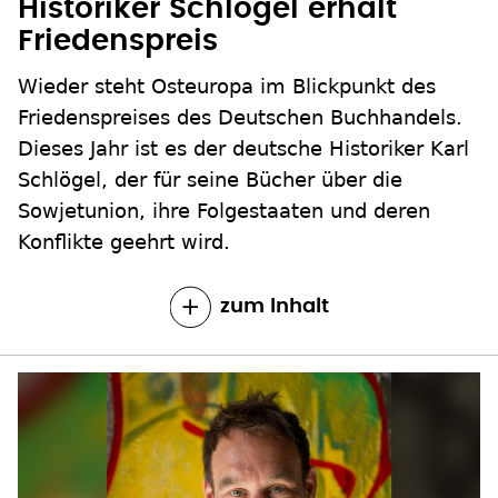
Historiker Schlögel erhält
Friedenspreis
Wieder steht Osteuropa im Blickpunkt des
Friedenspreises des Deutschen Buchhandels.
Dieses Jahr ist es der deutsche Historiker Karl
Schlögel, der für seine Bücher über die
Sowjetunion, ihre Folgestaaten und deren
Konflikte geehrt wird.
zum Inhalt