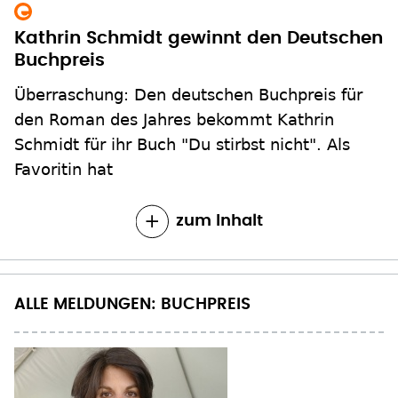
Kathrin Schmidt gewinnt den Deutschen
Buchpreis
Überraschung: Den deutschen Buchpreis für
den Roman des Jahres bekommt Kathrin
Schmidt für ihr Buch "Du stirbst nicht". Als
Favoritin hat
zum Inhalt
ALLE MELDUNGEN: BUCHPREIS