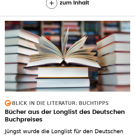
zum Inhalt
BLICK IN DIE LITERATUR: BUCHTIPPS
Bücher aus der Longlist des Deutschen
Buchpreises
Jüngst wurde die Longlist für den Deutschen