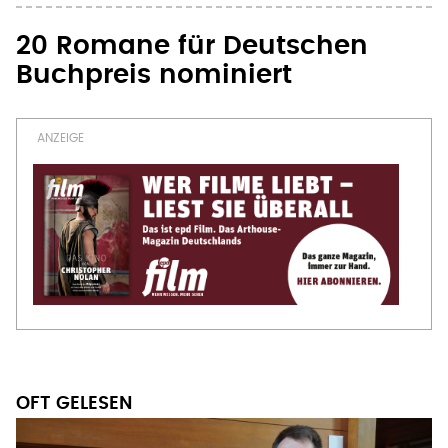
20 Romane für Deutschen
Buchpreis nominiert
OFT GELESEN