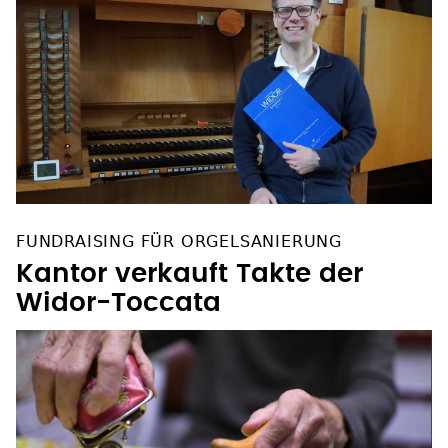
FUNDRAISING FÜR ORGELSANIERUNG
Kantor verkauft Takte der
Widor-Toccata