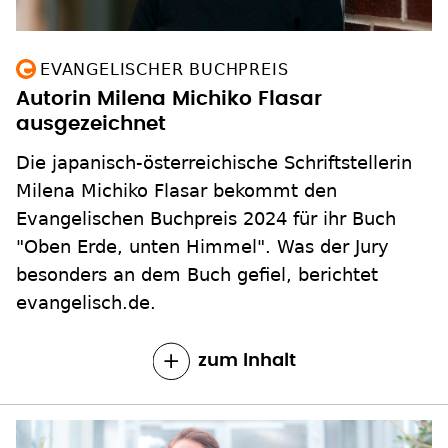
EVANGELISCHER BUCHPREIS
Autorin Milena Michiko Flasar
ausgezeichnet
Die japanisch-österreichische Schriftstellerin
Milena Michiko Flasar bekommt den
Evangelischen Buchpreis 2024 für ihr Buch
"Oben Erde, unten Himmel". Was der Jury
besonders an dem Buch gefiel, berichtet
evangelisch.de.
zum Inhalt