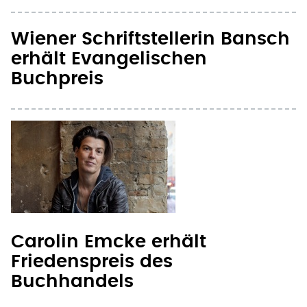
Wiener Schriftstellerin Bansch
erhält Evangelischen
Buchpreis
Carolin Emcke erhält
Friedenspreis des
Buchhandels