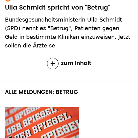
Ulla Schmidt spricht von "Betrug"
Bundesgesundheitsministerin Ulla Schmidt
(SPD) nennt es "Betrug", Patienten gegen
Geld in bestimmte Kliniken einzuweisen. Jetzt
sollen die Ärzte se
zum Inhalt
ALLE MELDUNGEN: BETRUG