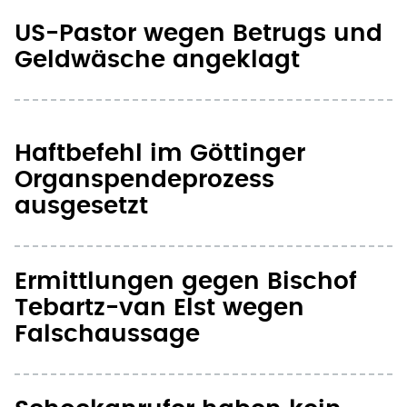
US-Pastor wegen Betrugs und
Geldwäsche angeklagt
Haftbefehl im Göttinger
Organspendeprozess
ausgesetzt
Ermittlungen gegen Bischof
Tebartz-van Elst wegen
Falschaussage