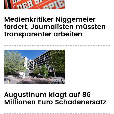
Medienkritiker Niggemeier
fordert, Journalisten müssten
transparenter arbeiten
Augustinum klagt auf 86
Millionen Euro Schadenersatz