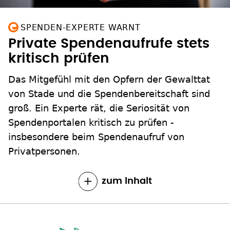
SPENDEN-EXPERTE WARNT
Private Spendenaufrufe stets
kritisch prüfen
Das Mitgefühl mit den Opfern der Gewalttat
von Stade und die Spendenbereitschaft sind
groß. Ein Experte rät, die Seriosität von
Spendenportalen kritisch zu prüfen -
insbesondere beim Spendenaufruf von
Privatpersonen.
zum Inhalt