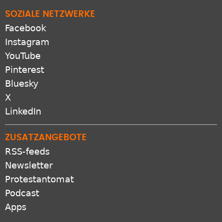
SOZIALE NETZWERKE
Facebook
Instagram
YouTube
Pinterest
Bluesky
X
LinkedIn
ZUSATZANGEBOTE
RSS-feeds
Newsletter
Protestantomat
Podcast
Apps