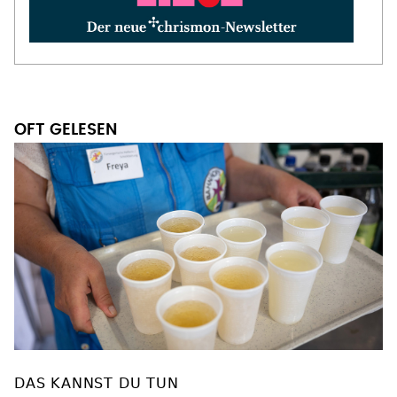
OFT GELESEN
DAS KANNST DU TUN