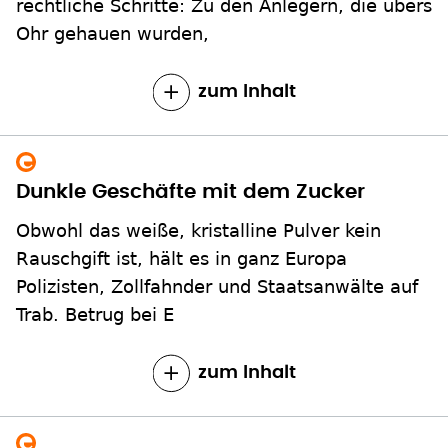
rechtliche Schritte: Zu den Anlegern, die übers
Ohr gehauen wurden,
zum Inhalt
Dunkle Geschäfte mit dem Zucker
Obwohl das weiße, kristalline Pulver kein
Rauschgift ist, hält es in ganz Europa
Polizisten, Zollfahnder und Staatsanwälte auf
Trab. Betrug bei E
zum Inhalt