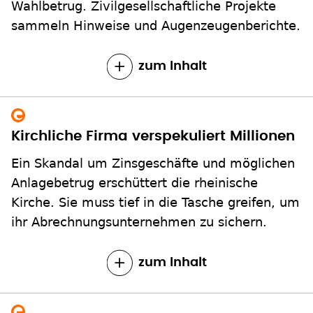
Wahlbetrug. Zivilgesellschaftliche Projekte
sammeln Hinweise und Augenzeugenberichte.
zum Inhalt
Kirchliche Firma verspekuliert Millionen
Ein Skandal um Zinsgeschäfte und möglichen
Anlagebetrug erschüttert die rheinische
Kirche. Sie muss tief in die Tasche greifen, um
ihr Abrechnungsunternehmen zu sichern.
zum Inhalt