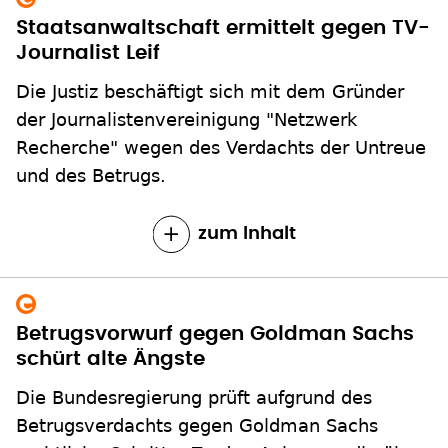
Staatsanwaltschaft ermittelt gegen TV-
Journalist Leif
Die Justiz beschäftigt sich mit dem Gründer
der Journalistenvereinigung "Netzwerk
Recherche" wegen des Verdachts der Untreue
und des Betrugs.
zum Inhalt
Betrugsvorwurf gegen Goldman Sachs
schürt alte Ängste
Die Bundesregierung prüft aufgrund des
Betrugsverdachts gegen Goldman Sachs