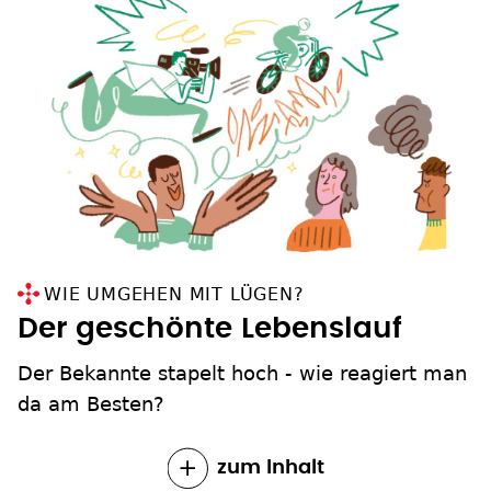
WIE UMGEHEN MIT LÜGEN?
Der geschönte Lebenslauf
Der Bekannte stapelt hoch - wie reagiert man
da am Besten?
zum Inhalt