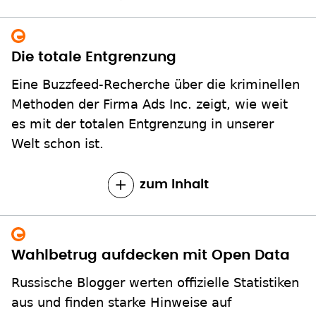
Die totale Entgrenzung
Eine Buzzfeed-Recherche über die kriminellen
Methoden der Firma Ads Inc. zeigt, wie weit
es mit der totalen Entgrenzung in unserer
Welt schon ist.
zum Inhalt
Wahlbetrug aufdecken mit Open Data
Russische Blogger werten offizielle Statistiken
aus und finden starke Hinweise auf