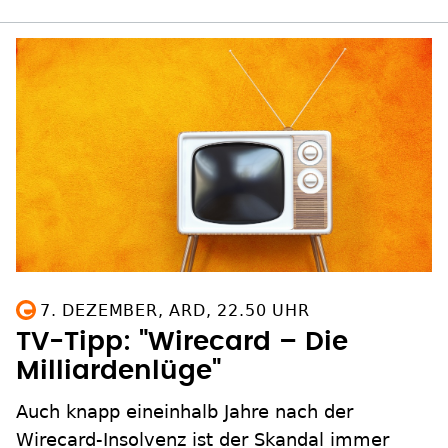
7. DEZEMBER, ARD, 22.50 UHR
TV-Tipp: "Wirecard – Die
Milliardenlüge"
Auch knapp eineinhalb Jahre nach der
Wirecard-Insolvenz ist der Skandal immer