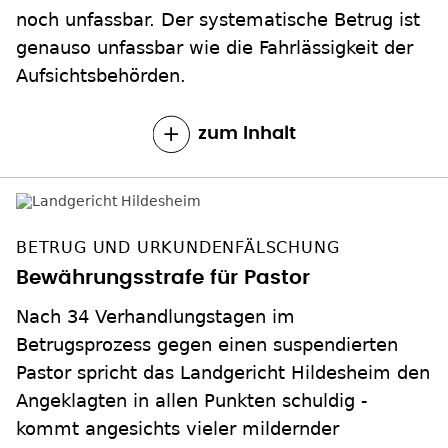
noch unfassbar. Der systematische Betrug ist
genauso unfassbar wie die Fahrlässigkeit der
Aufsichtsbehörden.
zum Inhalt
BETRUG UND URKUNDENFÄLSCHUNG
Bewährungsstrafe für Pastor
Nach 34 Verhandlungstagen im
Betrugsprozess gegen einen suspendierten
Pastor spricht das Landgericht Hildesheim den
Angeklagten in allen Punkten schuldig -
kommt angesichts vieler mildernder