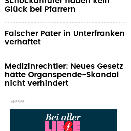
Schockanrufer haben kein
Glück bei Pfarrern
Falscher Pater in Unterfranken
verhaftet
Medizinrechtler: Neues Gesetz
hätte Organspende-Skandal
nicht verhindert