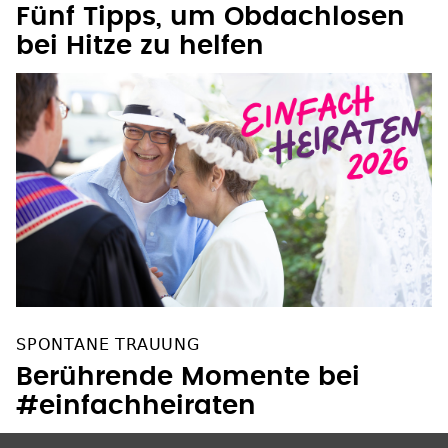
Fünf Tipps, um Obdachlosen
bei Hitze zu helfen
SPONTANE TRAUUNG
Berührende Momente bei
#einfachheiraten