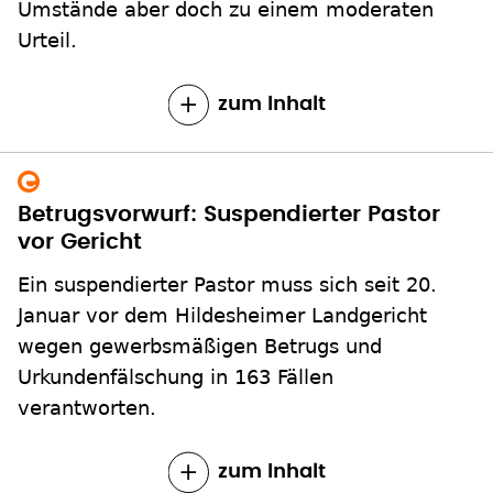
Umstände aber doch zu einem moderaten
Urteil.
zum Inhalt
Betrugsvorwurf: Suspendierter Pastor
vor Gericht
Ein suspendierter Pastor muss sich seit 20.
Januar vor dem Hildesheimer Landgericht
wegen gewerbsmäßigen Betrugs und
Urkundenfälschung in 163 Fällen
verantworten.
zum Inhalt