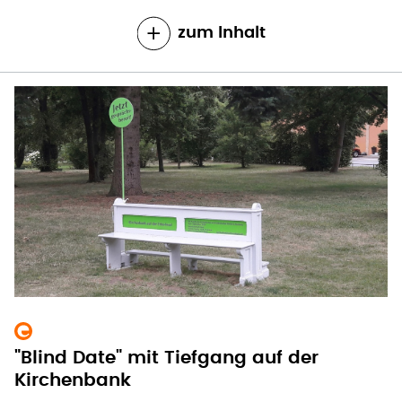
zum Inhalt
"Blind Date" mit Tiefgang auf der
Kirchenbank