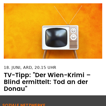
18. JUNI, ARD, 20.15 UHR
TV-Tipp: "Der Wien-Krimi –
Blind ermittelt: Tod an der
Donau"
SOZIALE NETZWERKE