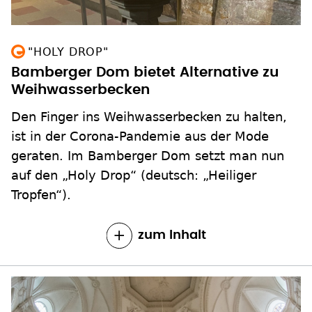
"HOLY DROP"
Bamberger Dom bietet Alternative zu
Weihwasserbecken
Den Finger ins Weihwasserbecken zu halten,
ist in der Corona-Pandemie aus der Mode
geraten. Im Bamberger Dom setzt man nun
auf den „Holy Drop“ (deutsch: „Heiliger
Tropfen“).
zum Inhalt