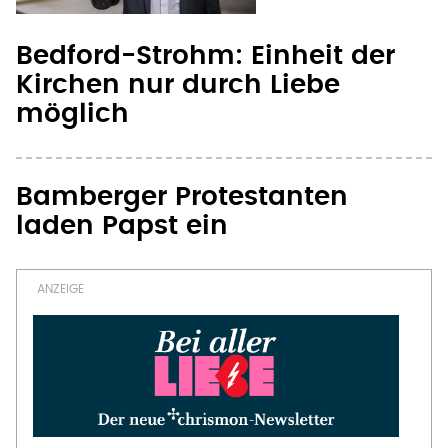
Bedford-Strohm: Einheit der
Kirchen nur durch Liebe
möglich
Bamberger Protestanten
laden Papst ein