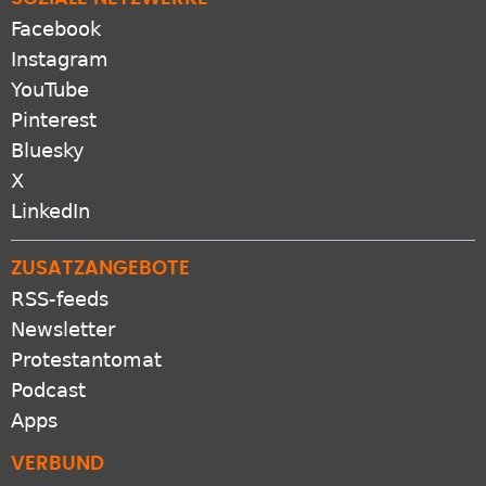
Facebook
Instagram
YouTube
Pinterest
Bluesky
X
LinkedIn
ZUSATZANGEBOTE
RSS-feeds
Newsletter
Protestantomat
Podcast
Apps
VERBUND