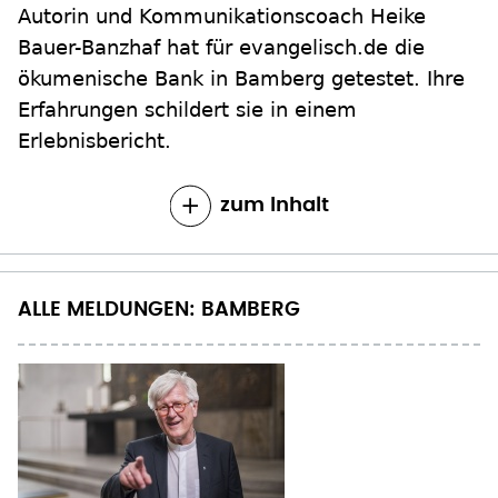
Autorin und Kommunikationscoach Heike
Bauer-Banzhaf hat für evangelisch.de die
ökumenische Bank in Bamberg getestet. Ihre
Erfahrungen schildert sie in einem
Erlebnisbericht.
zum Inhalt
ALLE MELDUNGEN: BAMBERG