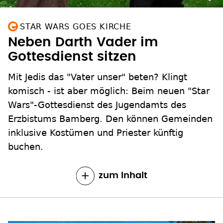
STAR WARS GOES KIRCHE
Neben Darth Vader im
Gottesdienst sitzen
Mit Jedis das "Vater unser" beten? Klingt
komisch - ist aber möglich: Beim neuen "Star
Wars"-Gottesdienst des Jugendamts des
Erzbistums Bamberg. Den können Gemeinden
inklusive Kostümen und Priester künftig
buchen.
zum Inhalt