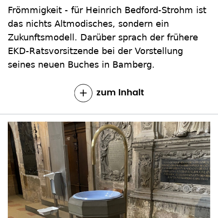
Frömmigkeit - für Heinrich Bedford-Strohm ist
das nichts Altmodisches, sondern ein
Zukunftsmodell. Darüber sprach der frühere
EKD-Ratsvorsitzende bei der Vorstellung
seines neuen Buches in Bamberg.
zum Inhalt