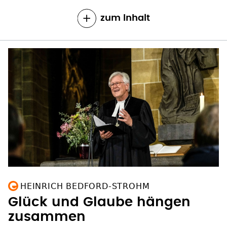
zum Inhalt
HEINRICH BEDFORD-STROHM
Glück und Glaube hängen
zusammen