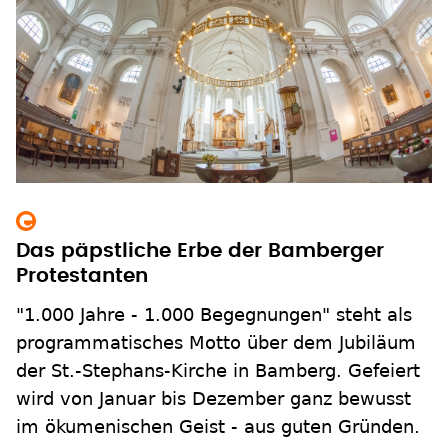
Das päpstliche Erbe der Bamberger
Protestanten
"1.000 Jahre - 1.000 Begegnungen" steht als
programmatisches Motto über dem Jubiläum
der St.-Stephans-Kirche in Bamberg. Gefeiert
wird von Januar bis Dezember ganz bewusst
im ökumenischen Geist - aus guten Gründen.