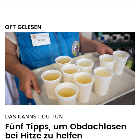
OFT GELESEN
DAS KANNST DU TUN
Fünf Tipps, um Obdachlosen
bei Hitze zu helfen