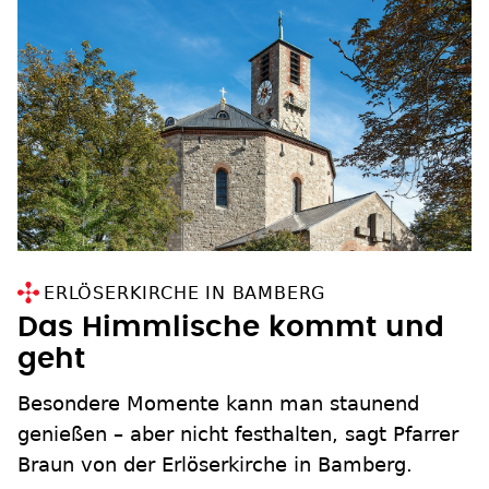
ERLÖSERKIRCHE IN BAMBERG
Das Himmlische kommt und
geht
Besondere Momente kann man staunend
genießen – aber nicht festhalten, sagt Pfarrer
Braun von der Erlöserkirche in Bamberg.