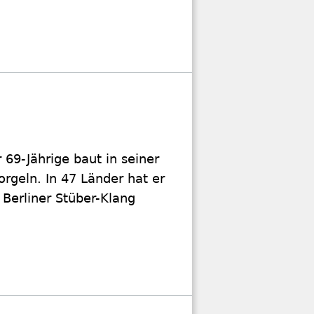
r 69-Jährige baut in seiner
orgeln. In 47 Länder hat er
Berliner Stüber-Klang