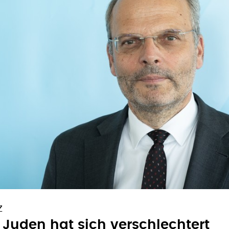
Z
 Juden hat sich verschlechtert