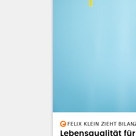
FELIX KLEIN ZIEHT BILAN
Lebensqualität für