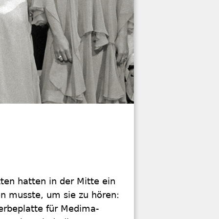
tten hatten in der Mitte ein
n ­musste, um sie zu hören:
erbeplatte für Medima-