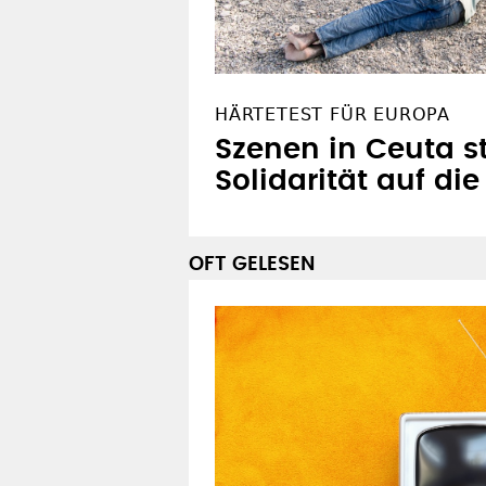
HÄRTETEST FÜR EUROPA
Szenen in Ceuta st
Solidarität auf di
OFT GELESEN