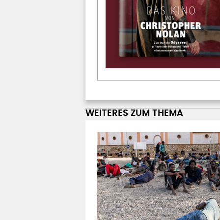
WEITERES ZUM THEMA