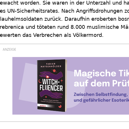
ewacht worden. Sie waren in der Unterzahl und 
es UN-Sicherheitsrates. Nach Angriffsdrohungen zo
lauhelmsoldaten zurück. Daraufhin eroberten bosni
rebrenica und töteten rund 8.000 muslimische Mä
ewerten das Verbrechen als Völkermord.