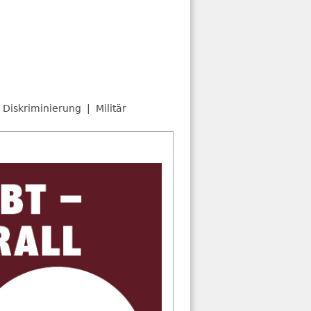
Diskriminierung
Militär