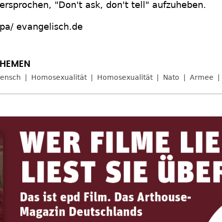
ersprochen, "Don't ask, don't tell" aufzuheben.
pa/ evangelisch.de
ensch
Homosexualität
Homosexualität
Nato
Armee