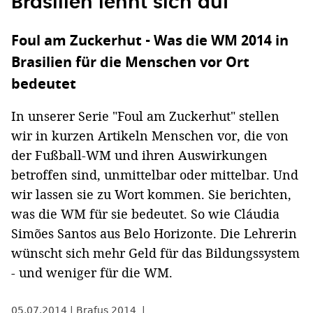
Brasilien lehnt sich auf"
Foul am Zuckerhut - Was die WM 2014 in
Brasilien für die Menschen vor Ort
bedeutet
In unserer Serie "Foul am Zuckerhut" stellen
wir in kurzen Artikeln Menschen vor, die von
der Fußball-WM und ihren Auswirkungen
betroffen sind, unmittelbar oder mittelbar. Und
wir lassen sie zu Wort kommen. Sie berichten,
was die WM für sie bedeutet. So wie Cláudia
Simões Santos aus Belo Horizonte. Die Lehrerin
wünscht sich mehr Geld für das Bildungssystem
- und weniger für die WM.
05.07.2014
Brafus 2014