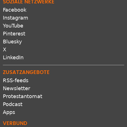
SOZIALE NETZWERKE
Facebook
Instagram
YouTube
Pinterest
Bluesky
X
LinkedIn
ZUSATZANGEBOTE
RSS-feeds
Newsletter
Protestantomat
Podcast
Apps
VERBUND