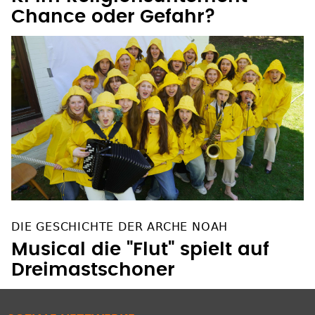
Chance oder Gefahr?
DIE GESCHICHTE DER ARCHE NOAH
Musical die "Flut" spielt auf
Dreimastschoner