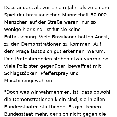
Dass anders als vor einem Jahr, als zu einem
Spiel der brasilianischen Mannschaft 50.000
Menschen auf der Straße waren, nur so
wenige hier sind, ist für sie keine
Enttäuschung. Viele Brasilianer hätten Angst,
zu den Demonstrationen zu kommen. Auf
dem Praça lässt sich gut erkennen, warum:
Den Protestierenden stehen etwa viermal so
viele Polizisten gegenüber, bewaffnet mit
Schlagstöcken, Pfefferspray und
Maschinengewehren.
"Doch was wir wahrnehmen, ist, dass obwohl
die Demonstrationen klein sind, sie in allen
Bundesstaaten stattfinden. Es gibt keinen
Bundesstaat mehr, der sich nicht gegen die