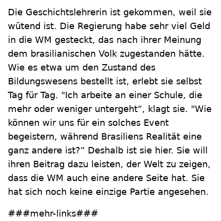
Die Geschichtslehrerin ist gekommen, weil sie
wütend ist. Die Regierung habe sehr viel Geld
in die WM gesteckt, das nach ihrer Meinung
dem brasilianischen Volk zugestanden hätte.
Wie es etwa um den Zustand des
Bildungswesens bestellt ist, erlebt sie selbst
Tag für Tag. "Ich arbeite an einer Schule, die
mehr oder weniger untergeht“, klagt sie. "Wie
können wir uns für ein solches Event
begeistern, während Brasiliens Realität eine
ganz andere ist?“ Deshalb ist sie hier. Sie will
ihren Beitrag dazu leisten, der Welt zu zeigen,
dass die WM auch eine andere Seite hat. Sie
hat sich noch keine einzige Partie angesehen.
###mehr-links###