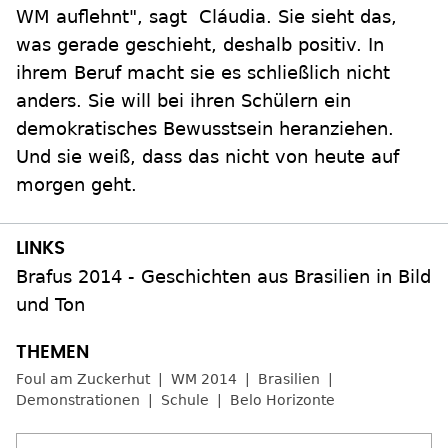
WM auflehnt", sagt Cláudia. Sie sieht das,
was gerade geschieht, deshalb positiv. In
ihrem Beruf macht sie es schließlich nicht
anders. Sie will bei ihren Schülern ein
demokratisches Bewusstsein heranziehen.
Und sie weiß, dass das nicht von heute auf
morgen geht.
Brafus 2014 - Geschichten aus Brasilien in Bild
und Ton
Foul am Zuckerhut
WM 2014
Brasilien
Demonstrationen
Schule
Belo Horizonte