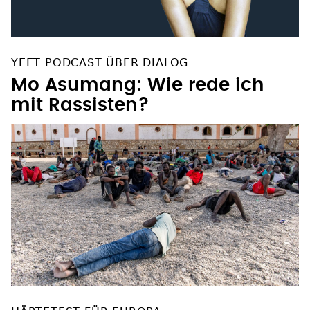
YEET PODCAST ÜBER DIALOG
Mo Asumang: Wie rede ich
mit Rassisten?