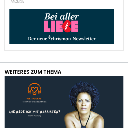
WEITERES ZUM THEMA