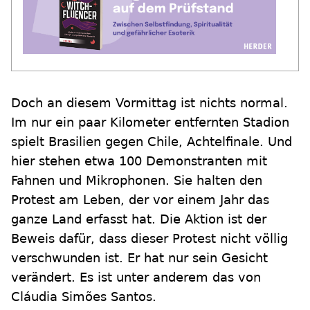
Doch an diesem Vormittag ist nichts normal.
Im nur ein paar Kilometer entfernten Stadion
spielt Brasilien gegen Chile, Achtelfinale. Und
hier stehen etwa 100 Demonstranten mit
Fahnen und Mikrophonen. Sie halten den
Protest am Leben, der vor einem Jahr das
ganze Land erfasst hat. Die Aktion ist der
Beweis dafür, dass dieser Protest nicht völlig
verschwunden ist. Er hat nur sein Gesicht
verändert. Es ist unter anderem das von
Cláudia Simões Santos.