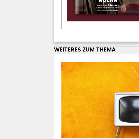
WEITERES ZUM THEMA