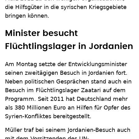
die Hilfsgüter in die syrischen Kriegsgebiete
bringen können.
Minister besucht
Flüchtlingslager in Jordanien
Am Montag setzte der Entwicklungsminister
seinen zweitägigen Besuch in Jordanien fort.
Neben politischen Gesprächen stand auch ein
Besuch im Flüchtlingslager Zaatari auf dem
Programm. Seit 2011 hat Deutschland mehr
als 380 Millionen Euro an Hilfen für Opfer des
Syrien-Konfliktes bereitgestellt.
Müller traf bei seinem Jordanien-Besuch auch
mit dem Vorsitzenden des UN-