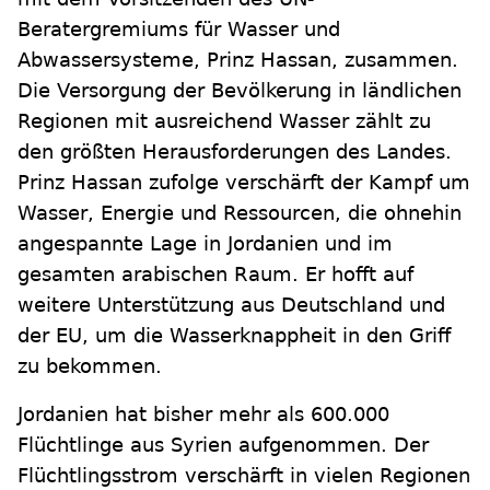
Beratergremiums für Wasser und
Abwassersysteme, Prinz Hassan, zusammen.
Die Versorgung der Bevölkerung in ländlichen
Regionen mit ausreichend Wasser zählt zu
den größten Herausforderungen des Landes.
Prinz Hassan zufolge verschärft der Kampf um
Wasser, Energie und Ressourcen, die ohnehin
angespannte Lage in Jordanien und im
gesamten arabischen Raum. Er hofft auf
weitere Unterstützung aus Deutschland und
der EU, um die Wasserknappheit in den Griff
zu bekommen.
Jordanien hat bisher mehr als 600.000
Flüchtlinge aus Syrien aufgenommen. Der
Flüchtlingsstrom verschärft in vielen Regionen