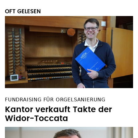
OFT GELESEN
FUNDRAISING FÜR ORGELSANIERUNG
Kantor verkauft Takte der
Widor-Toccata