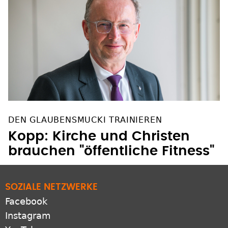
DEN GLAUBENSMUCKI TRAINIEREN
Kopp: Kirche und Christen
brauchen "öffentliche Fitness"
SOZIALE NETZWERKE
Facebook
Instagram