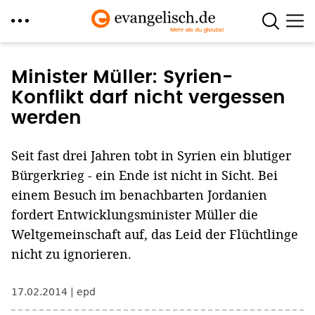
Direkt
zum
Minister Müller: Syrien-
Inhalt
Konflikt darf nicht vergessen
werden
Seit fast drei Jahren tobt in Syrien ein blutiger
Bürgerkrieg - ein Ende ist nicht in Sicht. Bei
einem Besuch im benachbarten Jordanien
fordert Entwicklungsminister Müller die
Weltgemeinschaft auf, das Leid der Flüchtlinge
nicht zu ignorieren.
17.02.2014
epd