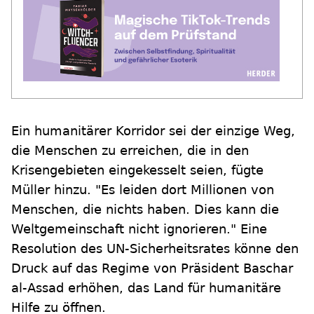
Ein humanitärer Korridor sei der einzige Weg,
die Menschen zu erreichen, die in den
Krisengebieten eingekesselt seien, fügte
Müller hinzu. "Es leiden dort Millionen von
Menschen, die nichts haben. Dies kann die
Weltgemeinschaft nicht ignorieren." Eine
Resolution des UN-Sicherheitsrates könne den
Druck auf das Regime von Präsident Baschar
al-Assad erhöhen, das Land für humanitäre
Hilfe zu öffnen.