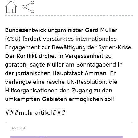
Bundesentwicklungsminister Gerd Müller
(CSU) fordert verstärktes internationales
Engagement zur Bewältigung der Syrien-Krise.
Der Konflikt drohe, in Vergessenheit zu
geraten, sagte Müller am Sonntagabend in
der jordanischen Hauptstadt Amman. Er
verlangte eine rasche UN-Resolution, die
Hilfsorganisationen den Zugang zu den
umkämpften Gebieten ermöglichen soll.
###mehr-artikel###