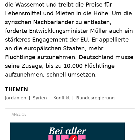
die Wassernot und treibt die Preise für
Lebensmittel und Mieten in die Höhe. Um die
syrischen Nachbarländer zu entlasten,
forderte Entwicklungsminister Müller auch ein
stärkeres Engagement der EU. Er appellierte
an die europäischen Staaten, mehr
Flüchtlinge aufzunehmen. Deutschland müsse
seine Zusage, bis zu 10.000 Flüchtlinge
aufzunehmen, schnell umsetzen.
Jordanien
Syrien
Konflikt
Bundesregierung