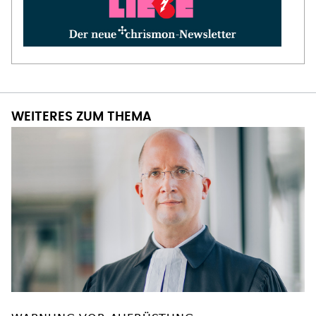
WEITERES ZUM THEMA