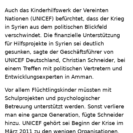
Auch das Kinderhilfswerk der Vereinten
Nationen (UNICEF) befürchtet, dass der Krieg
in Syrien aus dem politischen Blickfeld
verschwindet. Die finanzielle Unterstützung
für Hilfsprojekte in Syrien sei deutlich
gesunken, sagte der Geschäftsführer von
UNICEF Deutschland, Christian Schneider, bei
einem Treffen mit politischen Vertretern und
Entwicklungsexperten in Amman.
Vor allem Flüchtlingskinder müssten mit
Schulprojekten und psychologischer
Betreuung unterstützt werden. Sonst verliere
man eine ganze Generation, fügte Schneider
hinzu. UNICEF gehört sei Beginn der Krise im
März 2011 zu den wenigen Organisationen,