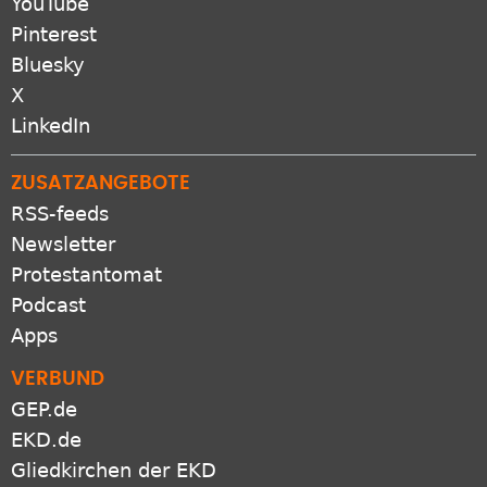
YouTube
Pinterest
Bluesky
X
LinkedIn
ZUSATZANGEBOTE
RSS-feeds
Newsletter
Protestantomat
Podcast
Apps
VERBUND
GEP.de
EKD.de
Gliedkirchen der EKD