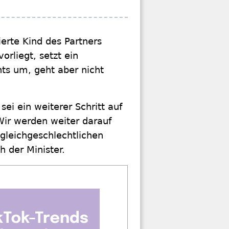
erte Kind des Partners
rliegt, setzt ein
ts um, geht aber nicht
i ein weiterer Schritt auf
Wir werden weiter darauf
gleichgeschlechtlichen
 der Minister.