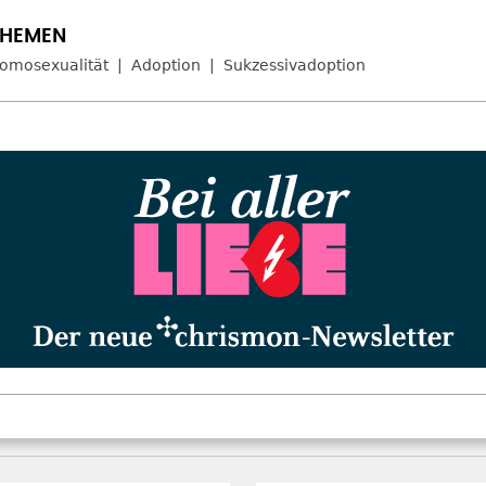
omosexualität
Adoption
Sukzessivadoption