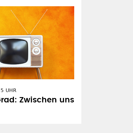
15 UHR
Grad: Zwischen uns