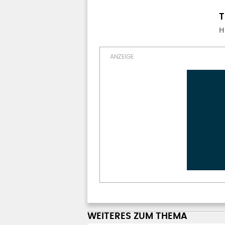
H
WEITERES ZUM THEMA