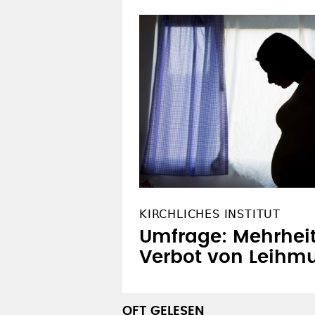
KIRCHLICHES INSTITUT
Umfrage: Mehrheit 
Verbot von Leihmu
OFT GELESEN