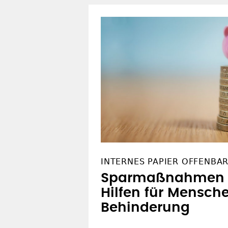
INTERNES PAPIER OFFENBA
Sparmaßnahmen 
Hilfen für Mensch
Behinderung