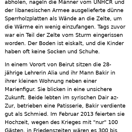
abholen, nageln die Männer vom UNHCR und
der libanesischen Armee ausgelieferte dünne
Sperrholzplatten als Wände an die Zelte, um
die Wärme ein wenig einzufangen. Tags zuvor
war ein Teil der Zelte vom Sturm eingerissen
worden. Der Boden ist eiskalt, und die Kinder
haben oft keine Socken und Schuhe.
In einem Vorort von Beirut sitzen die 28-
jährige Lehrerin Alia und ihr Mann Bakir in
ihrer kleinen Wohnung neben einer
Marienfigur. Sie blicken in eine unsichere
Zukunft. Beide lebten im syrischen Dair az-
Zur, betrieben eine Patisserie, Bakir verdiente
gut als Schmied. Im Februar 2013 feierten sie
Hochzeit, wegen des Krieges mit "nur" 100
Gästen, in Friedenszeiten wären es 300 bis