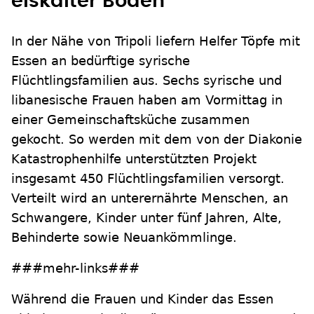
eiskalter Boden
In der Nähe von Tripoli liefern Helfer Töpfe mit
Essen an bedürftige syrische
Flüchtlingsfamilien aus. Sechs syrische und
libanesische Frauen haben am Vormittag in
einer Gemeinschaftsküche zusammen
gekocht. So werden mit dem von der Diakonie
Katastrophenhilfe unterstützten Projekt
insgesamt 450 Flüchtlingsfamilien versorgt.
Verteilt wird an unterernährte Menschen, an
Schwangere, Kinder unter fünf Jahren, Alte,
Behinderte sowie Neuankömmlinge.
###mehr-links###
Während die Frauen und Kinder das Essen