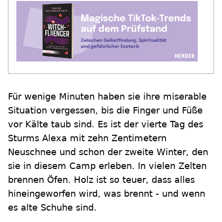
Für wenige Minuten haben sie ihre miserable
Situation vergessen, bis die Finger und Füße
vor Kälte taub sind. Es ist der vierte Tag des
Sturms Alexa mit zehn Zentimetern
Neuschnee und schon der zweite Winter, den
sie in diesem Camp erleben. In vielen Zelten
brennen Öfen. Holz ist so teuer, dass alles
hineingeworfen wird, was brennt - und wenn
es alte Schuhe sind.