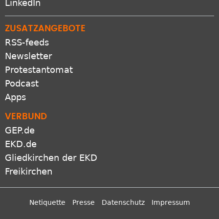
ZUSATZANGEBOTE
RSS-feeds
Newsletter
Protestantomat
Podcast
Apps
VERBUND
GEP.de
EKD.de
Gliedkirchen der EKD
Freikirchen
Netiquette
Presse
Datenschutz
Impressum