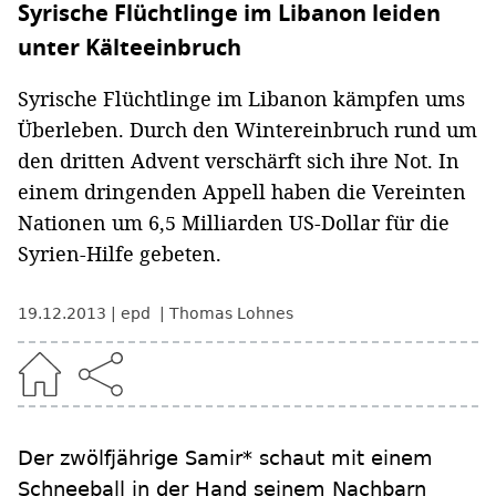
Syrische Flüchtlinge im Libanon leiden
unter Kälteeinbruch
Syrische Flüchtlinge im Libanon kämpfen ums
Überleben. Durch den Wintereinbruch rund um
den dritten Advent verschärft sich ihre Not. In
einem dringenden Appell haben die Vereinten
Nationen um 6,5 Milliarden US-Dollar für die
Syrien-Hilfe gebeten.
19.12.2013
epd
Thomas Lohnes
Der zwölfjährige Samir* schaut mit einem
Schneeball in der Hand seinem Nachbarn