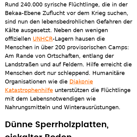
Rund 240.000 syrische Flüchtlinge, die in der
Bekaa-Ebene Zuflucht vor dem Krieg suchen,
sind nun den lebensbedrohlichen Gefahren der
Kälte ausgesetzt. Neben den wenigen
offiziellen
UNHCR
-Lagern hausen die
Menschen in über 200 provisorischen Camps:
Am Rande von Ortschaften, entlang der
Landstraßen und auf Feldern. Hilfe erreicht die
Menschen dort nur schleppend. Humanitäre
Organisationen wie die
Diakonie
Katastrophenhilfe
unterstützen die Flüchtlinge
mit dem Lebensnotwendigen wie
Nahrungsmitteln und Winterausrüstungen.
Dünne Sperrholzplatten,