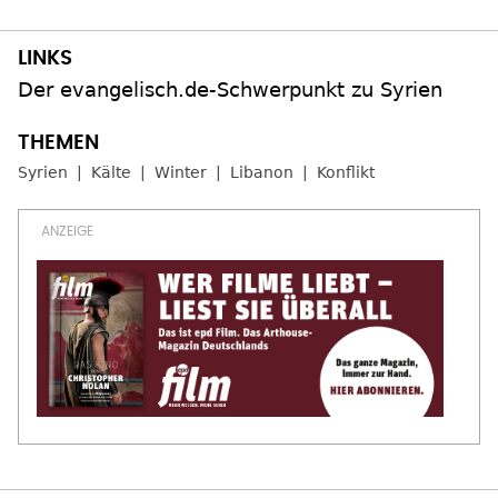
Der evangelisch.de-Schwerpunkt zu Syrien
Syrien
Kälte
Winter
Libanon
Konflikt