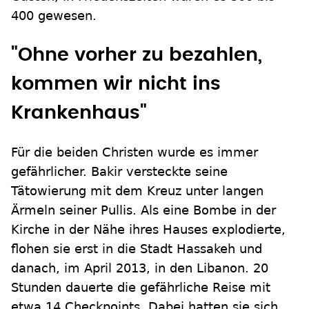
400 gewesen.
"Ohne vorher zu bezahlen,
kommen wir nicht ins
Krankenhaus"
Für die beiden Christen wurde es immer
gefährlicher. Bakir versteckte seine
Tätowierung mit dem Kreuz unter langen
Ärmeln seiner Pullis. Als eine Bombe in der
Kirche in der Nähe ihres Hauses explodierte,
flohen sie erst in die Stadt Hassakeh und
danach, im April 2013, in den Libanon. 20
Stunden dauerte die gefährliche Reise mit
etwa 14 Checkpoints. Dabei hatten sie sich