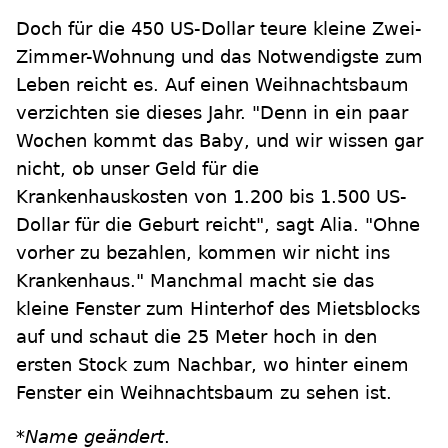
Doch für die 450 US-Dollar teure kleine Zwei-
Zimmer-Wohnung und das Notwendigste zum
Leben reicht es. Auf einen Weihnachtsbaum
verzichten sie dieses Jahr. "Denn in ein paar
Wochen kommt das Baby, und wir wissen gar
nicht, ob unser Geld für die
Krankenhauskosten von 1.200 bis 1.500 US-
Dollar für die Geburt reicht", sagt Alia. "Ohne
vorher zu bezahlen, kommen wir nicht ins
Krankenhaus." Manchmal macht sie das
kleine Fenster zum Hinterhof des Mietsblocks
auf und schaut die 25 Meter hoch in den
ersten Stock zum Nachbar, wo hinter einem
Fenster ein Weihnachtsbaum zu sehen ist.
*Name geändert
.