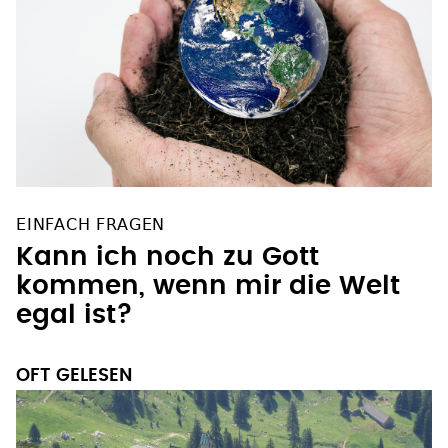
EINFACH FRAGEN
Kann ich noch zu Gott
kommen, wenn mir die Welt
egal ist?
OFT GELESEN