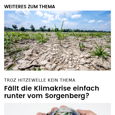
WEITERES ZUM THEMA
TROZ HITZEWELLE KEIN THEMA
Fällt die Klimakrise einfach
runter vom Sorgenberg?