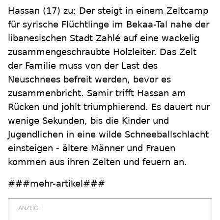
Hassan (17) zu: Der steigt in einem Zeltcamp
für syrische Flüchtlinge im Bekaa-Tal nahe der
libanesischen Stadt Zahlé auf eine wackelig
zusammengeschraubte Holzleiter. Das Zelt
der Familie muss von der Last des
Neuschnees befreit werden, bevor es
zusammenbricht. Samir trifft Hassan am
Rücken und johlt triumphierend. Es dauert nur
wenige Sekunden, bis die Kinder und
Jugendlichen in eine wilde Schneeballschlacht
einsteigen - ältere Männer und Frauen
kommen aus ihren Zelten und feuern an.
###mehr-artikel###