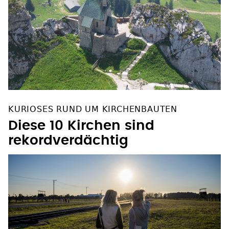
KURIOSES RUND UM KIRCHENBAUTEN
Diese 10 Kirchen sind
rekordverdächtig