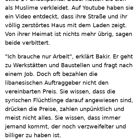
als Muslime verkleidet. Auf Youtube haben sie
ein Video entdeckt, dass ihre Straße und ihr
völlig zerstörtes Haus mit dem Laden zeigt.
Von ihrer Heimat ist nichts mehr übrig, sagen
beide verbittert.
"Ich brauche nur Arbeit", erklärt Bakir. Er geht
zu Werkstätten und Baustellen und fragt nach
einem Job. Doch oft bezahlen die
libanesischen Auftraggeber nicht den
vereinbarten Preis. Sie wissen, dass die
syrischen Flüchtlinge darauf angewiesen sind,
drücken die Preise, zahlen unpünktlich und
meist nicht alles. Sie wissen, dass immer
jemand kommt, der noch verzweifelter und
billiger zu haben ist.