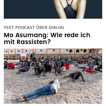
YEET PODCAST ÜBER DIALOG
Mo Asumang: Wie rede ich
mit Rassisten?