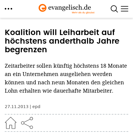
Direkt
zum
Koalition will Leiharbeit auf
Inhalt
höchstens anderthalb Jahre
begrenzen
Zeitarbeiter sollen künftig höchstens 18 Monate
an ein Unternehmen ausgeliehen werden
können und nach neun Monaten den gleichen
Lohn erhalten wie dauerhafte Mitarbeiter.
27.11.2013
epd