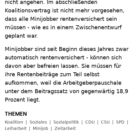
nicht angehen. Im abschließenden
Koalitionsvertrag ist nicht mehr vorgesehen,
dass alle Minijobber rentenversichert sein
müssen - wie es in einem Zwischenentwurf
geplant war.
Minijobber sind seit Beginn dieses Jahres zwar
automatisch rentenversichert - können sich
davon aber befreien lassen. Sie müssen für
ihre Rentenbeiträge zum Teil selbst
aufkommen, weil die Arbeitgeberpauschale
unter dem Beitragssatz von gegenwärtig 18,9
Prozent liegt.
Koalition
Soziales
Sozialpolitik
CDU
CSU
SPD
Leiharbeit
Minijob
Zeitarbeit