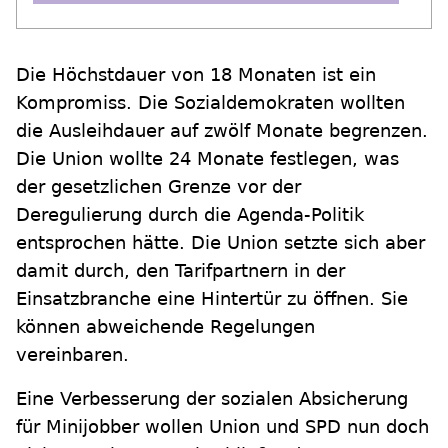
Die Höchstdauer von 18 Monaten ist ein
Kompromiss. Die Sozialdemokraten wollten
die Ausleihdauer auf zwölf Monate begrenzen.
Die Union wollte 24 Monate festlegen, was
der gesetzlichen Grenze vor der
Deregulierung durch die Agenda-Politik
entsprochen hätte. Die Union setzte sich aber
damit durch, den Tarifpartnern in der
Einsatzbranche eine Hintertür zu öffnen. Sie
können abweichende Regelungen
vereinbaren.
Eine Verbesserung der sozialen Absicherung
für Minijobber wollen Union und SPD nun doch