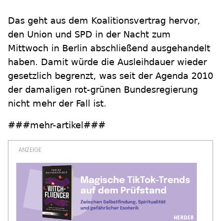
Das geht aus dem Koalitionsvertrag hervor,
den Union und SPD in der Nacht zum
Mittwoch in Berlin abschließend ausgehandelt
haben. Damit würde die Ausleihdauer wieder
gesetzlich begrenzt, was seit der Agenda 2010
der damaligen rot-grünen Bundesregierung
nicht mehr der Fall ist.
###mehr-artikel###