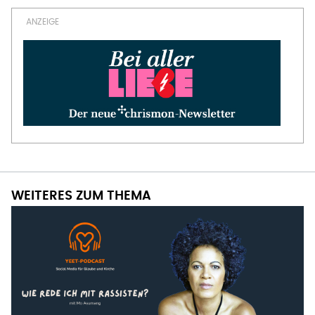
WEITERES ZUM THEMA