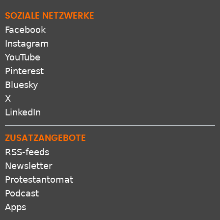
SOZIALE NETZWERKE
Facebook
Instagram
YouTube
Pinterest
Bluesky
X
LinkedIn
ZUSATZANGEBOTE
RSS-feeds
Newsletter
Protestantomat
Podcast
Apps