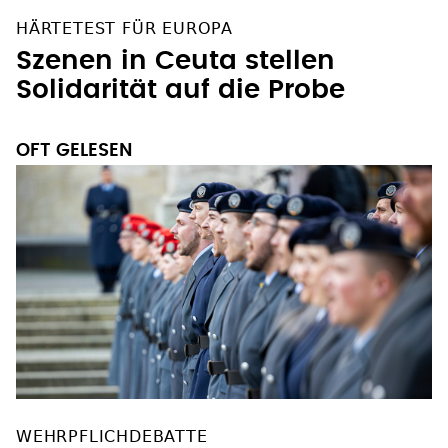
HÄRTETEST FÜR EUROPA
Szenen in Ceuta stellen
Solidarität auf die Probe
OFT GELESEN
WEHRPFLICHDEBATTE