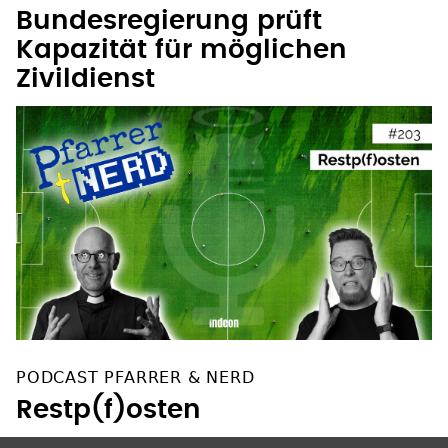
Bundesregierung prüft
Kapazität für möglichen
Zivildienst
PODCAST PFARRER & NERD
Restp(f)osten