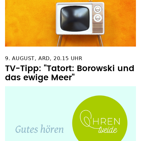
9. AUGUST, ARD, 20.15 UHR
TV-Tipp: "Tatort: Borowski und
das ewige Meer"