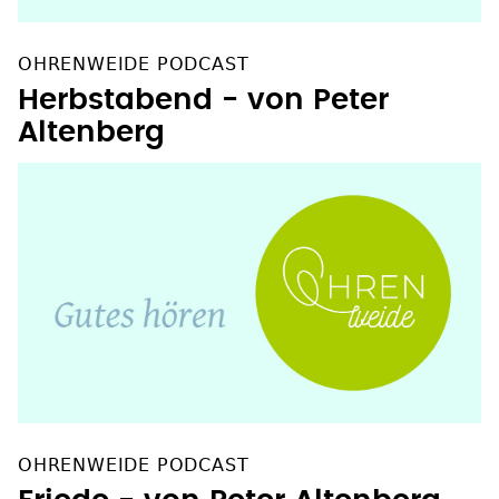
OHRENWEIDE PODCAST
Herbstabend - von Peter
Altenberg
OHRENWEIDE PODCAST