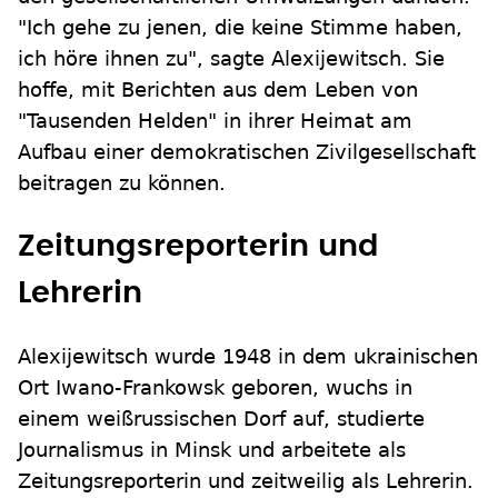
"Ich gehe zu jenen, die keine Stimme haben,
ich höre ihnen zu", sagte Alexijewitsch. Sie
hoffe, mit Berichten aus dem Leben von
"Tausenden Helden" in ihrer Heimat am
Aufbau einer demokratischen Zivilgesellschaft
beitragen zu können.
Zeitungsreporterin und
Lehrerin
Alexijewitsch wurde 1948 in dem ukrainischen
Ort Iwano-Frankowsk geboren, wuchs in
einem weißrussischen Dorf auf, studierte
Journalismus in Minsk und arbeitete als
Zeitungsreporterin und zeitweilig als Lehrerin.