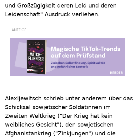
und Großzügigkeit deren Leid und deren
Leidenschaft" Ausdruck verliehen.
Alexijewitsch schrieb unter anderem über das
Schicksal sowjetischer Soldatinnen im
Zweiten Weltkrieg ("Der Krieg hat kein
weibliches Gesicht"), den sowjetischen
Afghanistankrieg ("Zinkjungen") und die