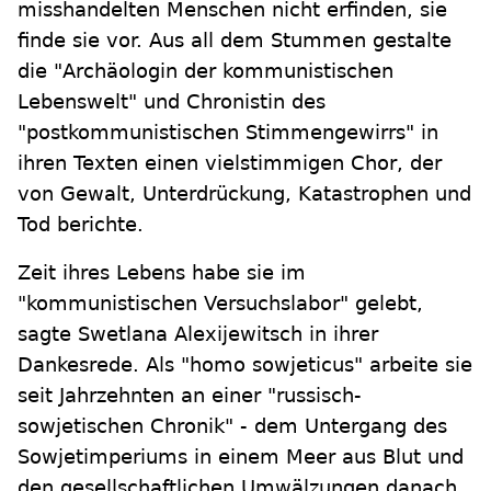
misshandelten Menschen nicht erfinden, sie
finde sie vor. Aus all dem Stummen gestalte
die "Archäologin der kommunistischen
Lebenswelt" und Chronistin des
"postkommunistischen Stimmengewirrs" in
ihren Texten einen vielstimmigen Chor, der
von Gewalt, Unterdrückung, Katastrophen und
Tod berichte.
Zeit ihres Lebens habe sie im
"kommunistischen Versuchslabor" gelebt,
sagte Swetlana Alexijewitsch in ihrer
Dankesrede. Als "homo sowjeticus" arbeite sie
seit Jahrzehnten an einer "russisch-
sowjetischen Chronik" - dem Untergang des
Sowjetimperiums in einem Meer aus Blut und
den gesellschaftlichen Umwälzungen danach.