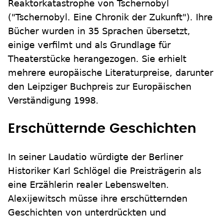
Reaktorkatastrophe von Tschernobyl
("Tschernobyl. Eine Chronik der Zukunft"). Ihre
Bücher wurden in 35 Sprachen übersetzt,
einige verfilmt und als Grundlage für
Theaterstücke herangezogen. Sie erhielt
mehrere europäische Literaturpreise, darunter
den Leipziger Buchpreis zur Europäischen
Verständigung 1998.
Erschütternde Geschichten
In seiner Laudatio würdigte der Berliner
Historiker Karl Schlögel die Preisträgerin als
eine Erzählerin realer Lebenswelten.
Alexijewitsch müsse ihre erschütternden
Geschichten von unterdrückten und