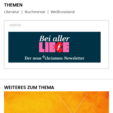
Literatur
Buchmesse
Weißrussland
WEITERES ZUM THEMA