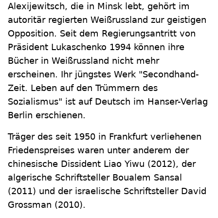
Alexijewitsch, die in Minsk lebt, gehört im
autoritär regierten Weißrussland zur geistigen
Opposition. Seit dem Regierungsantritt von
Präsident Lukaschenko 1994 können ihre
Bücher in Weißrussland nicht mehr
erscheinen. Ihr jüngstes Werk "Secondhand-
Zeit. Leben auf den Trümmern des
Sozialismus" ist auf Deutsch im Hanser-Verlag
Berlin erschienen.
Träger des seit 1950 in Frankfurt verliehenen
Friedenspreises waren unter anderem der
chinesische Dissident Liao Yiwu (2012), der
algerische Schriftsteller Boualem Sansal
(2011) und der israelische Schriftsteller David
Grossman (2010).