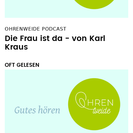
OHRENWEIDE PODCAST
Die Frau ist da - von Karl
Kraus
OFT GELESEN