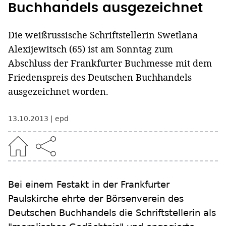
Buchhandels ausgezeichnet
Die weißrussische Schriftstellerin Swetlana
Alexijewitsch (65) ist am Sonntag zum
Abschluss der Frankfurter Buchmesse mit dem
Friedenspreis des Deutschen Buchhandels
ausgezeichnet worden.
13.10.2013
epd
Bei einem Festakt in der Frankfurter
Paulskirche ehrte der Börsenverein des
Deutschen Buchhandels die Schriftstellerin als