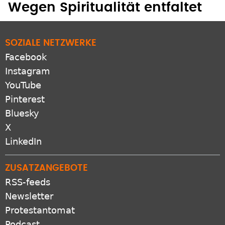
Wegen Spiritualität entfaltet
SOZIALE NETZWERKE
Facebook
Instagram
YouTube
Pinterest
Bluesky
X
LinkedIn
ZUSATZANGEBOTE
RSS-feeds
Newsletter
Protestantomat
Podcast