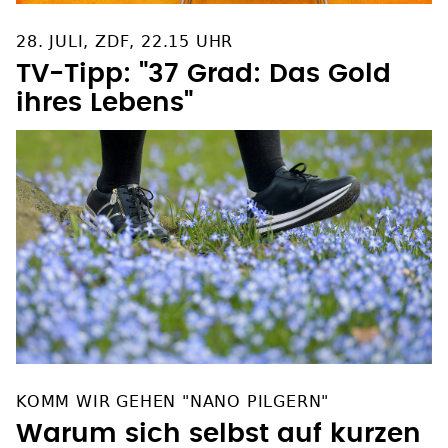
28. JULI, ZDF, 22.15 UHR
TV-Tipp: "37 Grad: Das Gold
ihres Lebens"
KOMM WIR GEHEN "NANO PILGERN"
Warum sich selbst auf kurzen