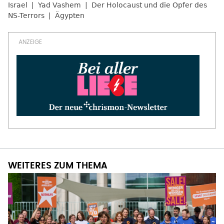
Israel
Yad Vashem
Der Holocaust und die Opfer des
NS-Terrors
Ägypten
WEITERES ZUM THEMA