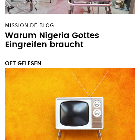
MISSION.DE-BLOG
Warum Nigeria Gottes
Eingreifen braucht
OFT GELESEN