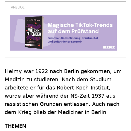
Helmy war 1922 nach Berlin gekommen, um
Medizin zu studieren. Nach dem Studium
arbeitete er für das Robert-Koch-Institut,
wurde aber während der NS-Zeit 1937 aus
rassistischen Gründen entlassen. Auch nach
dem Krieg blieb der Mediziner in Berlin.