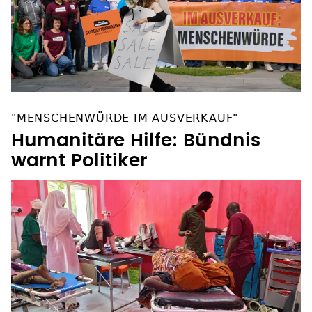
"MENSCHENWÜRDE IM AUSVERKAUF"
Humanitäre Hilfe: Bündnis
warnt Politiker