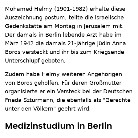
Mohamed Helmy (1901-1982) erhalte diese
Auszeichnung postum, teilte die israelische
Gedenkstätte am Montag in Jerusalem mit.
Der damals in Berlin lebende Arzt habe im
März 1942 die damals 21-jährige Jüdin Anna
Boros versteckt und ihr bis zum Kriegsende
Unterschlupf geboten.
Zudem habe Helmy weiteren Angehörigen
von Boros geholfen. Für deren Großmutter
organisierte er ein Versteck bei der Deutschen
Frieda Szturmann, die ebenfalls als "Gerechte
unter den Völkern" geehrt wird.
Medizinstudium in Berlin