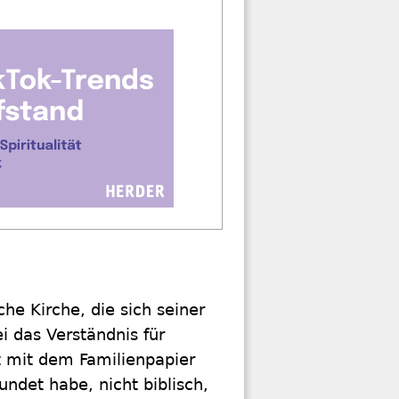
he Kirche, die sich seiner
i das Verständnis für
t mit dem Familienpapier
ndet habe, nicht biblisch,