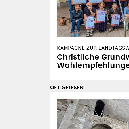
KAMPAGNE ZUR LANDTAGS
Christliche Grundw
Wahlempfehlung
OFT GELESEN