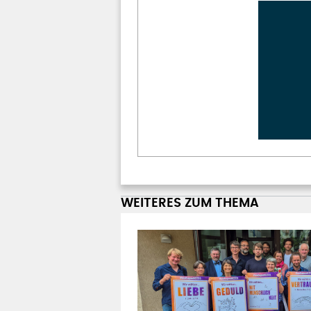
WEITERES ZUM THEMA