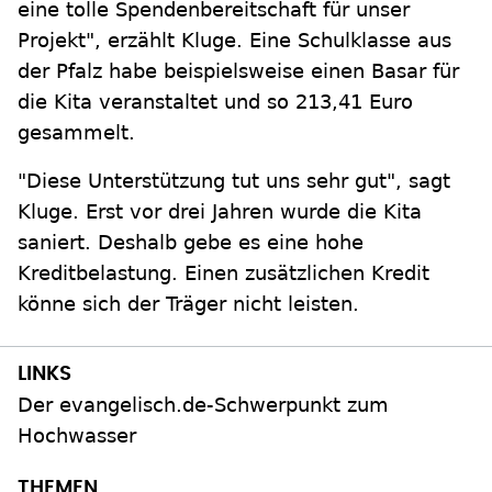
eine tolle Spendenbereitschaft für unser
Projekt", erzählt Kluge. Eine Schulklasse aus
der Pfalz habe beispielsweise einen Basar für
die Kita veranstaltet und so 213,41 Euro
gesammelt.
"Diese Unterstützung tut uns sehr gut", sagt
Kluge. Erst vor drei Jahren wurde die Kita
saniert. Deshalb gebe es eine hohe
Kreditbelastung. Einen zusätzlichen Kredit
könne sich der Träger nicht leisten.
Der evangelisch.de-Schwerpunkt zum
Hochwasser