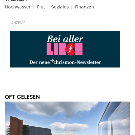
Hochwasser
Flut
Soziales
Finanzen
OFT GELESEN