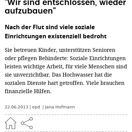
"Wir sind entschlossen, wieder
aufzubauen"
Nach der Flut sind viele soziale
Einrichtungen existenziell bedroht
Sie betreuen Kinder, unterstützen Senioren
oder pflegen Behinderte: Soziale Einrichtungen
leisten wichtige Arbeit, für viele Menschen sind
sie unverzichtbar. Das Hochwasser hat die
sozialen Dienste hart getroffen. Viele brauchen
finanzielle Hilfen.
22.06.2013
epd
Jana Hofmann