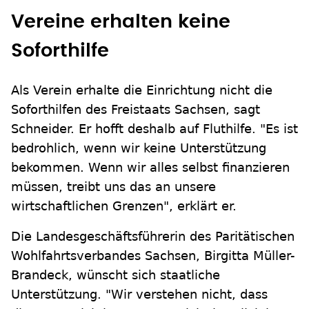
Vereine erhalten keine
Soforthilfe
Als Verein erhalte die Einrichtung nicht die
Soforthilfen des Freistaats Sachsen, sagt
Schneider. Er hofft deshalb auf Fluthilfe. "Es ist
bedrohlich, wenn wir keine Unterstützung
bekommen. Wenn wir alles selbst finanzieren
müssen, treibt uns das an unsere
wirtschaftlichen Grenzen", erklärt er.
Die Landesgeschäftsführerin des Paritätischen
Wohlfahrtsverbandes Sachsen, Birgitta Müller-
Brandeck, wünscht sich staatliche
Unterstützung. "Wir verstehen nicht, dass