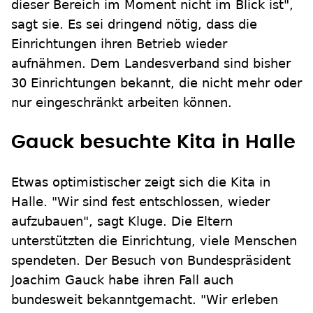
dieser Bereich im Moment nicht im Blick ist",
sagt sie. Es sei dringend nötig, dass die
Einrichtungen ihren Betrieb wieder
aufnähmen. Dem Landesverband sind bisher
30 Einrichtungen bekannt, die nicht mehr oder
nur eingeschränkt arbeiten können.
Gauck besuchte Kita in Halle
Etwas optimistischer zeigt sich die Kita in
Halle. "Wir sind fest entschlossen, wieder
aufzubauen", sagt Kluge. Die Eltern
unterstützten die Einrichtung, viele Menschen
spendeten. Der Besuch von Bundespräsident
Joachim Gauck habe ihren Fall auch
bundesweit bekanntgemacht. "Wir erleben