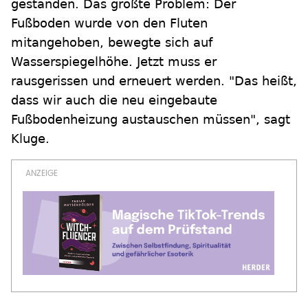
gestanden. Das größte Problem: Der
Fußboden wurde von den Fluten
mitangehoben, bewegte sich auf
Wasserspiegelhöhe. Jetzt muss er
rausgerissen und erneuert werden. "Das heißt,
dass wir auch die neu eingebaute
Fußbodenheizung austauschen müssen", sagt
Kluge.