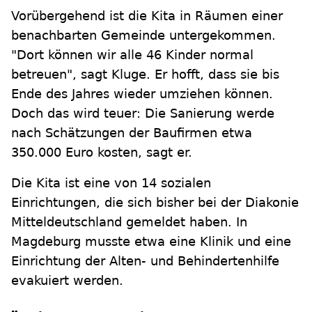
Vorübergehend ist die Kita in Räumen einer
benachbarten Gemeinde untergekommen.
"Dort können wir alle 46 Kinder normal
betreuen", sagt Kluge. Er hofft, dass sie bis
Ende des Jahres wieder umziehen können.
Doch das wird teuer: Die Sanierung werde
nach Schätzungen der Baufirmen etwa
350.000 Euro kosten, sagt er.
Die Kita ist eine von 14 sozialen
Einrichtungen, die sich bisher bei der Diakonie
Mitteldeutschland gemeldet haben. In
Magdeburg musste etwa eine Klinik und eine
Einrichtung der Alten- und Behindertenhilfe
evakuiert werden.