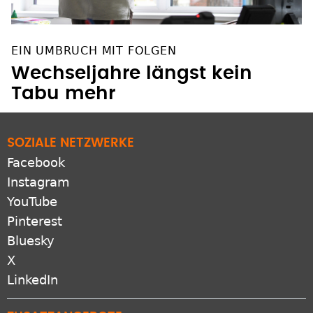
EIN UMBRUCH MIT FOLGEN
Wechseljahre längst kein
Tabu mehr
SOZIALE NETZWERKE
Facebook
Instagram
YouTube
Pinterest
Bluesky
X
LinkedIn