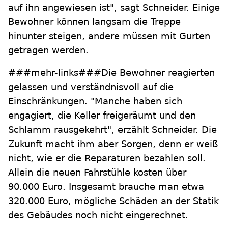
auf ihn angewiesen ist", sagt Schneider. Einige
Bewohner können langsam die Treppe
hinunter steigen, andere müssen mit Gurten
getragen werden.
###mehr-links###Die Bewohner reagierten
gelassen und verständnisvoll auf die
Einschränkungen. "Manche haben sich
engagiert, die Keller freigeräumt und den
Schlamm rausgekehrt", erzählt Schneider. Die
Zukunft macht ihm aber Sorgen, denn er weiß
nicht, wie er die Reparaturen bezahlen soll.
Allein die neuen Fahrstühle kosten über
90.000 Euro. Insgesamt brauche man etwa
320.000 Euro, mögliche Schäden an der Statik
des Gebäudes noch nicht eingerechnet.