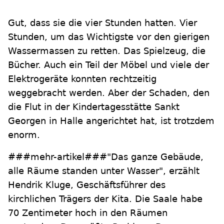
Gut, dass sie die vier Stunden hatten. Vier
Stunden, um das Wichtigste vor den gierigen
Wassermassen zu retten. Das Spielzeug, die
Bücher. Auch ein Teil der Möbel und viele der
Elektrogeräte konnten rechtzeitig
weggebracht werden. Aber der Schaden, den
die Flut in der Kindertagesstätte Sankt
Georgen in Halle angerichtet hat, ist trotzdem
enorm.
###mehr-artikel###"Das ganze Gebäude,
alle Räume standen unter Wasser", erzählt
Hendrik Kluge, Geschäftsführer des
kirchlichen Trägers der Kita. Die Saale habe
70 Zentimeter hoch in den Räumen