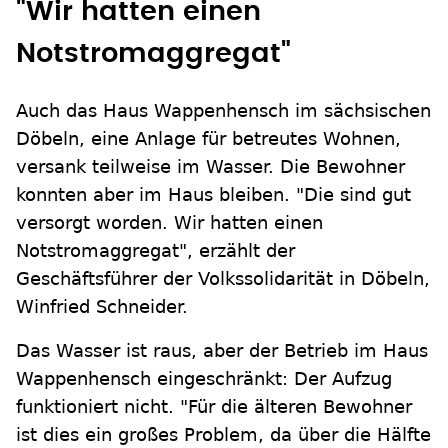
"Wir hatten einen
Notstromaggregat"
Auch das Haus Wappenhensch im sächsischen
Döbeln, eine Anlage für betreutes Wohnen,
versank teilweise im Wasser. Die Bewohner
konnten aber im Haus bleiben. "Die sind gut
versorgt worden. Wir hatten einen
Notstromaggregat", erzählt der
Geschäftsführer der Volkssolidarität in Döbeln,
Winfried Schneider.
Das Wasser ist raus, aber der Betrieb im Haus
Wappenhensch eingeschränkt: Der Aufzug
funktioniert nicht. "Für die älteren Bewohner
ist dies ein großes Problem, da über die Hälfte