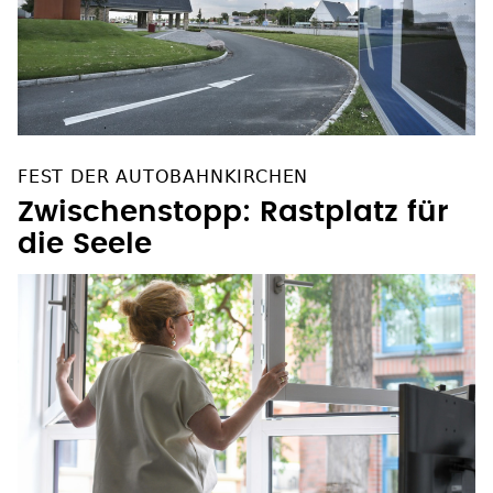
FEST DER AUTOBAHNKIRCHEN
Zwischenstopp: Rastplatz für
die Seele