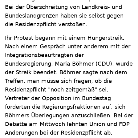
Bei der Überschreitung von Landkreis- und
Bundeslandgrenzen haben sie selbst gegen
die Residenzpflicht verstoßen.
Ihr Protest begann mit einem Hungerstreik.
Nach einem Gespräch unter anderem mit der
Integrationsbeauftragten der
Bundesregierung, Maria Böhmer (CDU), wurde
der Streik beendet. Böhmer sagte nach dem
Treffen, man müsse sich fragen, ob die
Residenzpflicht "noch zeitgemäß" sei.
Vertreter der Opposition im Bundestag
forderten die Regierungsfraktionen auf, sich
Böhmers Überlegungen anzuschließen. Bei der
Debatte am Mittwoch lehnten Union und FDP
Änderungen bei der Residenzpflicht ab.