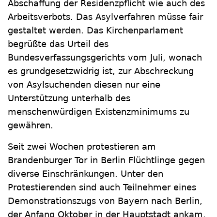
Abschaffung der Residenzpflicht wie auch des
Arbeitsverbots. Das Asylverfahren müsse fair
gestaltet werden. Das Kirchenparlament
begrüßte das Urteil des
Bundesverfassungsgerichts vom Juli, wonach
es grundgesetzwidrig ist, zur Abschreckung
von Asylsuchenden diesen nur eine
Unterstützung unterhalb des
menschenwürdigen Existenzminimums zu
gewähren.
Seit zwei Wochen protestieren am
Brandenburger Tor in Berlin Flüchtlinge gegen
diverse Einschränkungen. Unter den
Protestierenden sind auch Teilnehmer eines
Demonstrationszugs von Bayern nach Berlin,
der Anfang Oktober in der Hauptstadt ankam.