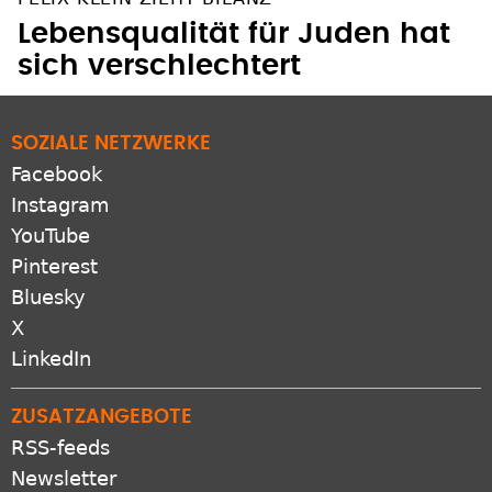
Lebensqualität für Juden hat
sich verschlechtert
SOZIALE NETZWERKE
Facebook
Instagram
YouTube
Pinterest
Bluesky
X
LinkedIn
ZUSATZANGEBOTE
RSS-feeds
Newsletter