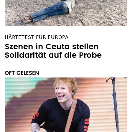
HÄRTETEST FÜR EUROPA
Szenen in Ceuta stellen
Solidarität auf die Probe
OFT GELESEN