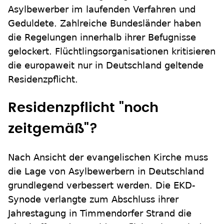
Asylbewerber im laufenden Verfahren und
Geduldete. Zahlreiche Bundesländer haben
die Regelungen innerhalb ihrer Befugnisse
gelockert. Flüchtlingsorganisationen kritisieren
die europaweit nur in Deutschland geltende
Residenzpflicht.
Residenzpflicht "noch
zeitgemäß"?
Nach Ansicht der evangelischen Kirche muss
die Lage von Asylbewerbern in Deutschland
grundlegend verbessert werden. Die EKD-
Synode verlangte zum Abschluss ihrer
Jahrestagung in Timmendorfer Strand die