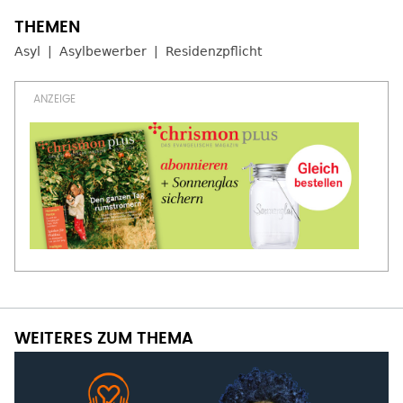
Asyl
Asylbewerber
Residenzpflicht
WEITERES ZUM THEMA