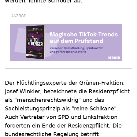
werden, lehnte Schröder ab.
Der Flüchtlingsexperte der Grünen-Fraktion,
Josef Winkler, bezeichnete die Residenzpflicht
als "menschenrechtswidrig" und das
Sachleistungsprinzip als "reine Schikane".
Auch Vertreter von SPD und Linksfraktion
forderten ein Ende der Residenzpflicht. Die
bundesrechtliche Regelung betrifft