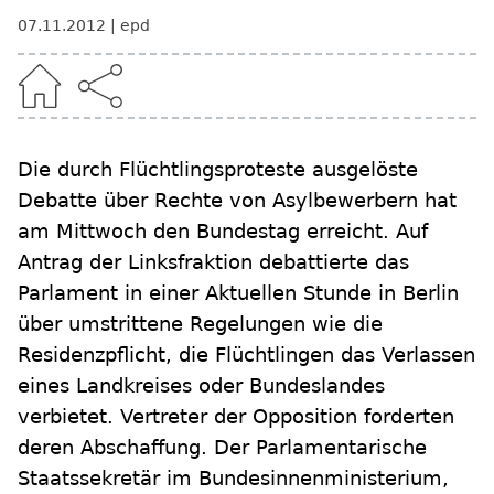
07.11.2012
epd
Die durch Flüchtlingsproteste ausgelöste
Debatte über Rechte von Asylbewerbern hat
am Mittwoch den Bundestag erreicht. Auf
Antrag der Linksfraktion debattierte das
Parlament in einer Aktuellen Stunde in Berlin
über umstrittene Regelungen wie die
Residenzpflicht, die Flüchtlingen das Verlassen
eines Landkreises oder Bundeslandes
verbietet. Vertreter der Opposition forderten
deren Abschaffung. Der Parlamentarische
Staatssekretär im Bundesinnenministerium,