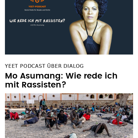
YEET PODCAST ÜBER DIALOG
Mo Asumang: Wie rede ich
mit Rassisten?