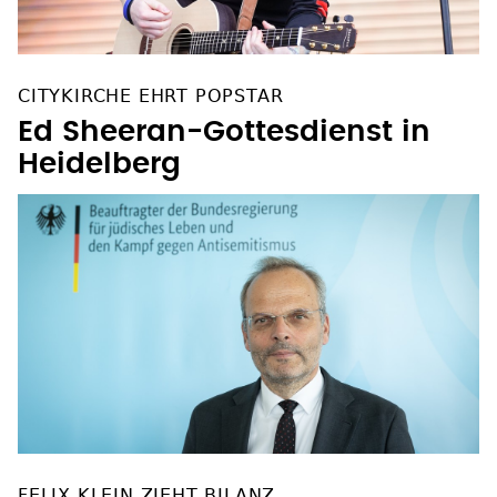
CITYKIRCHE EHRT POPSTAR
Ed Sheeran-Gottesdienst in
Heidelberg
FELIX KLEIN ZIEHT BILANZ