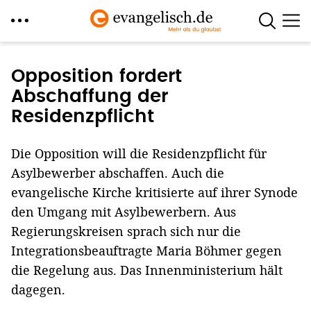
Direkt
zum
Opposition fordert
Inhalt
Abschaffung der
Residenzpflicht
Die Opposition will die Residenzpflicht für
Asylbewerber abschaffen. Auch die
evangelische Kirche kritisierte auf ihrer Synode
den Umgang mit Asylbewerbern. Aus
Regierungskreisen sprach sich nur die
Integrationsbeauftragte Maria Böhmer gegen
die Regelung aus. Das Innenministerium hält
dagegen.