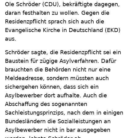
Ole Schröder (CDU), bekräftigte dagegen,
daran festhalten zu wollen. Gegen die
Residenzpflicht sprach sich auch die
Evangelische Kirche in Deutschland (EKD)
aus.
Schröder sagte, die Residenzpflicht sei ein
Baustein für zügige Asylverfahren. Dafür
brauchten die Behörden nicht nur eine
Meldeadresse, sondern müssten auch
sichergehen können, dass sich ein
Asylbewerber dort aufhalte. Auch die
Abschaffung des sogenannten
Sachleistungsprinzips, nach dem in einigen
Bundesländern die Sozialleistungen an
Asylbewerber nicht in bar ausgegeben