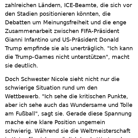
zahlreichen Ländern, ICE-Beamte, die sich vor
den Stadien positionieren könnten, die
Debatten um Meinungsfreiheit und die enge
Zusammenarbeit zwischen FIFA-Präsident
Gianni Infantino und US-Präsident Donald
Trump empfinde sie als unerträglich. "Ich kann
die Trump-Games nicht unterstützen", macht
sie deutlich.
Doch Schwester Nicole sieht nicht nur die
schwierige Situation rund um den
Wettbewerb. "Ich sehe die kritischen Punkte,
aber ich sehe auch das Wundersame und Tolle
am Fußball", sagt sie. Gerade diese Spannung
mache eine klare Position ungemein
schwierig. Während sie die Weltmeisterschaft