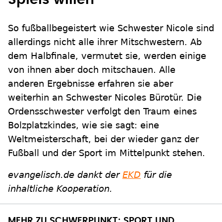
So fußballbegeistert wie Schwester Nicole sind
allerdings nicht alle ihrer Mitschwestern. Ab
dem Halbfinale, vermutet sie, werden einige
von ihnen aber doch mitschauen. Alle
anderen Ergebnisse erfahren sie aber
weiterhin an Schwester Nicoles Bürotür. Die
Ordensschwester verfolgt den Traum eines
Bolzplatzkindes, wie sie sagt: eine
Weltmeisterschaft, bei der wieder ganz der
Fußball und der Sport im Mittelpunkt stehen.
evangelisch.de dankt der
EKD
für die
inhaltliche Kooperation.
MEHR ZU SCHWERPUNKT: SPORT UND