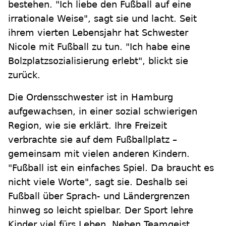
bestehen. "Ich liebe den Fußball auf eine
irrationale Weise", sagt sie und lacht. Seit
ihrem vierten Lebensjahr hat Schwester
Nicole mit Fußball zu tun. "Ich habe eine
Bolzplatzsozialisierung erlebt", blickt sie
zurück.
Die Ordensschwester ist in Hamburg
aufgewachsen, in einer sozial schwierigen
Region, wie sie erklärt. Ihre Freizeit
verbrachte sie auf dem Fußballplatz –
gemeinsam mit vielen anderen Kindern.
"Fußball ist ein einfaches Spiel. Da braucht es
nicht viele Worte", sagt sie. Deshalb sei
Fußball über Sprach- und Ländergrenzen
hinweg so leicht spielbar. Der Sport lehre
Kinder viel fürs Leben. Neben Teamgeist