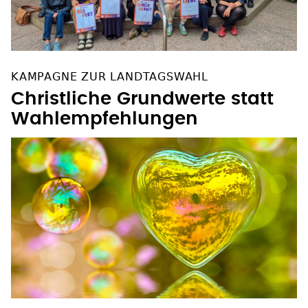
KAMPAGNE ZUR LANDTAGSWAHL
Christliche Grundwerte statt
Wahlempfehlungen