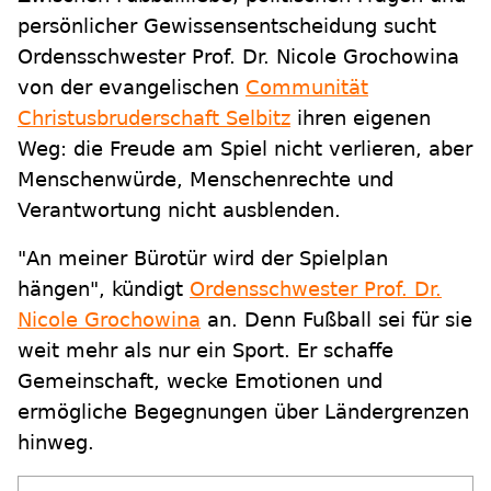
persönlicher Gewissensentscheidung sucht
Ordensschwester Prof. Dr. Nicole Grochowina
von der evangelischen
Communität
Christusbruderschaft Selbitz
ihren eigenen
Weg: die Freude am Spiel nicht verlieren, aber
Menschenwürde, Menschenrechte und
Verantwortung nicht ausblenden.
"An meiner Bürotür wird der Spielplan
hängen", kündigt
Ordensschwester Prof. Dr.
Nicole Grochowina
an. Denn Fußball sei für sie
weit mehr als nur ein Sport. Er schaffe
Gemeinschaft, wecke Emotionen und
ermögliche Begegnungen über Ländergrenzen
hinweg.