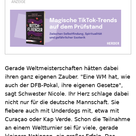
Gerade Weltmeisterschaften hätten dabei
ihren ganz eigenen Zauber. "Eine WM hat, wie
auch der DFB-Pokal, ihre eigenen Gesetze",
sagt Schwester Nicole. Ihr Herz schlage dabei
nicht nur für die deutsche Mannschaft. Sie
fiebere auch mit Underdogs mit, etwa mit
Curaçao oder Kap Verde. Schon die Teilnahme
an einem Weltturnier sei für viele, gerade