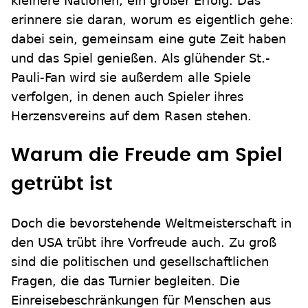
kleinere Nationen, ein großer Erfolg. Das
erinnere sie daran, worum es eigentlich gehe:
dabei sein, gemeinsam eine gute Zeit haben
und das Spiel genießen. Als glühender St.-
Pauli-Fan wird sie außerdem alle Spiele
verfolgen, in denen auch Spieler ihres
Herzensvereins auf dem Rasen stehen.
Warum die Freude am Spiel
getrübt ist
Doch die bevorstehende Weltmeisterschaft in
den USA trübt ihre Vorfreude auch. Zu groß
sind die politischen und gesellschaftlichen
Fragen, die das Turnier begleiten. Die
Einreisebeschränkungen für Menschen aus