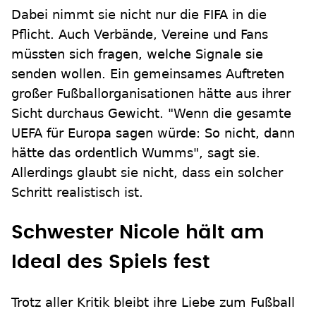
Dabei nimmt sie nicht nur die FIFA in die
Pflicht. Auch Verbände, Vereine und Fans
müssten sich fragen, welche Signale sie
senden wollen. Ein gemeinsames Auftreten
großer Fußballorganisationen hätte aus ihrer
Sicht durchaus Gewicht. "Wenn die gesamte
UEFA für Europa sagen würde: So nicht, dann
hätte das ordentlich Wumms", sagt sie.
Allerdings glaubt sie nicht, dass ein solcher
Schritt realistisch ist.
Schwester Nicole hält am
Ideal des Spiels fest
Trotz aller Kritik bleibt ihre Liebe zum Fußball