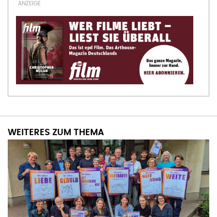
WEITERES ZUM THEMA