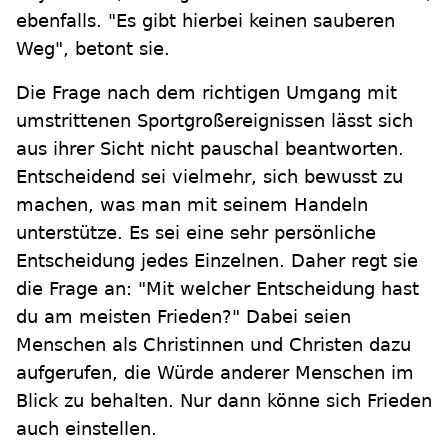
ebenfalls. "Es gibt hierbei keinen sauberen
Weg", betont sie.
Die Frage nach dem richtigen Umgang mit
umstrittenen Sportgroßereignissen lässt sich
aus ihrer Sicht nicht pauschal beantworten.
Entscheidend sei vielmehr, sich bewusst zu
machen, was man mit seinem Handeln
unterstütze. Es sei eine sehr persönliche
Entscheidung jedes Einzelnen. Daher regt sie
die Frage an: "Mit welcher Entscheidung hast
du am meisten Frieden?" Dabei seien
Menschen als Christinnen und Christen dazu
aufgerufen, die Würde anderer Menschen im
Blick zu behalten. Nur dann könne sich Frieden
auch einstellen.