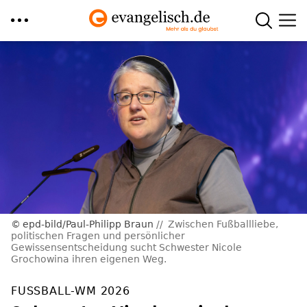
Direkt
zum
Inhalt
epd-bild/Paul-Philipp Braun
Zwischen Fußballliebe,
politischen Fragen und persönlicher
Gewissensentscheidung sucht Schwester Nicole
Grochowina ihren eigenen Weg.
FUSSBALL-WM 2026