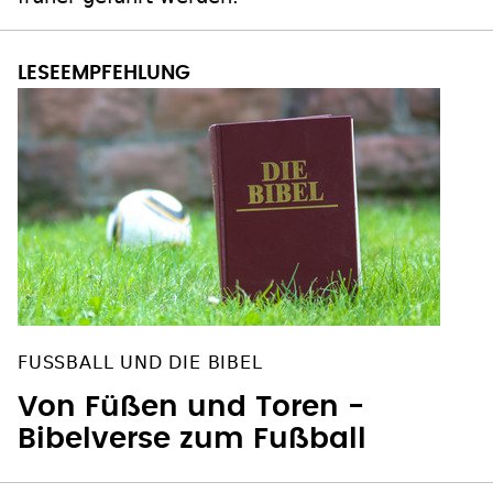
FUSSBALL UND DIE BIBEL
Von Füßen und Toren -
Bibelverse zum Fußball