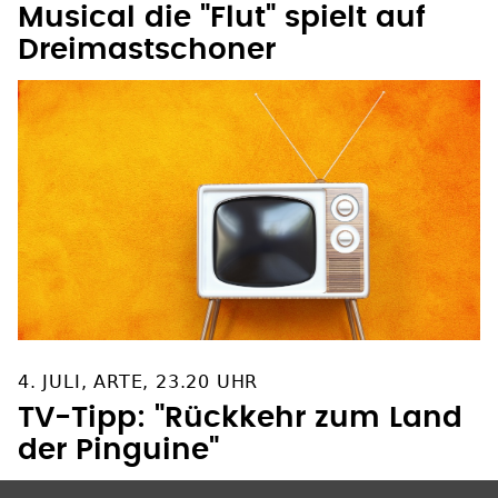
Dreimastschoner
4. JULI, ARTE, 23.20 UHR
TV-Tipp: "Rückkehr zum Land
der Pinguine"