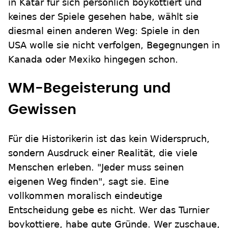
in Katar für sich persönlich boykottiert und
keines der Spiele gesehen habe, wählt sie
diesmal einen anderen Weg: Spiele in den
USA wolle sie nicht verfolgen, Begegnungen in
Kanada oder Mexiko hingegen schon.
WM-Begeisterung und
Gewissen
Für die Historikerin ist das kein Widerspruch,
sondern Ausdruck einer Realität, die viele
Menschen erleben. "Jeder muss seinen
eigenen Weg finden", sagt sie. Eine
vollkommen moralisch eindeutige
Entscheidung gebe es nicht. Wer das Turnier
boykottiere, habe gute Gründe. Wer zuschaue,