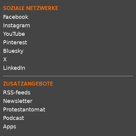
SOZIALE NETZWERKE
Facebook
Instagram
YouTube
Pinterest
Bluesky
X
LinkedIn
ZUSATZANGEBOTE
RSS-feeds
Newsletter
Protestantomat
Podcast
Apps
VERBUND