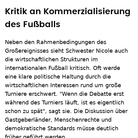
Kritik an Kommerzialisierung
des Fußballs
Neben den Rahmenbedingungen des
Großereignisses sieht Schwester Nicole auch
die wirtschaftlichen Strukturen im
internationalen Fußball kritisch. Oft werde
eine klare politische Haltung durch die
wirtschaftlichen Interessen rund um große
Turniere erschwert. "Wenn die Debatte erst
während des Turniers läuft, ist es eigentlich
schon zu spät", sagt sie. Die Diskussion über
Gastgeberländer, Menschenrechte und
demokratische Standards müsse deutlich
früher geführt werden.