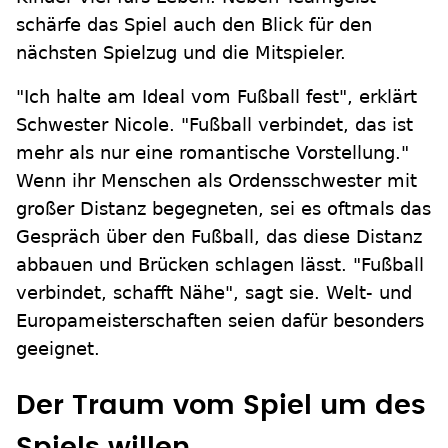
schärfe das Spiel auch den Blick für den
nächsten Spielzug und die Mitspieler.
"Ich halte am Ideal vom Fußball fest", erklärt
Schwester Nicole. "Fußball verbindet, das ist
mehr als nur eine romantische Vorstellung."
Wenn ihr Menschen als Ordensschwester mit
großer Distanz begegneten, sei es oftmals das
Gespräch über den Fußball, das diese Distanz
abbauen und Brücken schlagen lässt. "Fußball
verbindet, schafft Nähe", sagt sie. Welt- und
Europameisterschaften seien dafür besonders
geeignet.
Der Traum vom Spiel um des
Spiels willen