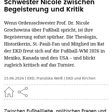
Schwester Nicole zwischen
Begeisterung und Kritik
Wenn Ordensschwester Prof. Dr. Nicole
Grochowina über Fußball spricht, ist ihre
Begeisterung sofort spürbar. Die Theologin,
Historikerin, St.-Pauli-Fan und Mitglied im Rat
der EKD freut sich auf die Fußball-WM 2026 in
Mexiko, Kanada und den USA – und blickt
zugleich kritisch auf das Turnier.
15.06.2026
EKD
,
Franziska Weiß
EKD und Kirchen
Zwischen Fußballliebe, politischen Fragen und