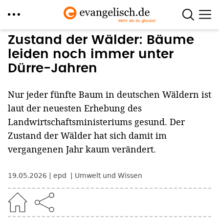
Direkt
Zustand der Wälder: Bäume
zum
leiden noch immer unter
Inhalt
Dürre-Jahren
Nur jeder fünfte Baum in deutschen Wäldern ist
laut der neuesten Erhebung des
Landwirtschaftsministeriums gesund. Der
Zustand der Wälder hat sich damit im
vergangenen Jahr kaum verändert.
19.05.2026
epd
Umwelt und Wissen