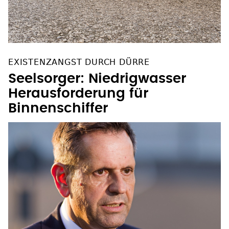
EXISTENZANGST DURCH DÜRRE
Seelsorger: Niedrigwasser
Herausforderung für
Binnenschiffer