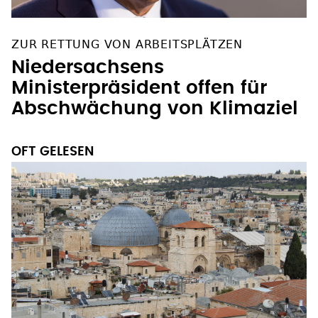
ZUR RETTUNG VON ARBEITSPLÄTZEN
Niedersachsens
Ministerpräsident offen für
Abschwächung von Klimaziel
OFT GELESEN