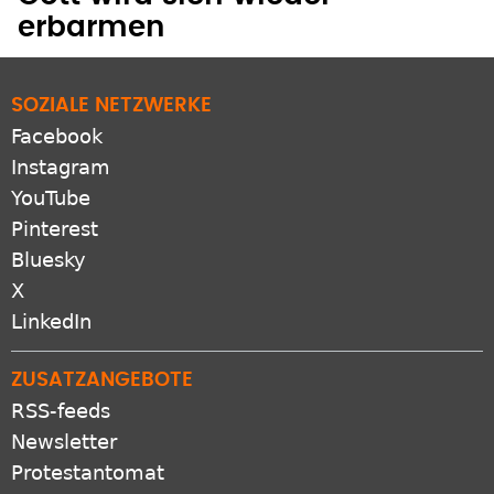
erbarmen
SOZIALE NETZWERKE
Facebook
Instagram
YouTube
Pinterest
Bluesky
X
LinkedIn
ZUSATZANGEBOTE
RSS-feeds
Newsletter
Protestantomat