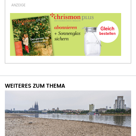
WEITERES ZUM THEMA