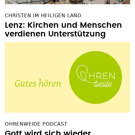
CHRISTEN IM HEILIGEN LAND
Lenz: Kirchen und Menschen
verdienen Unterstützung
OHRENWEIDE PODCAST
Gott wird sich wieder