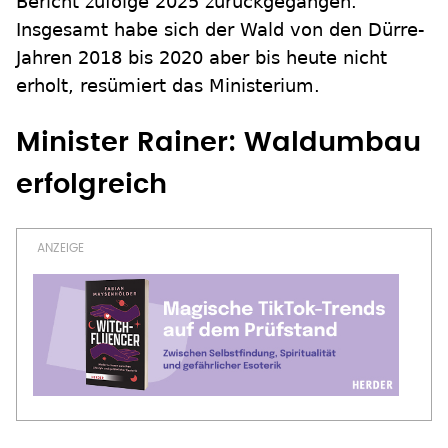
Bericht zufolge 2025 zurückgegangen.
Insgesamt habe sich der Wald von den Dürre-
Jahren 2018 bis 2020 aber bis heute nicht
erholt, resümiert das Ministerium.
Minister Rainer: Waldumbau
erfolgreich