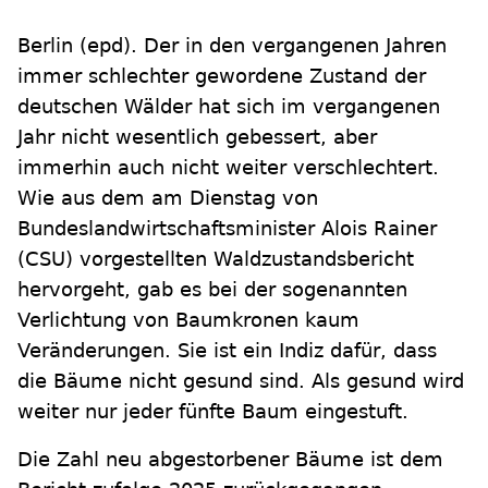
Berlin
(epd)
.
Der in den vergangenen Jahren
immer schlechter gewordene Zustand der
deutschen Wälder hat sich im vergangenen
Jahr nicht wesentlich gebessert, aber
immerhin auch nicht weiter verschlechtert.
Wie aus dem am Dienstag von
Bundeslandwirtschaftsminister Alois Rainer
(CSU) vorgestellten Waldzustandsbericht
hervorgeht, gab es bei der sogenannten
Verlichtung von Baumkronen kaum
Veränderungen. Sie ist ein Indiz dafür, dass
die Bäume nicht gesund sind. Als gesund wird
weiter nur jeder fünfte Baum eingestuft.
Die Zahl neu abgestorbener Bäume ist dem