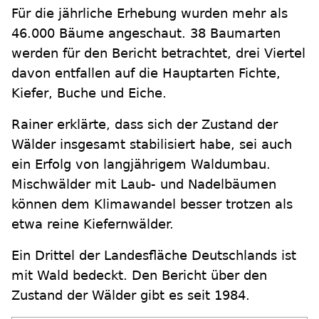
Für die jährliche Erhebung wurden mehr als
46.000 Bäume angeschaut. 38 Baumarten
werden für den Bericht betrachtet, drei Viertel
davon entfallen auf die Hauptarten Fichte,
Kiefer, Buche und Eiche.
Rainer erklärte, dass sich der Zustand der
Wälder insgesamt stabilisiert habe, sei auch
ein Erfolg von langjährigem Waldumbau.
Mischwälder mit Laub- und Nadelbäumen
können dem Klimawandel besser trotzen als
etwa reine Kiefernwälder.
Ein Drittel der Landesfläche Deutschlands ist
mit Wald bedeckt. Den Bericht über den
Zustand der Wälder gibt es seit 1984.