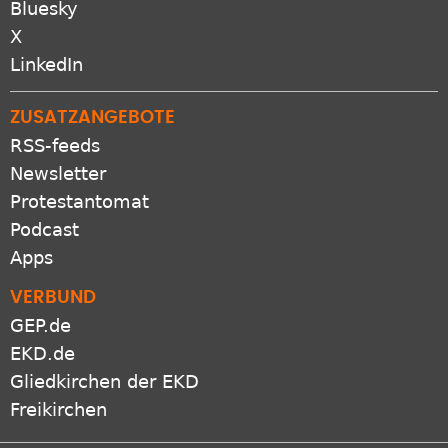
Bluesky
X
LinkedIn
ZUSATZANGEBOTE
RSS-feeds
Newsletter
Protestantomat
Podcast
Apps
VERBUND
GEP.de
EKD.de
Gliedkirchen der EKD
Freikirchen