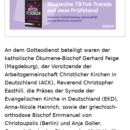
An dem Gottesdienst beteiligt waren der
katholische Ökumene-Bischof Gerhard Feige
(Magdeburg), der Vorsitzende der
Arbeitsgemeinschaft Christlicher Kirchen in
Deutschland (ACK), Reverend Christopher
Easthill, die Präses der Synode der
Evangelischen Kirche in Deutschland (EKD),
Anna-Nicole Heinrich, sowie der griechisch-
orthodoxe Bischof Emmanuel von
Christoupolis (Berlin) und Anja Goller,