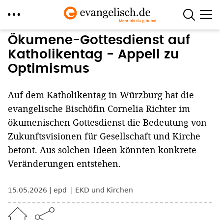
Direkt
Ökumene-Gottesdienst auf
zum
Katholikentag - Appell zu
Inhalt
Optimismus
Auf dem Katholikentag in Würzburg hat die
evangelische Bischöfin Cornelia Richter im
ökumenischen Gottesdienst die Bedeutung von
Zukunftsvisionen für Gesellschaft und Kirche
betont. Aus solchen Ideen könnten konkrete
Veränderungen entstehen.
15.05.2026
epd
EKD und Kirchen