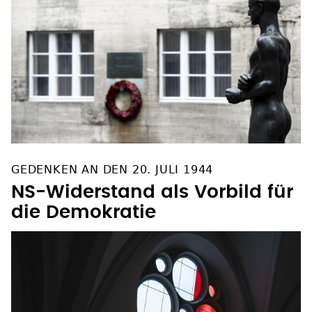
GEDENKEN AN DEN 20. JULI 1944
NS-Widerstand als Vorbild für
die Demokratie