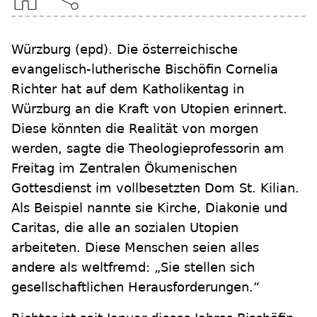
Würzburg
(epd)
.
Die österreichische
evangelisch-lutherische Bischöfin Cornelia
Richter hat auf dem Katholikentag in
Würzburg an die Kraft von Utopien erinnert.
Diese könnten die Realität von morgen
werden, sagte die Theologieprofessorin am
Freitag im Zentralen Ökumenischen
Gottesdienst im vollbesetzten Dom St. Kilian.
Als Beispiel nannte sie Kirche, Diakonie und
Caritas, die alle an sozialen Utopien
arbeiteten. Diese Menschen seien alles
andere als weltfremd: „Sie stellen sich
gesellschaftlichen Herausforderungen.“