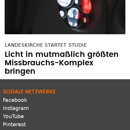
LANDESKIRCHE STARTET STUDIE
Licht in mutmaßlich größten
Missbrauchs-Komplex
bringen
SOZIALE NETZWERKE
Facebook
Instagram
YouTube
Pinterest