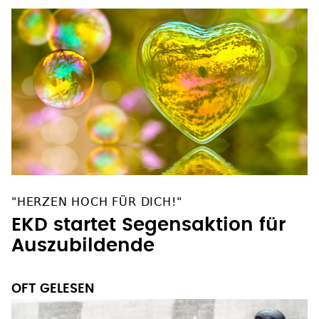
"HERZEN HOCH FÜR DICH!"
EKD startet Segensaktion für
Auszubildende
OFT GELESEN