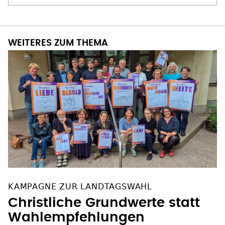
WEITERES ZUM THEMA
KAMPAGNE ZUR LANDTAGSWAHL
Christliche Grundwerte statt
Wahlempfehlungen