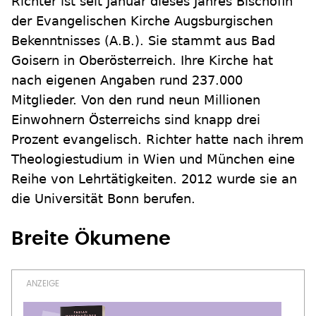
Richter ist seit Januar dieses Jahres Bischöfin
der Evangelischen Kirche Augsburgischen
Bekenntnisses (A.B.). Sie stammt aus Bad
Goisern in Oberösterreich. Ihre Kirche hat
nach eigenen Angaben rund 237.000
Mitglieder. Von den rund neun Millionen
Einwohnern Österreichs sind knapp drei
Prozent evangelisch. Richter hatte nach ihrem
Theologiestudium in Wien und München eine
Reihe von Lehrtätigkeiten. 2012 wurde sie an
die Universität Bonn berufen.
Breite Ökumene