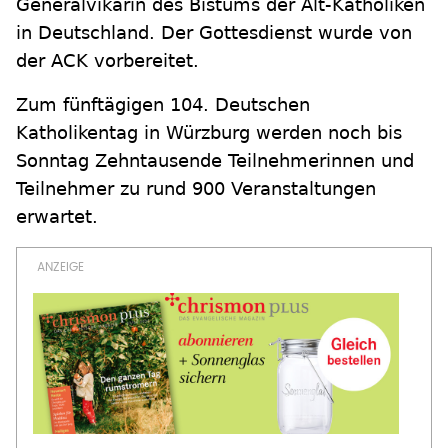
Generalvikarin des Bistums der Alt-Katholiken
in Deutschland. Der Gottesdienst wurde von
der ACK vorbereitet.
Zum fünftägigen 104. Deutschen
Katholikentag in Würzburg werden noch bis
Sonntag Zehntausende Teilnehmerinnen und
Teilnehmer zu rund 900 Veranstaltungen
erwartet.