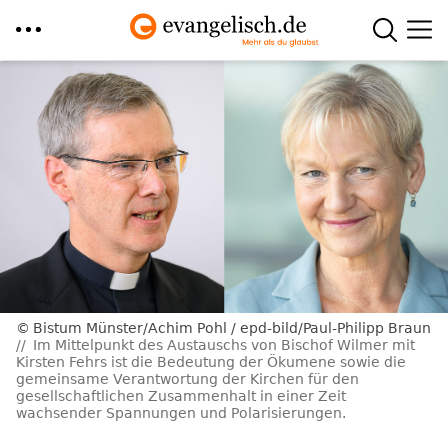
Direkt
zum
Inhalt
Bistum Münster/Achim Pohl / epd-bild/Paul-Philipp Braun
Im Mittelpunkt des Austauschs von Bischof Wilmer mit
Kirsten Fehrs ist die Bedeutung der Ökumene sowie die
gemeinsame Verantwortung der Kirchen für den
gesellschaftlichen Zusammenhalt in einer Zeit
wachsender Spannungen und Polarisierungen.