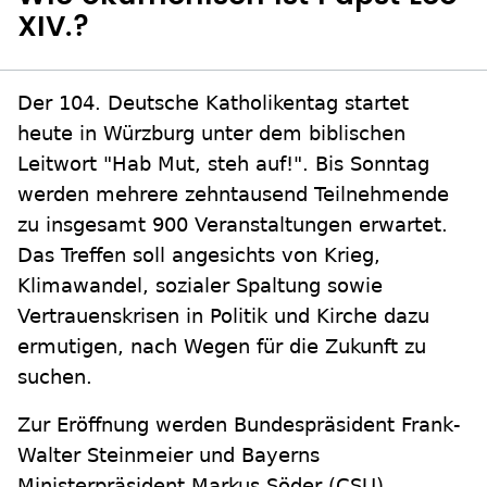
XIV.?
Der 104. Deutsche Katholikentag startet
heute in Würzburg unter dem biblischen
Leitwort "Hab Mut, steh auf!". Bis Sonntag
werden mehrere zehntausend Teilnehmende
zu insgesamt 900 Veranstaltungen erwartet.
Das Treffen soll angesichts von Krieg,
Klimawandel, sozialer Spaltung sowie
Vertrauenskrisen in Politik und Kirche dazu
ermutigen, nach Wegen für die Zukunft zu
suchen.
Zur Eröffnung werden Bundespräsident Frank-
Walter Steinmeier und Bayerns
Ministerpräsident Markus Söder (CSU)