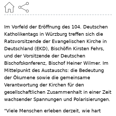
Im Vorfeld der Eröffnung des 104. Deutschen
Katholikentags in Würzburg treffen sich die
Ratsvorsitzende der Evangelischen Kirche in
Deutschland (EKD), Bischöfin Kirsten Fehrs,
und der Vorsitzende der Deutschen
Bischofskonferenz, Bischof Heiner Wilmer. Im
Mittelpunkt des Austauschs: die Bedeutung
der Ökumene sowie die gemeinsame
Verantwortung der Kirchen für den
gesellschaftlichen Zusammenhalt in einer Zeit
wachsender Spannungen und Polarisierungen.
"Viele Menschen erleben derzeit, wie hart