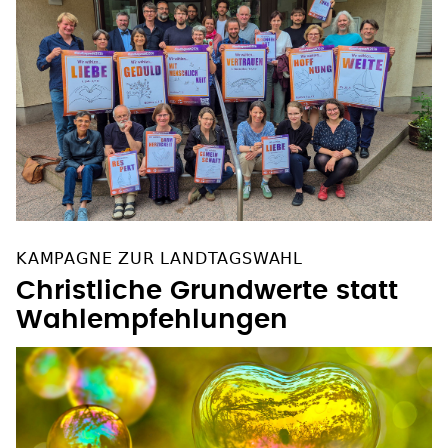
KAMPAGNE ZUR LANDTAGSWAHL
Christliche Grundwerte statt
Wahlempfehlungen