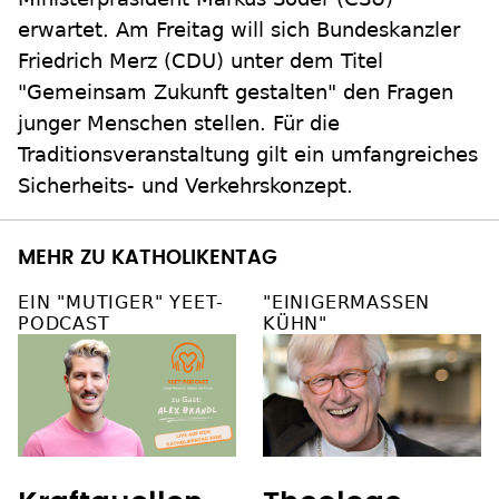
erwartet. Am Freitag will sich Bundeskanzler
Friedrich Merz (CDU) unter dem Titel
"Gemeinsam Zukunft gestalten" den Fragen
junger Menschen stellen. Für die
Traditionsveranstaltung gilt ein umfangreiches
Sicherheits- und Verkehrskonzept.
MEHR ZU KATHOLIKENTAG
EIN "MUTIGER" YEET-
"EINIGERMASSEN K
PODCAST
ÜHN"