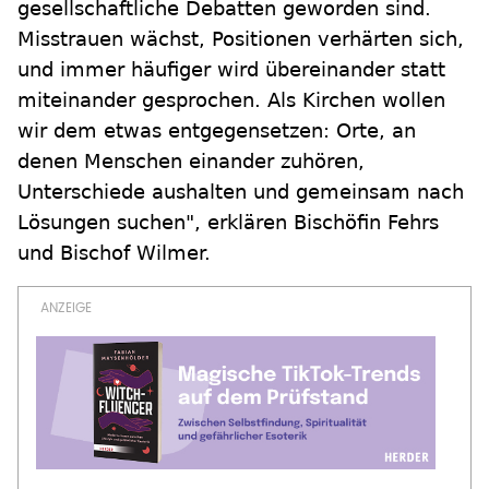
gesellschaftliche Debatten geworden sind.
Misstrauen wächst, Positionen verhärten sich,
und immer häufiger wird übereinander statt
miteinander gesprochen. Als Kirchen wollen
wir dem etwas entgegensetzen: Orte, an
denen Menschen einander zuhören,
Unterschiede aushalten und gemeinsam nach
Lösungen suchen", erklären Bischöfin Fehrs
und Bischof Wilmer.