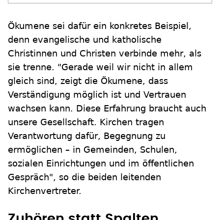
Ökumene sei dafür ein konkretes Beispiel,
denn evangelische und katholische
Christinnen und Christen verbinde mehr, als
sie trenne. "Gerade weil wir nicht in allem
gleich sind, zeigt die Ökumene, dass
Verständigung möglich ist und Vertrauen
wachsen kann. Diese Erfahrung braucht auch
unsere Gesellschaft. Kirchen tragen
Verantwortung dafür, Begegnung zu
ermöglichen – in Gemeinden, Schulen,
sozialen Einrichtungen und im öffentlichen
Gespräch", so die beiden leitenden
Kirchenvertreter.
Zuhören statt Spalten