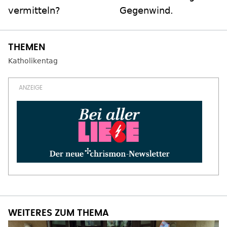
vermitteln?
Gegenwind.
Katholikentag
WEITERES ZUM THEMA