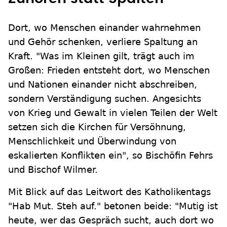
Dort, wo Menschen einander wahrnehmen
und Gehör schenken, verliere Spaltung an
Kraft. "Was im Kleinen gilt, trägt auch im
Großen: Frieden entsteht dort, wo Menschen
und Nationen einander nicht abschreiben,
sondern Verständigung suchen. Angesichts
von Krieg und Gewalt in vielen Teilen der Welt
setzen sich die Kirchen für Versöhnung,
Menschlichkeit und Überwindung von
eskalierten Konflikten ein", so Bischöfin Fehrs
und Bischof Wilmer.
Mit Blick auf das Leitwort des Katholikentags
"Hab Mut. Steh auf." betonen beide: "Mutig ist
heute, wer das Gespräch sucht, auch dort wo