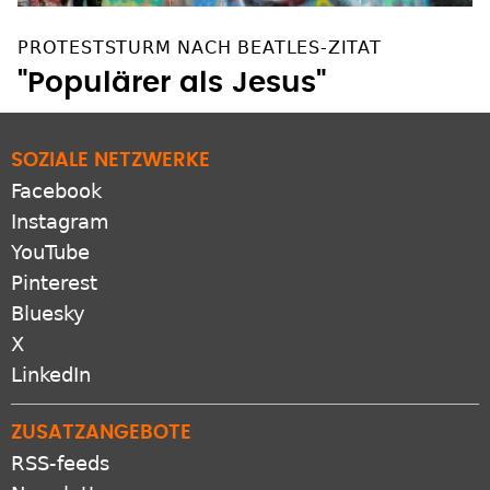
PROTESTSTURM NACH BEATLES-ZITAT
"Populärer als Jesus"
SOZIALE NETZWERKE
Facebook
Instagram
YouTube
Pinterest
Bluesky
X
LinkedIn
ZUSATZANGEBOTE
RSS-feeds