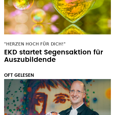
"HERZEN HOCH FÜR DICH!"
EKD startet Segensaktion für
Auszubildende
OFT GELESEN