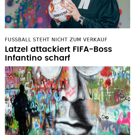
FUSSBALL STEHT NICHT ZUM VERKAUF
Latzel attackiert FIFA-Boss
Infantino scharf