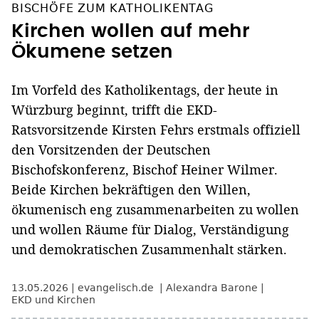
BISCHÖFE ZUM KATHOLIKENTAG
Kirchen wollen auf mehr
Ökumene setzen
Im Vorfeld des Katholikentags, der heute in
Würzburg beginnt, trifft die EKD-
Ratsvorsitzende Kirsten Fehrs erstmals offiziell
den Vorsitzenden der Deutschen
Bischofskonferenz, Bischof Heiner Wilmer.
Beide Kirchen bekräftigen den Willen,
ökumenisch eng zusammenarbeiten zu wollen
und wollen Räume für Dialog, Verständigung
und demokratischen Zusammenhalt stärken.
13.05.2026
evangelisch.de
Alexandra Barone
EKD und Kirchen