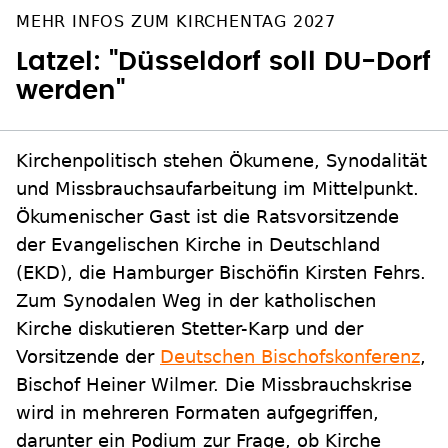
MEHR INFOS ZUM KIRCHENTAG 2027
Latzel: "Düsseldorf soll DU-Dorf
werden"
Kirchenpolitisch stehen Ökumene, Synodalität
und Missbrauchsaufarbeitung im Mittelpunkt.
Ökumenischer Gast ist die Ratsvorsitzende
der Evangelischen Kirche in Deutschland
(EKD), die Hamburger Bischöfin Kirsten Fehrs.
Zum Synodalen Weg in der katholischen
Kirche diskutieren Stetter-Karp und der
Vorsitzende der
Deutschen Bischofskonferenz
,
Bischof Heiner Wilmer. Die Missbrauchskrise
wird in mehreren Formaten aufgegriffen,
darunter ein Podium zur Frage, ob Kirche