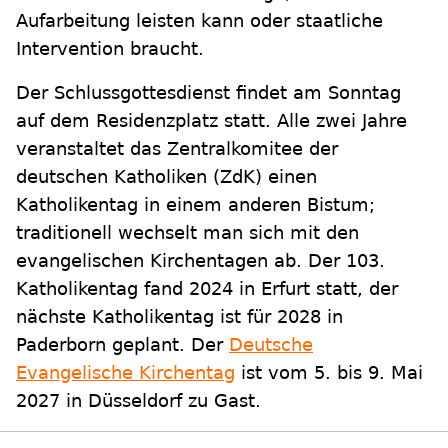
Aufarbeitung leisten kann oder staatliche
Intervention braucht.
Der Schlussgottesdienst findet am Sonntag
auf dem Residenzplatz statt. Alle zwei Jahre
veranstaltet das Zentralkomitee der
deutschen Katholiken (ZdK) einen
Katholikentag in einem anderen Bistum;
traditionell wechselt man sich mit den
evangelischen Kirchentagen ab. Der 103.
Katholikentag fand 2024 in Erfurt statt, der
nächste Katholikentag ist für 2028 in
Paderborn geplant. Der
Deutsche
Evangelische Kirchentag
ist vom 5. bis 9. Mai
2027 in Düsseldorf zu Gast.