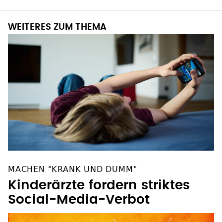
WEITERES ZUM THEMA
MACHEN "KRANK UND DUMM"
Kinderärzte fordern striktes
Social-Media-Verbot