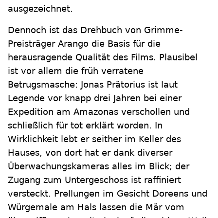
ausgezeichnet.
Dennoch ist das Drehbuch von Grimme-
Preisträger Arango die Basis für die
herausragende Qualität des Films. Plausibel
ist vor allem die früh verratene
Betrugsmasche: Jonas Prätorius ist laut
Legende vor knapp drei Jahren bei einer
Expedition am Amazonas verschollen und
schließlich für tot erklärt worden. In
Wirklichkeit lebt er seither im Keller des
Hauses, von dort hat er dank diverser
Überwachungskameras alles im Blick; der
Zugang zum Untergeschoss ist raffiniert
versteckt. Prellungen im Gesicht Doreens und
Würgemale am Hals lassen die Mär vom