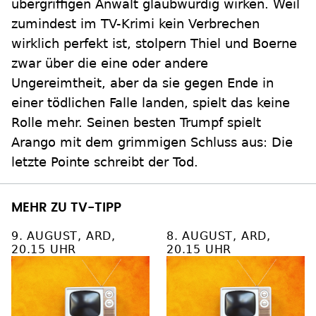
übergriffigen Anwalt glaubwürdig wirken. Weil
zumindest im TV-Krimi kein Verbrechen
wirklich perfekt ist, stolpern Thiel und Boerne
zwar über die eine oder andere
Ungereimtheit, aber da sie gegen Ende in
einer tödlichen Falle landen, spielt das keine
Rolle mehr. Seinen besten Trumpf spielt
Arango mit dem grimmigen Schluss aus: Die
letzte Pointe schreibt der Tod.
MEHR ZU TV-TIPP
9. AUGUST, ARD,
8. AUGUST, ARD,
20.15 UHR
20.15 UHR