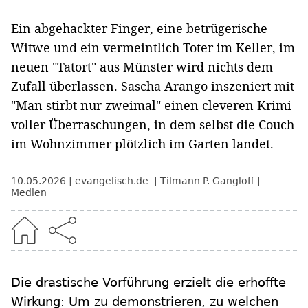
Ein abgehackter Finger, eine betrügerische
Witwe und ein vermeintlich Toter im Keller, im
neuen "Tatort" aus Münster wird nichts dem
Zufall überlassen. Sascha Arango inszeniert mit
"Man stirbt nur zweimal" einen cleveren Krimi
voller Überraschungen, in dem selbst die Couch
im Wohnzimmer plötzlich im Garten landet.
10.05.2026
evangelisch.de
Tilmann P. Gangloff
Medien
Die drastische Vorführung erzielt die erhoffte
Wirkung: Um zu demonstrieren, zu welchen