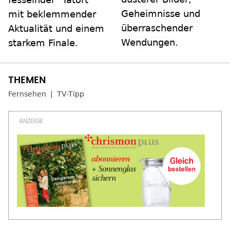
Geheimnisse und
mit beklemmender
überraschender
Aktualität und einem
Wendungen.
starkem Finale.
Fernsehen
TV-Tipp