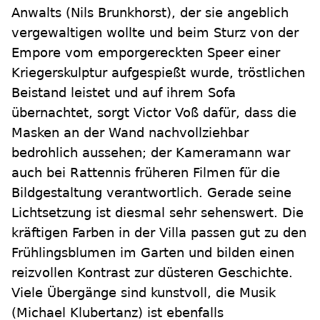
Anwalts (Nils Brunkhorst), der sie angeblich
vergewaltigen wollte und beim Sturz von der
Empore vom emporgereckten Speer einer
Kriegerskulptur aufgespießt wurde, tröstlichen
Beistand leistet und auf ihrem Sofa
übernachtet, sorgt Victor Voß dafür, dass die
Masken an der Wand nachvollziehbar
bedrohlich aussehen; der Kameramann war
auch bei Rattennis früheren Filmen für die
Bildgestaltung verantwortlich. Gerade seine
Lichtsetzung ist diesmal sehr sehenswert. Die
kräftigen Farben in der Villa passen gut zu den
Frühlingsblumen im Garten und bilden einen
reizvollen Kontrast zur düsteren Geschichte.
Viele Übergänge sind kunstvoll, die Musik
(Michael Klubertanz) ist ebenfalls