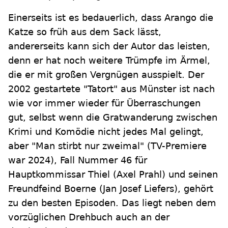
Einerseits ist es bedauerlich, dass Arango die
Katze so früh aus dem Sack lässt,
andererseits kann sich der Autor das leisten,
denn er hat noch weitere Trümpfe im Ärmel,
die er mit großen Vergnügen ausspielt. Der
2002 gestartete "Tatort" aus Münster ist nach
wie vor immer wieder für Überraschungen
gut, selbst wenn die Gratwanderung zwischen
Krimi und Komödie nicht jedes Mal gelingt,
aber "Man stirbt nur zweimal" (TV-Premiere
war 2024), Fall Nummer 46 für
Hauptkommissar Thiel (Axel Prahl) und seinen
Freundfeind Boerne (Jan Josef Liefers), gehört
zu den besten Episoden. Das liegt neben dem
vorzüglichen Drehbuch auch an der