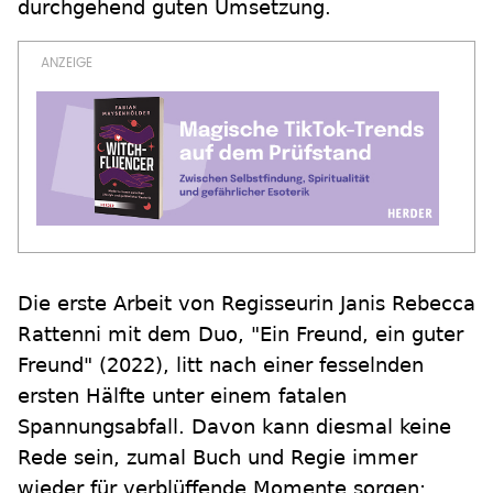
durchgehend guten Umsetzung.
Die erste Arbeit von Regisseurin Janis Rebecca
Rattenni mit dem Duo, "Ein Freund, ein guter
Freund" (2022), litt nach einer fesselnden
ersten Hälfte unter einem fatalen
Spannungsabfall. Davon kann diesmal keine
Rede sein, zumal Buch und Regie immer
wieder für verblüffende Momente sorgen: