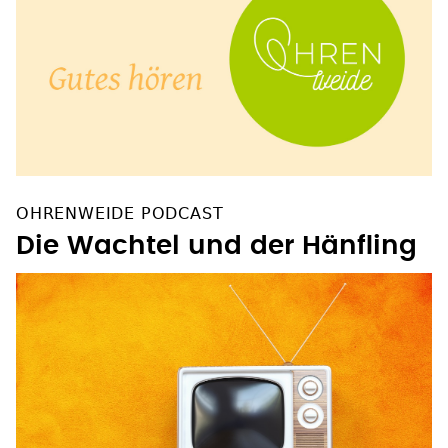
OHRENWEIDE PODCAST
Die Wachtel und der Hänfling