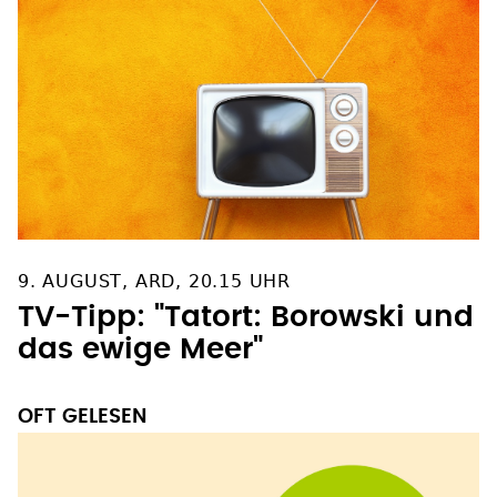
9. AUGUST, ARD, 20.15 UHR
TV-Tipp: "Tatort: Borowski und
das ewige Meer"
OFT GELESEN