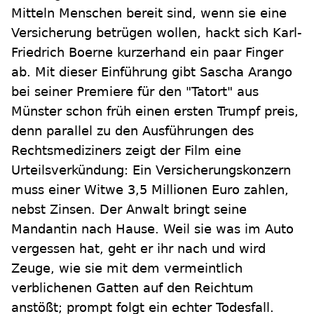
Mitteln Menschen bereit sind, wenn sie eine
Versicherung betrügen wollen, hackt sich Karl-
Friedrich Boerne kurzerhand ein paar Finger
ab. Mit dieser Einführung gibt Sascha Arango
bei seiner Premiere für den "Tatort" aus
Münster schon früh einen ersten Trumpf preis,
denn parallel zu den Ausführungen des
Rechtsmediziners zeigt der Film eine
Urteilsverkündung: Ein Versicherungskonzern
muss einer Witwe 3,5 Millionen Euro zahlen,
nebst Zinsen. Der Anwalt bringt seine
Mandantin nach Hause. Weil sie was im Auto
vergessen hat, geht er ihr nach und wird
Zeuge, wie sie mit dem vermeintlich
verblichenen Gatten auf den Reichtum
anstößt; prompt folgt ein echter Todesfall.