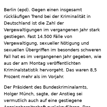
Berlin
(epd)
.
Gegen einen insgesamt
rückläufigen Trend bei der Kriminalität in
Deutschland ist die Zahl der
Vergewaltigungen im vergangenen Jahr stark
gestiegen. Fast 14.500 Fälle von
Vergewaltigung, sexueller Nötigung und
sexuellen Übergriffen im besonders schweren
Fall hat es im vergangenen Jahr gegeben, wie
aus der am Montag veröffentlichten
Kriminalstatistik hervorgeht. Das waren 8,5
Prozent mehr als im Vorjahr.
Der Präsident des Bundeskriminalamts,
Holger Münch, sagte, der Anstieg sei
vermutlich auch auf eine gestiegene