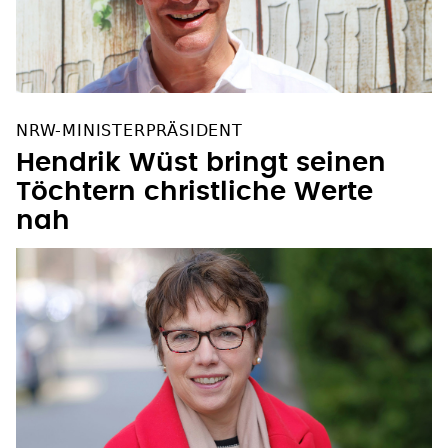
NRW-MINISTERPRÄSIDENT
Hendrik Wüst bringt seinen
Töchtern christliche Werte
nah