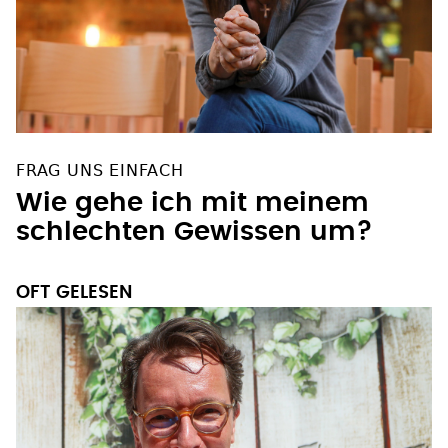
FRAG UNS EINFACH
Wie gehe ich mit meinem
schlechten Gewissen um?
OFT GELESEN