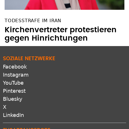
TODESSTRAFE IM IRAN
Kirchenvertreter protestieren
gegen Hinrichtungen
SOZIALE NETZWERKE
Facebook
Instagram
YouTube
Pinterest
Bluesky
X
LinkedIn