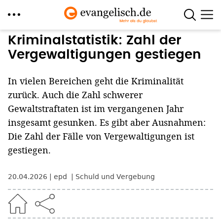
Direkt
Kriminalstatistik: Zahl der
zum
Vergewaltigungen gestiegen
Inhalt
In vielen Bereichen geht die Kriminalität
zurück. Auch die Zahl schwerer
Gewaltstraftaten ist im vergangenen Jahr
insgesamt gesunken. Es gibt aber Ausnahmen:
Die Zahl der Fälle von Vergewaltigungen ist
gestiegen.
20.04.2026
epd
Schuld und Vergebung