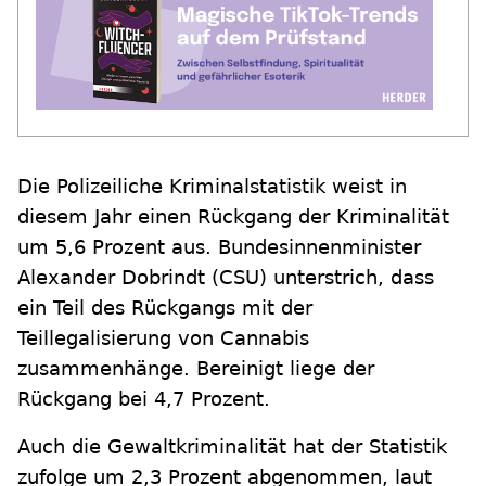
Die Polizeiliche Kriminalstatistik weist in
diesem Jahr einen Rückgang der Kriminalität
um 5,6 Prozent aus. Bundesinnenminister
Alexander Dobrindt (CSU) unterstrich, dass
ein Teil des Rückgangs mit der
Teillegalisierung von Cannabis
zusammenhänge. Bereinigt liege der
Rückgang bei 4,7 Prozent.
Auch die Gewaltkriminalität hat der Statistik
zufolge um 2,3 Prozent abgenommen, laut