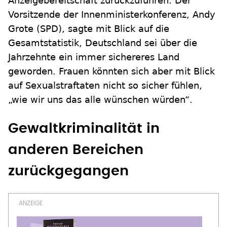
Anzeigebereitschaft zurückzuführen. Der
Vorsitzende der Innenministerkonferenz, Andy
Grote (SPD), sagte mit Blick auf die
Gesamtstatistik, Deutschland sei über die
Jahrzehnte ein immer sichereres Land
geworden. Frauen könnten sich aber mit Blick
auf Sexualstraftaten nicht so sicher fühlen,
„wie wir uns das alle wünschen würden“.
Gewaltkriminalität in
anderen Bereichen
zurückgegangen