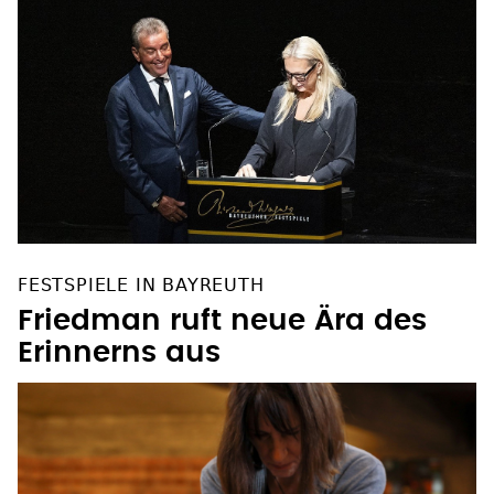
FESTSPIELE IN BAYREUTH
Friedman ruft neue Ära des
Erinnerns aus