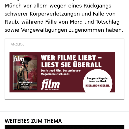
Münch vor allem wegen eines Rückgangs
schwerer Körperverletzungen und Fälle von
Raub, während Fälle von Mord und Totschlag
sowie Vergewaltigungen zugenommen haben.
WEITERES ZUM THEMA