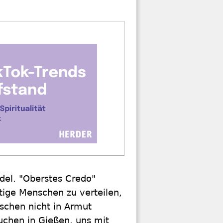
ndel. "Oberstes Credo"
tige Menschen zu verteilen,
schen nicht in Armut
uchen in Gießen, uns mit