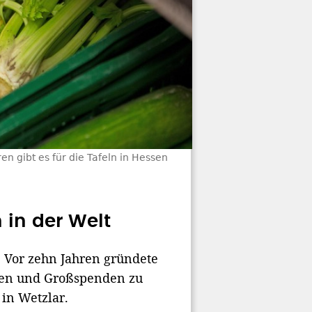
en gibt es für die Tafeln in Hessen
 in der Welt
 Vor zehn Jahren gründete
eren und Großspenden zu
 in Wetzlar.