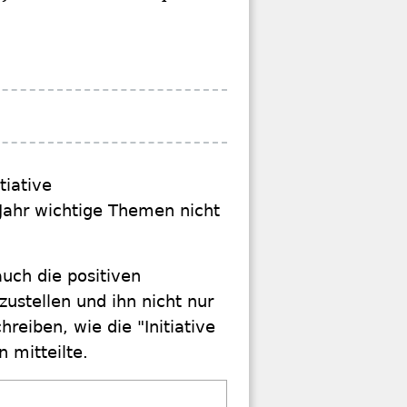
tiative
Jahr wichtige Themen nicht
auch die positiven
ustellen und ihn nicht nur
reiben, wie die "Initiative
 mitteilte.