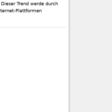
 Dieser Trend werde durch
nternet-Plattformen