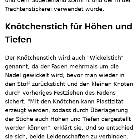
und dem Sudetenland stammt und der in der
Trachtenstickerei verwendet wurde.
Knötchenstich für Höhen und
Tiefen
Der Knötchenstich wird auch "Wickelstich"
genannt, da der Faden mehrmals um die
Nadel gewickelt wird, bevor man wieder in
den Stoff zurücksticht und den kleinen Knoten
durch vorheriges Festziehen des Fadens
sichert. "Mit den Knötchen kann Plastizität
erzeugt werden, sodass durch Überlagerung
der Stiche auch Höhen und Tiefen dargestellt
werden können", erklärt sie. Und so entschied
sie sich, beide Leidenschaften zu verbinden: