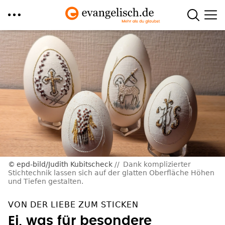
Direkt
zum
Inhalt
epd-bild/Judith Kubitscheck
Dank komplizierter
Stichtechnik lassen sich auf der glatten Oberfläche Höhen
und Tiefen gestalten.
VON DER LIEBE ZUM STICKEN
Ei, was für besondere