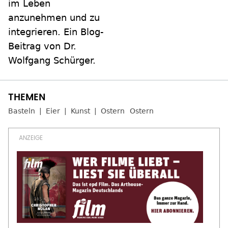
im Leben
anzunehmen und zu
integrieren. Ein Blog-
Beitrag von Dr.
Wolfgang Schürger.
Basteln
Eier
Kunst
Ostern
Ostern