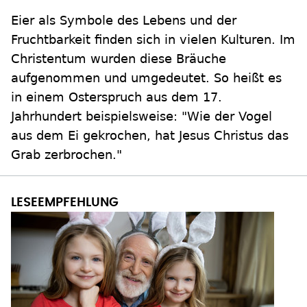
Eier als Symbole des Lebens und der
Fruchtbarkeit finden sich in vielen Kulturen. Im
Christentum wurden diese Bräuche
aufgenommen und umgedeutet. So heißt es
in einem Osterspruch aus dem 17.
Jahrhundert beispielsweise: "Wie der Vogel
aus dem Ei gekrochen, hat Jesus Christus das
Grab zerbrochen."