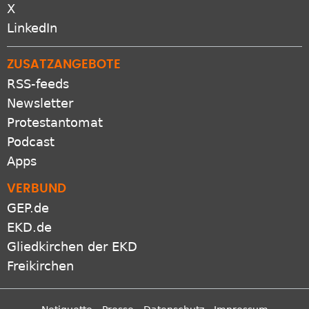
X
LinkedIn
ZUSATZANGEBOTE
RSS-feeds
Newsletter
Protestantomat
Podcast
Apps
VERBUND
GEP.de
EKD.de
Gliedkirchen der EKD
Freikirchen