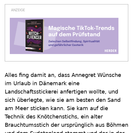
Alles fing damit an, dass Annegret Wünsche
im Urlaub in Dänemark eine
Landschaftsstickerei anfertigen wollte, und
sich überlegte, wie sie am besten den Sand
am Meer sticken kann. Sie kam auf die
Technik des Knötchenstichs, ein alter
Brauchtumsstich der ursprünglich aus Böhmen