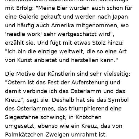
mit Erfolg: "Meine Eier wurden auch schon für
eine Galerie gekauft und werden nach Japan
und häufig auch Amerika mitgenommen, wo
'needle work' sehr wertgeschätzt wird",
erzählt sie. Und fügt mit etwas Stolz hinzu:
"Ich bin die einzige weltweit, die so eine Art
von Kunst anbietet und herstellen kann."
Die Motive der Künstlerin sind sehr vielseitig:
"Ostern ist das Fest der Auferstehung und
damit verbinde ich das Osterlamm und das
Kreuz", sagt sie. Deshalb hat sie das Symbol
des Osterlammes, das triumphierend eine
Siegesfahne schwingt, in Knötchen
umgesetzt, ebenso wie ein Kreuz, das von
Palmkätzchen-Zweigen umrahmt ist.