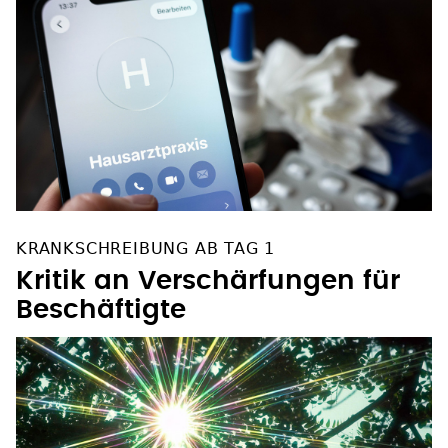
KRANKSCHREIBUNG AB TAG 1
Kritik an Verschärfungen für
Beschäftigte