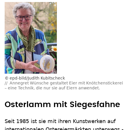
epd-bild/Judith Kubitscheck
Annegret Wünsche gestaltet Eier mit Knötchenstickerei
– eine Technik, die nur sie auf Eiern anwendet.
Osterlamm mit Siegesfahne
Seit 1985 ist sie mit ihren Kunstwerken auf
internationalen Ostereiermärkten unterwegs -