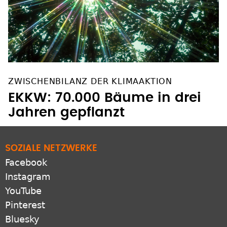
ZWISCHENBILANZ DER KLIMAAKTION
EKKW: 70.000 Bäume in drei
Jahren gepflanzt
SOZIALE NETZWERKE
Facebook
Instagram
YouTube
Pinterest
Bluesky