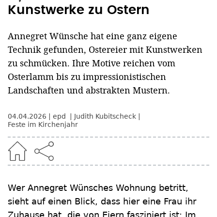
Kunstwerke zu Ostern
Annegret Wünsche hat eine ganz eigene
Technik gefunden, Ostereier mit Kunstwerken
zu schmücken. Ihre Motive reichen vom
Osterlamm bis zu impressionistischen
Landschaften und abstrakten Mustern.
04.04.2026
epd
Judith Kubitscheck
Feste im Kirchenjahr
Wer Annegret Wünsches Wohnung betritt,
sieht auf einen Blick, dass hier eine Frau ihr
Zuhause hat, die von Eiern fasziniert ist: Im