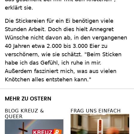
erklärt sie.
Die Stickereien für ein Ei benötigen viele
Stunden Arbeit. Doch dies hielt Annegret
Wünsche nicht davon ab, in den vergangenen
40 Jahren etwa 2.000 bis 3.000 Eier zu
verschönern, wie sie schätzt. "Beim Sticken
habe ich das Gefühl, ich ruhe in mir.
Außerdem fasziniert mich, was aus vielen
Knötchen alles entstehen kann."
MEHR ZU OSTERN
BLOG KREUZ &
FRAG UNS EINFACH
QUEER