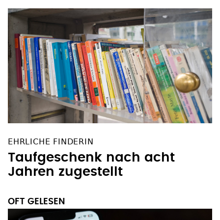
EHRLICHE FINDERIN
Taufgeschenk nach acht
Jahren zugestellt
OFT GELESEN