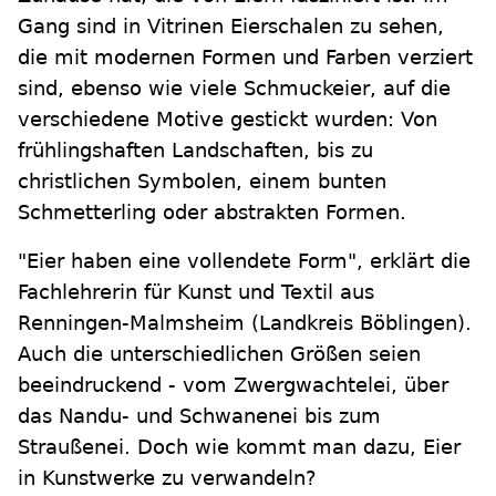
Gang sind in Vitrinen Eierschalen zu sehen,
die mit modernen Formen und Farben verziert
sind, ebenso wie viele Schmuckeier, auf die
verschiedene Motive gestickt wurden: Von
frühlingshaften Landschaften, bis zu
christlichen Symbolen, einem bunten
Schmetterling oder abstrakten Formen.
"Eier haben eine vollendete Form", erklärt die
Fachlehrerin für Kunst und Textil aus
Renningen-Malmsheim (Landkreis Böblingen).
Auch die unterschiedlichen Größen seien
beeindruckend - vom Zwergwachtelei, über
das Nandu- und Schwanenei bis zum
Straußenei. Doch wie kommt man dazu, Eier
in Kunstwerke zu verwandeln?