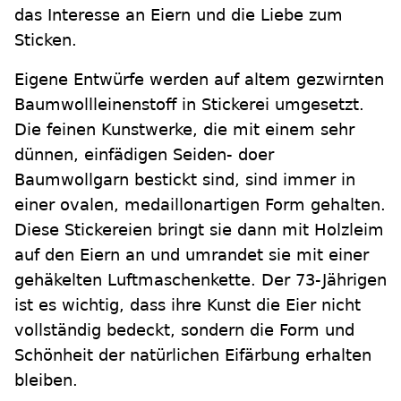
das Interesse an Eiern und die Liebe zum
Sticken.
Eigene Entwürfe werden auf altem gezwirnten
Baumwollleinenstoff in Stickerei umgesetzt.
Die feinen Kunstwerke, die mit einem sehr
dünnen, einfädigen Seiden- doer
Baumwollgarn bestickt sind, sind immer in
einer ovalen, medaillonartigen Form gehalten.
Diese Stickereien bringt sie dann mit Holzleim
auf den Eiern an und umrandet sie mit einer
gehäkelten Luftmaschenkette. Der 73-Jährigen
ist es wichtig, dass ihre Kunst die Eier nicht
vollständig bedeckt, sondern die Form und
Schönheit der natürlichen Eifärbung erhalten
bleiben.