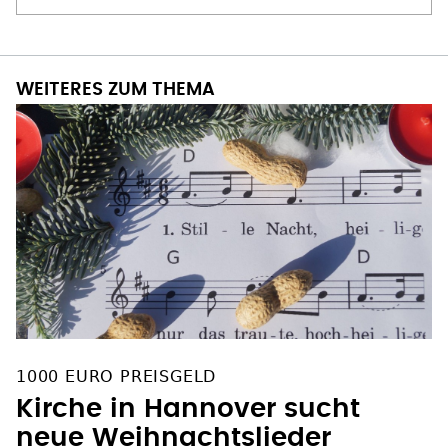
WEITERES ZUM THEMA
1000 EURO PREISGELD
Kirche in Hannover sucht
neue Weihnachtslieder