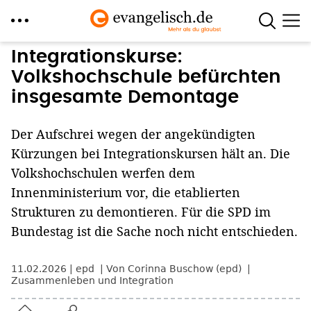
Direkt
Integrationskurse:
zum
Volkshochschule befürchten
Inhalt
insgesamte Demontage
Der Aufschrei wegen der angekündigten
Kürzungen bei Integrationskursen hält an. Die
Volkshochschulen werfen dem
Innenministerium vor, die etablierten
Strukturen zu demontieren. Für die SPD im
Bundestag ist die Sache noch nicht entschieden.
11.02.2026
epd
Von Corinna Buschow (epd)
Zusammenleben und Integration