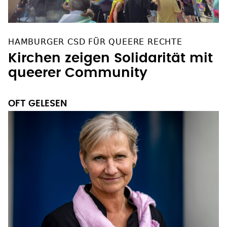
HAMBURGER CSD FÜR QUEERE RECHTE
Kirchen zeigen Solidarität mit
queerer Community
OFT GELESEN