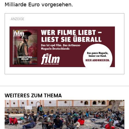
Milliarde Euro vorgesehen.
WEITERES ZUM THEMA