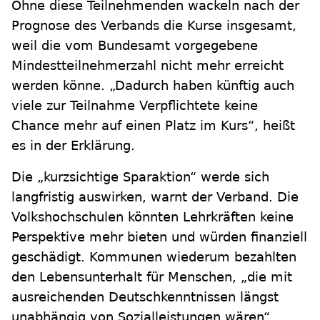
Ohne diese Teilnehmenden wackeln nach der
Prognose des Verbands die Kurse insgesamt,
weil die vom Bundesamt vorgegebene
Mindestteilnehmerzahl nicht mehr erreicht
werden könne. „Dadurch haben künftig auch
viele zur Teilnahme Verpflichtete keine
Chance mehr auf einen Platz im Kurs“, heißt
es in der Erklärung.
Die „kurzsichtige Sparaktion“ werde sich
langfristig auswirken, warnt der Verband. Die
Volkshochschulen könnten Lehrkräften keine
Perspektive mehr bieten und würden finanziell
geschädigt. Kommunen wiederum bezahlten
den Lebensunterhalt für Menschen, „die mit
ausreichenden Deutschkenntnissen längst
unabhängig von Sozialleistungen wären“.