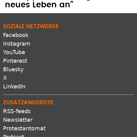
neues Leben an"
SOZIALE NETZWERKE
Facebook
Instagram
YouTube
Pinterest
Bluesky
X
LinkedIn
ZUSATZANGEBOTE
RSS-feeds
Newsletter
Protestantomat
Podcast