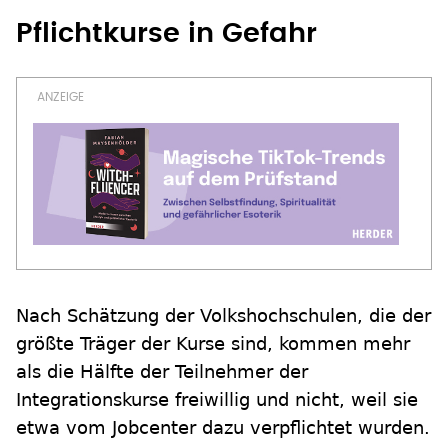
Pflichtkurse in Gefahr
Nach Schätzung der Volkshochschulen, die der
größte Träger der Kurse sind, kommen mehr
als die Hälfte der Teilnehmer der
Integrationskurse freiwillig und nicht, weil sie
etwa vom Jobcenter dazu verpflichtet wurden.