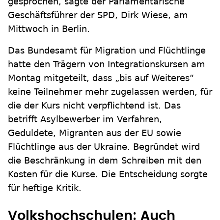
gesprochen, sagte der Parlamentarische
Geschäftsführer der SPD, Dirk Wiese, am
Mittwoch in Berlin.
Das Bundesamt für Migration und Flüchtlinge
hatte den Trägern von Integrationskursen am
Montag mitgeteilt, dass „bis auf Weiteres“
keine Teilnehmer mehr zugelassen werden, für
die der Kurs nicht verpflichtend ist. Das
betrifft Asylbewerber im Verfahren,
Geduldete, Migranten aus der EU sowie
Flüchtlinge aus der Ukraine. Begründet wird
die Beschränkung in dem Schreiben mit den
Kosten für die Kurse. Die Entscheidung sorgte
für heftige Kritik.
Volkshochschulen: Auch