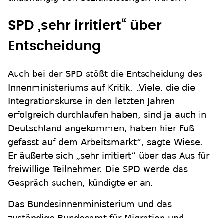
SPD „sehr irritiert“ über
Entscheidung
Auch bei der SPD stößt die Entscheidung des
Innenministeriums auf Kritik. „Viele, die die
Integrationskurse in den letzten Jahren
erfolgreich durchlaufen haben, sind ja auch in
Deutschland angekommen, haben hier Fuß
gefasst auf dem Arbeitsmarkt“, sagte Wiese.
Er äußerte sich „sehr irritiert“ über das Aus für
freiwillige Teilnehmer. Die SPD werde das
Gespräch suchen, kündigte er an.
Das Bundesinnenministerium und das
zuständige Bundesamt für Migration und