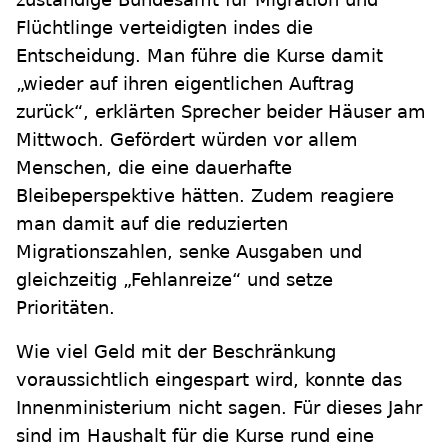
Flüchtlinge verteidigten indes die
Entscheidung. Man führe die Kurse damit
„wieder auf ihren eigentlichen Auftrag
zurück“, erklärten Sprecher beider Häuser am
Mittwoch. Gefördert würden vor allem
Menschen, die eine dauerhafte
Bleibeperspektive hätten. Zudem reagiere
man damit auf die reduzierten
Migrationszahlen, senke Ausgaben und
gleichzeitig „Fehlanreize“ und setze
Prioritäten.
Wie viel Geld mit der Beschränkung
voraussichtlich eingespart wird, konnte das
Innenministerium nicht sagen. Für dieses Jahr
sind im Haushalt für die Kurse rund eine