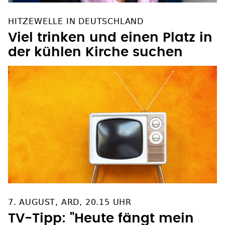
HITZEWELLE IN DEUTSCHLAND
Viel trinken und einen Platz in
der kühlen Kirche suchen
7. AUGUST, ARD, 20.15 UHR
TV-Tipp: "Heute fängt mein