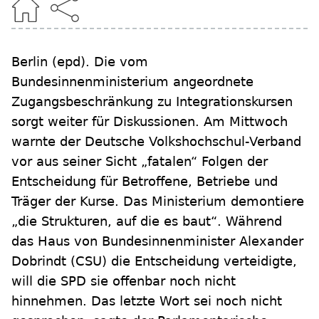
Berlin
(epd)
.
Die vom
Bundesinnenministerium angeordnete
Zugangsbeschränkung zu Integrationskursen
sorgt weiter für Diskussionen. Am Mittwoch
warnte der Deutsche Volkshochschul-Verband
vor aus seiner Sicht „fatalen“ Folgen der
Entscheidung für Betroffene, Betriebe und
Träger der Kurse. Das Ministerium demontiere
„die Strukturen, auf die es baut“. Während
das Haus von Bundesinnenminister Alexander
Dobrindt (CSU) die Entscheidung verteidigte,
will die SPD sie offenbar noch nicht
hinnehmen. Das letzte Wort sei noch nicht