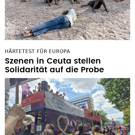
HÄRTETEST FÜR EUROPA
Szenen in Ceuta stellen
Solidarität auf die Probe