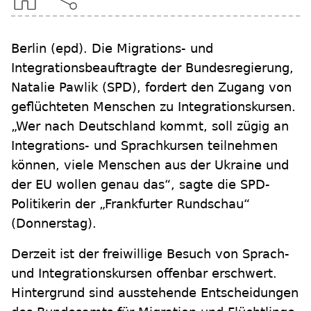
Berlin
(epd)
.
Die Migrations- und
Integrationsbeauftragte der Bundesregierung,
Natalie Pawlik (SPD), fordert den Zugang von
geflüchteten Menschen zu Integrationskursen.
„Wer nach Deutschland kommt, soll zügig an
Integrations- und Sprachkursen teilnehmen
können, viele Menschen aus der Ukraine und
der EU wollen genau das“, sagte die SPD-
Politikerin der „Frankfurter Rundschau“
(Donnerstag).
Derzeit ist der freiwillige Besuch von Sprach-
und Integrationskursen offenbar erschwert.
Hintergrund sind ausstehende Entscheidungen