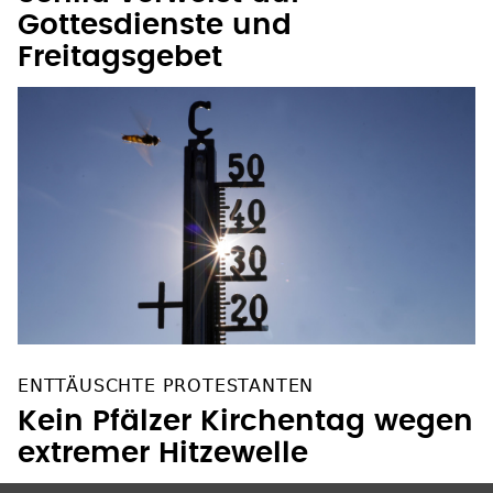
Gottesdienste und
Freitagsgebet
ENTTÄUSCHTE PROTESTANTEN
Kein Pfälzer Kirchentag wegen
extremer Hitzewelle