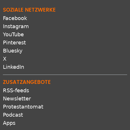
SOZIALE NETZWERKE
Facebook
Instagram
YouTube
Pinterest
Bluesky
X
LinkedIn
ZUSATZANGEBOTE
RSS-feeds
Newsletter
Protestantomat
Podcast
Apps