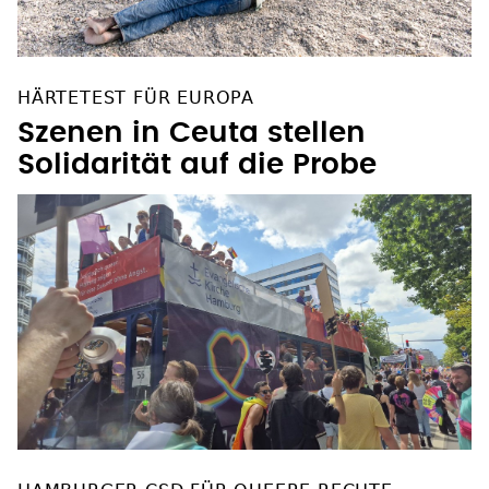
HÄRTETEST FÜR EUROPA
Szenen in Ceuta stellen
Solidarität auf die Probe