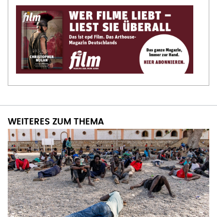
WEITERES ZUM THEMA