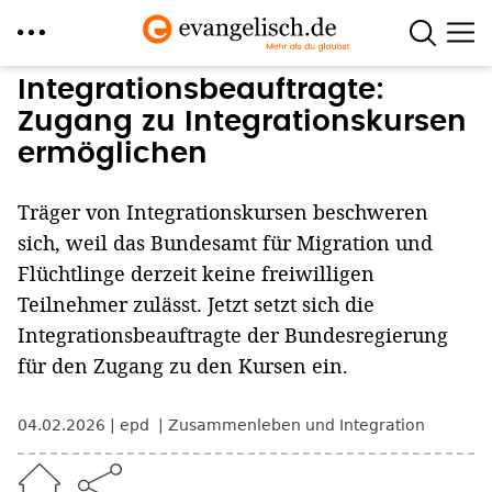
Direkt
Integrationsbeauftragte:
zum
Zugang zu Integrationskursen
Inhalt
ermöglichen
Träger von Integrationskursen beschweren
sich, weil das Bundesamt für Migration und
Flüchtlinge derzeit keine freiwilligen
Teilnehmer zulässt. Jetzt setzt sich die
Integrationsbeauftragte der Bundesregierung
für den Zugang zu den Kursen ein.
04.02.2026
epd
Zusammenleben und Integration