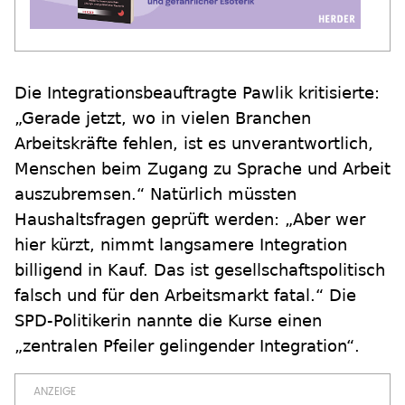
Die Integrationsbeauftragte Pawlik kritisierte:
„Gerade jetzt, wo in vielen Branchen
Arbeitskräfte fehlen, ist es unverantwortlich,
Menschen beim Zugang zu Sprache und Arbeit
auszubremsen.“ Natürlich müssten
Haushaltsfragen geprüft werden: „Aber wer
hier kürzt, nimmt langsamere Integration
billigend in Kauf. Das ist gesellschaftspolitisch
falsch und für den Arbeitsmarkt fatal.“ Die
SPD-Politikerin nannte die Kurse einen
„zentralen Pfeiler gelingender Integration“.