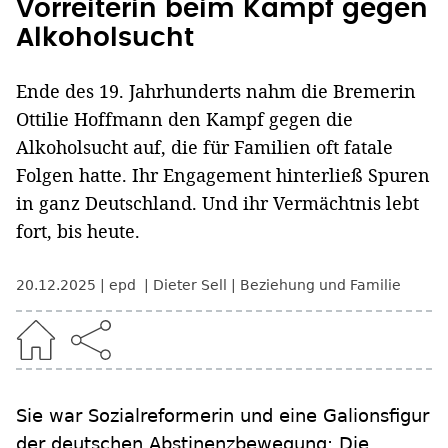
Vorreiterin beim Kampf gegen
Alkoholsucht
Ende des 19. Jahrhunderts nahm die Bremerin
Ottilie Hoffmann den Kampf gegen die
Alkoholsucht auf, die für Familien oft fatale
Folgen hatte. Ihr Engagement hinterließ Spuren
in ganz Deutschland. Und ihr Vermächtnis lebt
fort, bis heute.
20.12.2025
epd
Dieter Sell
Beziehung und Familie
Sie war Sozialreformerin und eine Galionsfigur
der deutschen Abstinenzbewegung: Die