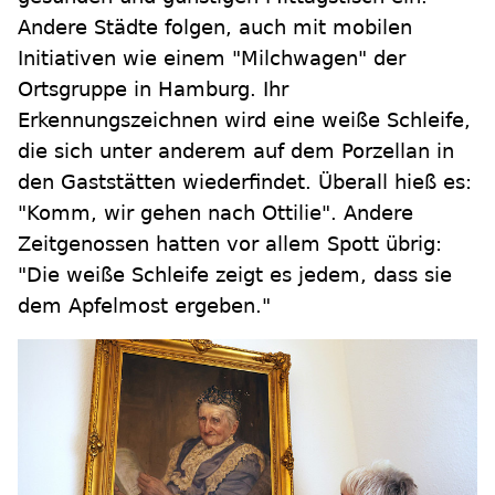
Andere Städte folgen, auch mit mobilen
Initiativen wie einem "Milchwagen" der
Ortsgruppe in Hamburg. Ihr
Erkennungszeichnen wird eine weiße Schleife,
die sich unter anderem auf dem Porzellan in
den Gaststätten wiederfindet. Überall hieß es:
"Komm, wir gehen nach Ottilie". Andere
Zeitgenossen hatten vor allem Spott übrig:
"Die weiße Schleife zeigt es jedem, dass sie
dem Apfelmost ergeben."