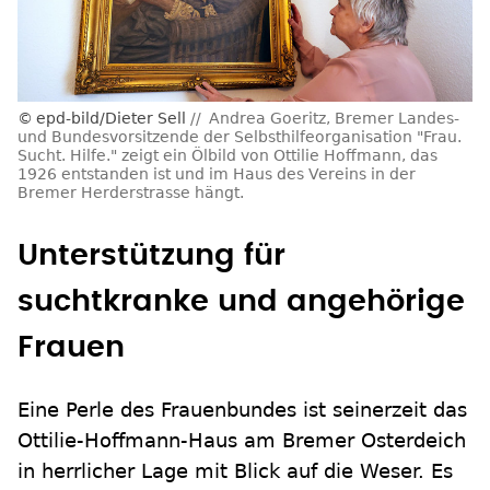
epd-bild/Dieter Sell
Andrea Goeritz, Bremer Landes-
und Bundesvorsitzende der Selbsthilfeorganisation "Frau.
Sucht. Hilfe." zeigt ein Ölbild von Ottilie Hoffmann, das
1926 entstanden ist und im Haus des Vereins in der
Bremer Herderstrasse hängt.
Unterstützung für
suchtkranke und angehörige
Frauen
Eine Perle des Frauenbundes ist seinerzeit das
Ottilie-Hoffmann-Haus am Bremer Osterdeich
in herrlicher Lage mit Blick auf die Weser. Es