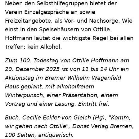
Neben den Selbsthilfegruppen bietet der
Verein Einzelgespräche an sowie
Freizeitangebote, als Vor- und Nachsorge. Wie
einst in den Speisehäusern von Ottilie
Hoffmann lautet die wichtigste Regel bei allen
Treffen: kein Alkohol.
Zum 100. Todestag von Ottilie Hoffmann am
20. Dezember 2025 ist von 11 bis 14 Uhr ein
Aktionstag im Bremer Wilhelm Wagenfeld
Haus geplant, mit alkoholfreiem
Winterpunsch, einer Präsentation, einem
Vortrag und einer Lesung. Eintritt frei.
Buch: Cecilie Eckler-von Gleich (Hg), "Komm,
wir gehen nach Ottilie", Donat Verlag Bremen,
100 Seiten, antiquarisch.