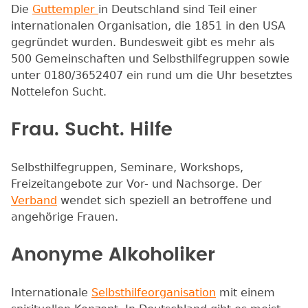
Die
Guttempler
in Deutschland sind Teil einer
internationalen Organisation, die 1851 in den USA
gegründet wurden. Bundesweit gibt es mehr als
500 Gemeinschaften und Selbsthilfegruppen sowie
unter 0180/3652407 ein rund um die Uhr besetztes
Nottelefon Sucht.
Frau. Sucht. Hilfe
Selbsthilfegruppen, Seminare, Workshops,
Freizeitangebote zur Vor- und Nachsorge. Der
Verband
wendet sich speziell an betroffene und
angehörige Frauen.
Anonyme Alkoholiker
Internationale
Selbsthilfeorganisation
mit einem