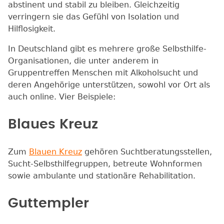
abstinent und stabil zu bleiben. Gleichzeitig
verringern sie das Gefühl von Isolation und
Hilflosigkeit.
In Deutschland gibt es mehrere große Selbsthilfe-
Organisationen, die unter anderem in
Gruppentreffen Menschen mit Alkoholsucht und
deren Angehörige unterstützen, sowohl vor Ort als
auch online. Vier Beispiele:
Blaues Kreuz
Zum
Blauen Kreuz
gehören Suchtberatungsstellen,
Sucht-Selbsthilfegruppen, betreute Wohnformen
sowie ambulante und stationäre Rehabilitation.
Guttempler