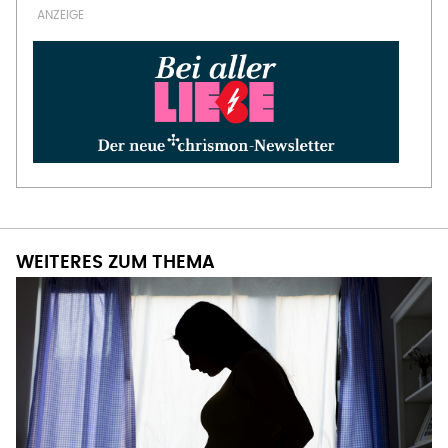
WEITERES ZUM THEMA