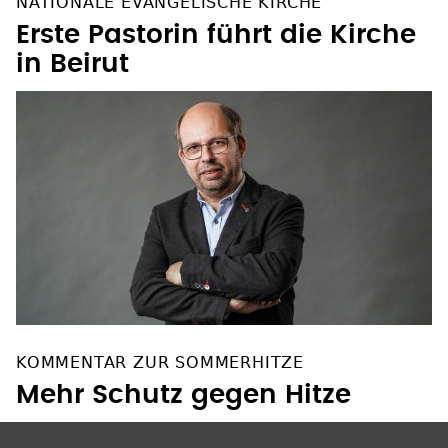
NATIONALE EVANGELISCHE KIRCHE
Erste Pastorin führt die Kirche
in Beirut
KOMMENTAR ZUR SOMMERHITZE
Mehr Schutz gegen Hitze