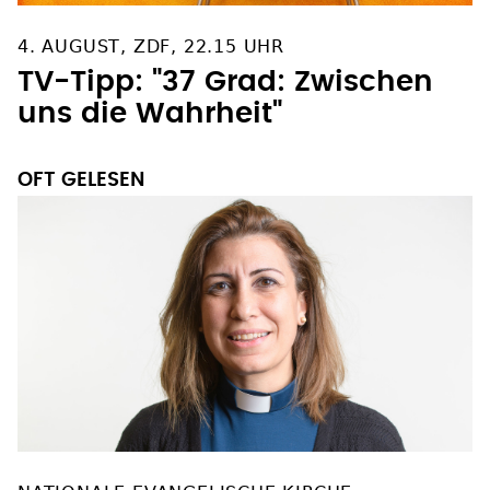
4. AUGUST, ZDF, 22.15 UHR
TV-Tipp: "37 Grad: Zwischen
uns die Wahrheit"
OFT GELESEN