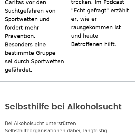
trocken. Im Podcast
Caritas vor den
"Echt gefragt" erzählt
Suchtgefahren von
er, wie er
Sportwetten und
rausgekommen ist
fordert mehr
und heute
Prävention.
Betroffenen hilft.
Besonders eine
bestimmte Gruppe
sei durch Sportwetten
gefährdet.
Selbsthilfe bei Alkoholsucht
Bei Alkoholsucht unterstützen
Selbsthilfeorganisationen dabei, langfristig