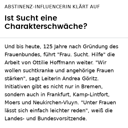
ABSTINENZ-INFLUENCERIN KLÄRT AUF
Ist Sucht eine
Charakterschwäche?
Und bis heute, 125 Jahre nach Gründung des
Frauenbundes, führt "Frau. Sucht. Hilfe" die
Arbeit von Ottilie Hoffmann weiter. "Wir
wollen suchtkranke und angehörige Frauen
stärken", sagt Leiterin Andrea Göritz.
Initiativen gibt es nicht nur in Bremen,
sondern auch in Frankfurt, Kamp-Lintfort,
Moers und Neukirchen-Vluyn. "Unter Frauen
lässt sich einfach leichter reden", weiß die
Landes- und Bundesvorsitzende.