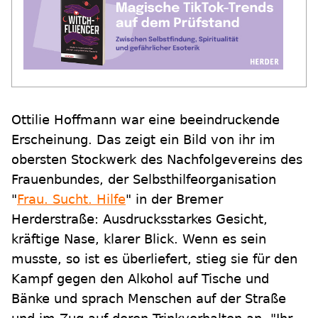
Ottilie Hoffmann war eine beeindruckende
Erscheinung. Das zeigt ein Bild von ihr im
obersten Stockwerk des Nachfolgevereins des
Frauenbundes, der Selbsthilfeorganisation
"
Frau. Sucht. Hilfe
" in der Bremer
Herderstraße: Ausdrucksstarkes Gesicht,
kräftige Nase, klarer Blick. Wenn es sein
musste, so ist es überliefert, stieg sie für den
Kampf gegen den Alkohol auf Tische und
Bänke und sprach Menschen auf der Straße