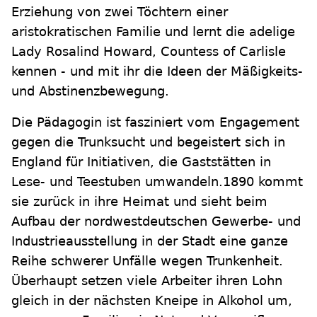
Erziehung von zwei Töchtern einer
aristokratischen Familie und lernt die adelige
Lady Rosalind Howard, Countess of Carlisle
kennen - und mit ihr die Ideen der Mäßigkeits-
und Abstinenzbewegung.
Die Pädagogin ist fasziniert vom Engagement
gegen die Trunksucht und begeistert sich in
England für Initiativen, die Gaststätten in
Lese- und Teestuben umwandeln.1890 kommt
sie zurück in ihre Heimat und sieht beim
Aufbau der nordwestdeutschen Gewerbe- und
Industrieausstellung in der Stadt eine ganze
Reihe schwerer Unfälle wegen Trunkenheit.
Überhaupt setzen viele Arbeiter ihren Lohn
gleich in der nächsten Kneipe in Alkohol um,