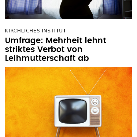
KIRCHLICHES INSTITUT
Umfrage: Mehrheit lehnt
striktes Verbot von
Leihmutterschaft ab