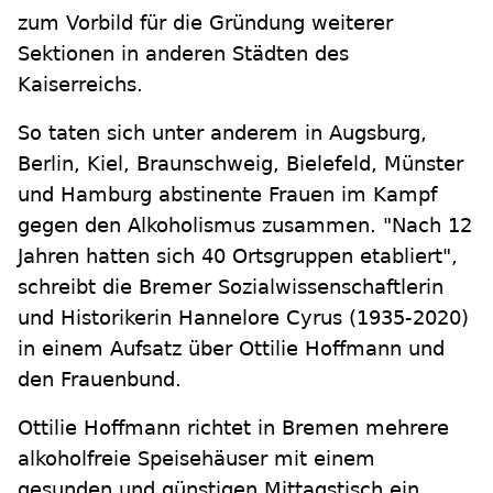
zum Vorbild für die Gründung weiterer
Sektionen in anderen Städten des
Kaiserreichs.
So taten sich unter anderem in Augsburg,
Berlin, Kiel, Braunschweig, Bielefeld, Münster
und Hamburg abstinente Frauen im Kampf
gegen den Alkoholismus zusammen. "Nach 12
Jahren hatten sich 40 Ortsgruppen etabliert",
schreibt die Bremer Sozialwissenschaftlerin
und Historikerin Hannelore Cyrus (1935-2020)
in einem Aufsatz über Ottilie Hoffmann und
den Frauenbund.
Ottilie Hoffmann richtet in Bremen mehrere
alkoholfreie Speisehäuser mit einem
gesunden und günstigen Mittagstisch ein.