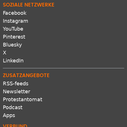
SOZIALE NETZWERKE
Facebook
Instagram
YouTube
Pinterest
Bluesky
X
LinkedIn
ZUSATZANGEBOTE
RSS-feeds
Newsletter
Protestantomat
Podcast
Apps
VERBUND