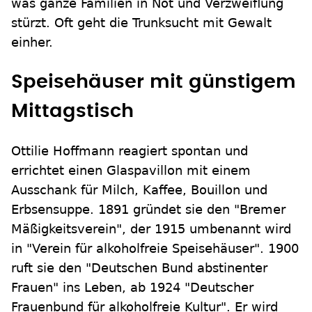
was ganze Familien in Not und Verzweiflung
stürzt. Oft geht die Trunksucht mit Gewalt
einher.
Speisehäuser mit günstigem
Mittagstisch
Ottilie Hoffmann reagiert spontan und
errichtet einen Glaspavillon mit einem
Ausschank für Milch, Kaffee, Bouillon und
Erbsensuppe. 1891 gründet sie den "Bremer
Mäßigkeitsverein", der 1915 umbenannt wird
in "Verein für alkoholfreie Speisehäuser". 1900
ruft sie den "Deutschen Bund abstinenter
Frauen" ins Leben, ab 1924 "Deutscher
Frauenbund für alkoholfreie Kultur". Er wird