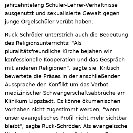
jahrzehntelang Schüler-Lehrer-Verhältnisse
ausgenutzt und sexualisierte Gewalt gegen
junge Orgelschüler verübt haben.
Ruck-Schröder unterstrich auch die Bedeutung
des Religionsunterrichts: "Als
pluralitätsfreundliche Kirche bejahen wir
konfessionelle Kooperation und das Gespräch
mit anderen Religionen", sagte sie. Kritisch
bewertete die Präses in der anschließenden
Aussprache den Konflikt um das Verbot
medizinischer Schwangerschaftsabbrüche am
Klinikum Lippstadt. Es könne ökumenischen
Vorhaben nicht zugestimmt werden, "wenn
unser evangelisches Profil nicht mehr sichtbar
bleibt", sagte Ruck-Schröder. Als evangelische