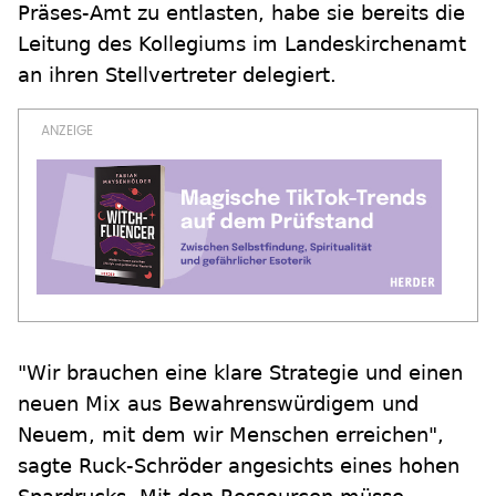
Präses-Amt zu entlasten, habe sie bereits die
Leitung des Kollegiums im Landeskirchenamt
an ihren Stellvertreter delegiert.
"Wir brauchen eine klare Strategie und einen
neuen Mix aus Bewahrenswürdigem und
Neuem, mit dem wir Menschen erreichen",
sagte Ruck-Schröder angesichts eines hohen