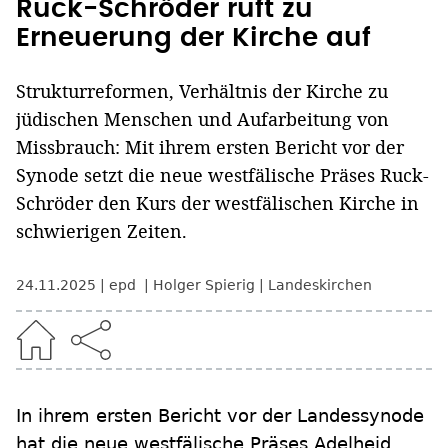
Ruck-Schröder ruft zu
Erneuerung der Kirche auf
Strukturreformen, Verhältnis der Kirche zu
jüdischen Menschen und Aufarbeitung von
Missbrauch: Mit ihrem ersten Bericht vor der
Synode setzt die neue westfälische Präses Ruck-
Schröder den Kurs der westfälischen Kirche in
schwierigen Zeiten.
24.11.2025
epd
Holger Spierig
Landeskirchen
In ihrem ersten Bericht vor der Landessynode
hat die neue westfälische Präses Adelheid