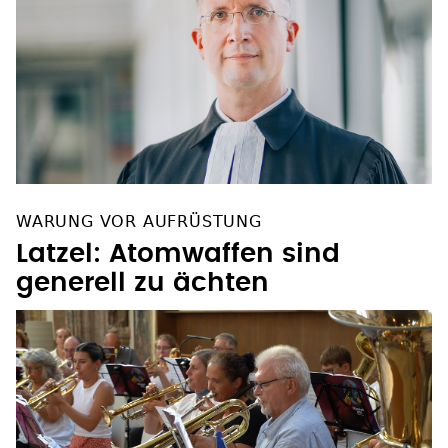
WARUNG VOR AUFRÜSTUNG
Latzel: Atomwaffen sind
generell zu ächten