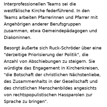
Interprofessionellen Teams sei die
westfälische Kirche federführend. In den
Teams arbeiten Pfarrerinnen und Pfarrer mit
Angehörigen anderer Berufsgruppen
zusammen, etwa Gemeindepädagogen und
Diakoninnen.
Besorgt äußerte sich Ruck-Schröder über eine
"derzeitige Priorisierung der Politik", die
Anzahl von Abschiebungen zu steigern. Sie
würdigte das Engagement in Kirchenkreisen,
"die Botschaft der christlichen Nächstenliebe,
des Zusammenhalts in der Gesellschaft und
des christlichen Menschenbildes angesichts
von rechtspopulistischen Hassparolen zur
Sprache zu bringen".