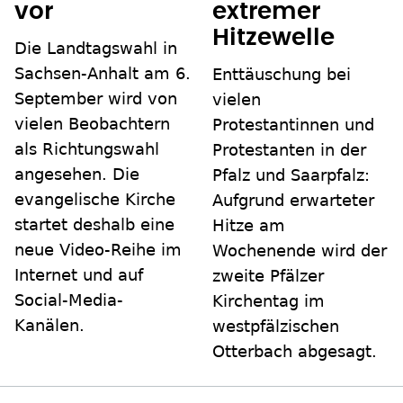
vor
extremer
Hitzewelle
Die Landtagswahl in
Sachsen-Anhalt am 6.
Enttäuschung bei
September wird von
vielen
vielen Beobachtern
Protestantinnen und
als Richtungswahl
Protestanten in der
angesehen. Die
Pfalz und Saarpfalz:
evangelische Kirche
Aufgrund erwarteter
startet deshalb eine
Hitze am
neue Video-Reihe im
Wochenende wird der
Internet und auf
zweite Pfälzer
Social-Media-
Kirchentag im
Kanälen.
westpfälzischen
Otterbach abgesagt.