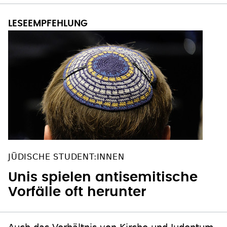
JÜDISCHE STUDENT:INNEN
Unis spielen antisemitische
Vorfälle oft herunter