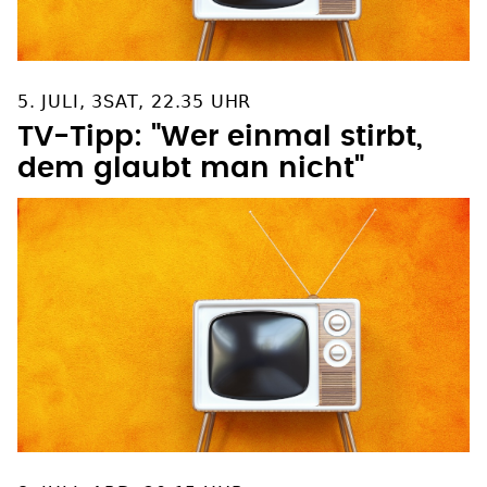
5. JULI, 3SAT, 22.35 UHR
TV-Tipp: "Wer einmal stirbt,
dem glaubt man nicht"