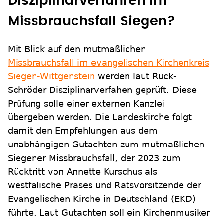
Disziplinarverfahren im
Missbrauchsfall Siegen?
Mit Blick auf den mutmaßlichen
Missbrauchsfall im evangelischen Kirchenkreis
Siegen-Wittgenstein
werden laut Ruck-
Schröder Disziplinarverfahen geprüft. Diese
Prüfung solle einer externen Kanzlei
übergeben werden. Die Landeskirche folgt
damit den Empfehlungen aus dem
unabhängigen Gutachten zum mutmaßlichen
Siegener Missbrauchsfall, der 2023 zum
Rücktritt von Annette Kurschus als
westfälische Präses und Ratsvorsitzende der
Evangelischen Kirche in Deutschland (EKD)
führte. Laut Gutachten soll ein Kirchenmusiker