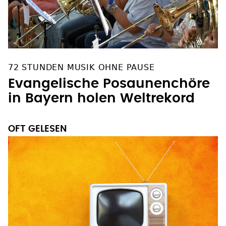
72 STUNDEN MUSIK OHNE PAUSE
Evangelische Posaunenchöre
in Bayern holen Weltrekord
OFT GELESEN