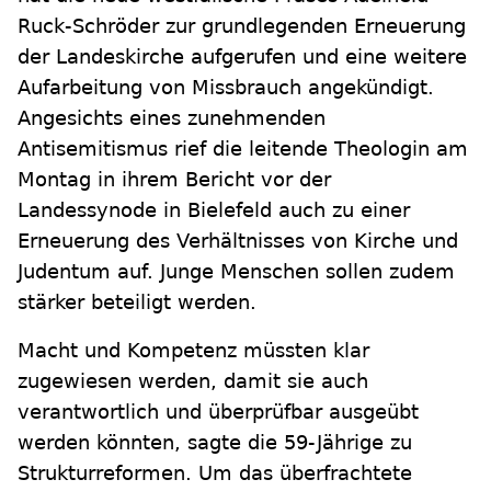
Ruck-Schröder zur grundlegenden Erneuerung
der Landeskirche aufgerufen und eine weitere
Aufarbeitung von Missbrauch angekündigt.
Angesichts eines zunehmenden
Antisemitismus rief die leitende Theologin am
Montag in ihrem Bericht vor der
Landessynode in Bielefeld auch zu einer
Erneuerung des Verhältnisses von Kirche und
Judentum auf. Junge Menschen sollen zudem
stärker beteiligt werden.
Macht und Kompetenz müssten klar
zugewiesen werden, damit sie auch
verantwortlich und überprüfbar ausgeübt
werden könnten, sagte die 59-Jährige zu
Strukturreformen. Um das überfrachtete