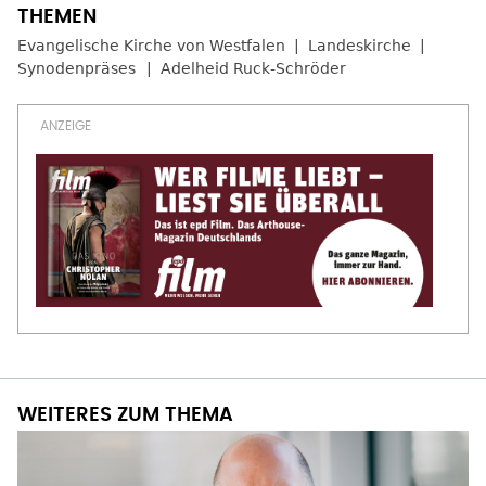
Evangelische Kirche von Westfalen
Landeskirche
Synodenpräses
Adelheid Ruck-Schröder
WEITERES ZUM THEMA