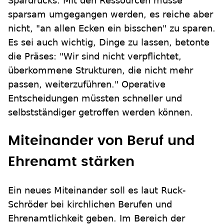
Spardrucks. Mit den Ressourcen müsse
sparsam umgegangen werden, es reiche aber
nicht, "an allen Ecken ein bisschen" zu sparen.
Es sei auch wichtig, Dinge zu lassen, betonte
die Präses: "Wir sind nicht verpflichtet,
überkommene Strukturen, die nicht mehr
passen, weiterzuführen." Operative
Entscheidungen müssten schneller und
selbstständiger getroffen werden können.
Miteinander von Beruf und
Ehrenamt stärken
Ein neues Miteinander soll es laut Ruck-
Schröder bei kirchlichen Berufen und
Ehrenamtlichkeit geben. Im Bereich der