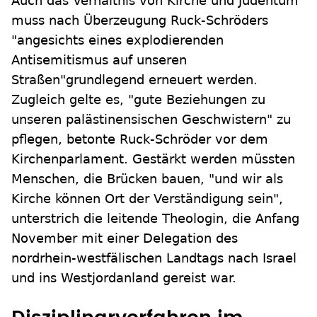
Auch das Verhältnis von Kirche und Judentum
muss nach Überzeugung Ruck-Schröders
"angesichts eines explodierenden
Antisemitismus auf unseren
Straßen"grundlegend erneuert werden.
Zugleich gelte es, "gute Beziehungen zu
unseren palästinensischen Geschwistern" zu
pflegen, betonte Ruck-Schröder vor dem
Kirchenparlament. Gestärkt werden müssten
Menschen, die Brücken bauen, "und wir als
Kirche können Ort der Verständigung sein",
unterstrich die leitende Theologin, die Anfang
November mit einer Delegation des
nordrhein-westfälischen Landtags nach Israel
und ins Westjordanland gereist war.