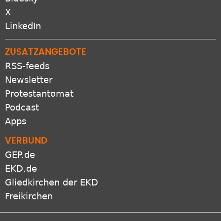
X
LinkedIn
ZUSATZANGEBOTE
RSS-feeds
Newsletter
Protestantomat
Podcast
Apps
VERBUND
GEP.de
EKD.de
Gliedkirchen der EKD
Freikirchen