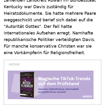
zählenden Landkreis Rowan im Bundesstaat
Kentucky war Davis zuständig für
Heiratsdokumente. Sie hatte mehrere Paare
weggeschickt und berief sich dabei auf die
"Autorität Gottes". Der Fall hatte
internationales Aufsehen erregt. Namhafte
republikanische Politiker verteidigten Davis.
Für manche konservative Christen war sie
eine Vorkämpferin für Religionsfreiheit.