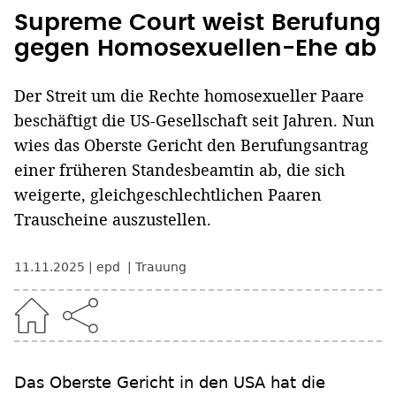
Supreme Court weist Berufung
gegen Homosexuellen-Ehe ab
Der Streit um die Rechte homosexueller Paare
beschäftigt die US-Gesellschaft seit Jahren. Nun
wies das Oberste Gericht den Berufungsantrag
einer früheren Standesbeamtin ab, die sich
weigerte, gleichgeschlechtlichen Paaren
Trauscheine auszustellen.
11.11.2025
epd
Trauung
Das Oberste Gericht in den USA hat die