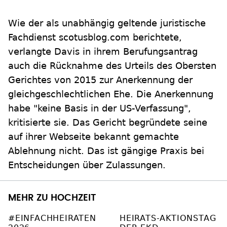
Wie der als unabhängig geltende juristische
Fachdienst scotusblog.com berichtete,
verlangte Davis in ihrem Berufungsantrag
auch die Rücknahme des Urteils des Obersten
Gerichtes von 2015 zur Anerkennung der
gleichgeschlechtlichen Ehe. Die Anerkennung
habe "keine Basis in der US-Verfassung",
kritisierte sie. Das Gericht begründete seine
auf ihrer Webseite bekannt gemachte
Ablehnung nicht. Das ist gängige Praxis bei
Entscheidungen über Zulassungen.
MEHR ZU HOCHZEIT
#EINFACHHEIRATEN
HEIRATS-AKTIONSTAG