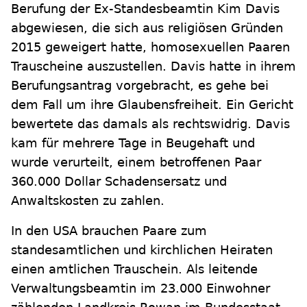
Berufung der Ex-Standesbeamtin Kim Davis
abgewiesen, die sich aus religiösen Gründen
2015 geweigert hatte, homosexuellen Paaren
Trauscheine auszustellen. Davis hatte in ihrem
Berufungsantrag vorgebracht, es gehe bei
dem Fall um ihre Glaubensfreiheit. Ein Gericht
bewertete das damals als rechtswidrig. Davis
kam für mehrere Tage in Beugehaft und
wurde verurteilt, einem betroffenen Paar
360.000 Dollar Schadensersatz und
Anwaltskosten zu zahlen.
In den USA brauchen Paare zum
standesamtlichen und kirchlichen Heiraten
einen amtlichen Trauschein. Als leitende
Verwaltungsbeamtin im 23.000 Einwohner