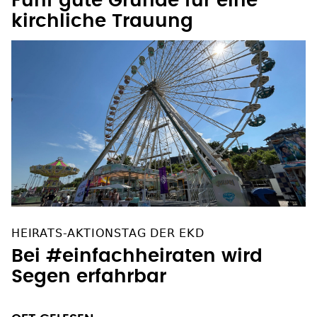
Fünf gute Gründe für eine
kirchliche Trauung
HEIRATS-AKTIONSTAG DER EKD
Bei #einfachheiraten wird
Segen erfahrbar