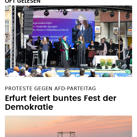
OFT GELESEN
PROTESTE GEGEN AFD-PARTEITAG
Erfurt feiert buntes Fest der
Demokratie