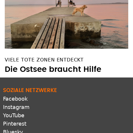
VIELE TOTE ZONEN ENTDECKT
Die Ostsee braucht Hilfe
SOZIALE NETZWERKE
Facebook
Instagram
YouTube
Pinterest
Bluesky