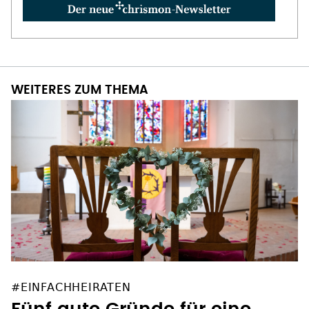
WEITERES ZUM THEMA
#EINFACHHEIRATEN