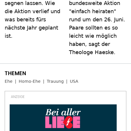
segnen lassen. Wie
bundesweite Aktion
die Aktion verlief und
"einfach heiraten"
was bereits fürs
rund um den 26. Juni.
nächste Jahr geplant
Paare sollten es so
ist.
leicht wie möglich
haben, sagt der
Theologe Haeske.
Ehe
Homo-Ehe
Trauung
USA