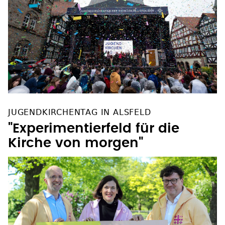
JUGENDKIRCHENTAG IN ALSFELD
"Experimentierfeld für die
Kirche von morgen"