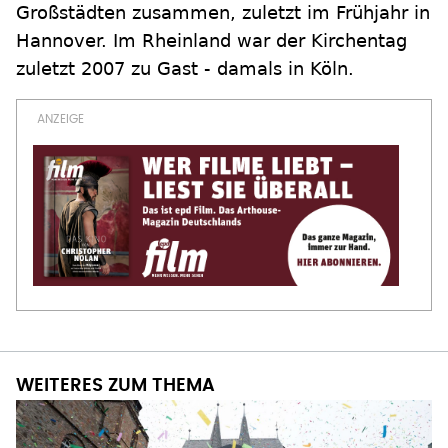
Großstädten zusammen, zuletzt im Frühjahr in
Hannover. Im Rheinland war der Kirchentag
zuletzt 2007 zu Gast - damals in Köln.
WEITERES ZUM THEMA