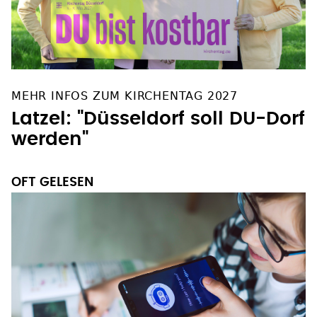
MEHR INFOS ZUM KIRCHENTAG 2027
Latzel: "Düsseldorf soll DU-Dorf
werden"
OFT GELESEN