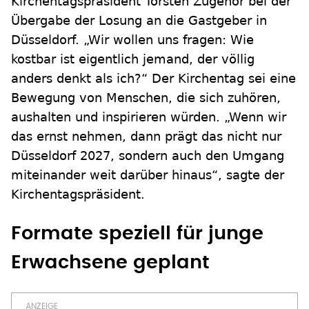
Kirchentagspräsident Torsten Zugehör bei der
Übergabe der Losung an die Gastgeber in
Düsseldorf. „Wir wollen uns fragen: Wie
kostbar ist eigentlich jemand, der völlig
anders denkt als ich?“ Der Kirchentag sei eine
Bewegung von Menschen, die sich zuhören,
aushalten und inspirieren würden. „Wenn wir
das ernst nehmen, dann prägt das nicht nur
Düsseldorf 2027, sondern auch den Umgang
miteinander weit darüber hinaus“, sagte der
Kirchentagspräsident.
Formate speziell für junge
Erwachsene geplant