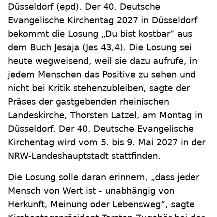
Düsseldorf
(epd)
.
Der 40. Deutsche
Evangelische Kirchentag 2027 in Düsseldorf
bekommt die Losung „Du bist kostbar“ aus
dem Buch Jesaja (Jes 43,4). Die Losung sei
heute wegweisend, weil sie dazu aufrufe, in
jedem Menschen das Positive zu sehen und
nicht bei Kritik stehenzubleiben, sagte der
Präses der gastgebenden rheinischen
Landeskirche, Thorsten Latzel, am Montag in
Düsseldorf. Der 40. Deutsche Evangelische
Kirchentag wird vom 5. bis 9. Mai 2027 in der
NRW-Landeshauptstadt stattfinden.
Die Losung solle daran erinnern, „dass jeder
Mensch von Wert ist - unabhängig von
Herkunft, Meinung oder Lebensweg“, sagte