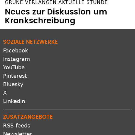
GRÜNE VERLANGEN AKTUELLE STUNDE
Neues zur Diskussion um
Krankschreibung
SOZIALE NETZWERKE
Facebook
Instagram
YouTube
Pinterest
Bluesky
X
LinkedIn
ZUSATZANGEBOTE
RSS-feeds
Newsletter