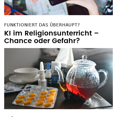
FUNKTIONIERT DAS ÜBERHAUPT?
KI im Religionsunterricht –
Chance oder Gefahr?