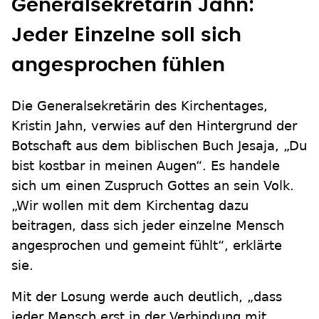
Generalsekretärin Jahn:
Jeder Einzelne soll sich
angesprochen fühlen
Die Generalsekretärin des Kirchentages,
Kristin Jahn, verwies auf den Hintergrund der
Botschaft aus dem biblischen Buch Jesaja, „Du
bist kostbar in meinen Augen“. Es handele
sich um einen Zuspruch Gottes an sein Volk.
„Wir wollen mit dem Kirchentag dazu
beitragen, dass sich jeder einzelne Mensch
angesprochen und gemeint fühlt“, erklärte
sie.
Mit der Losung werde auch deutlich, „dass
jeder Mensch erst in der Verbindung mit