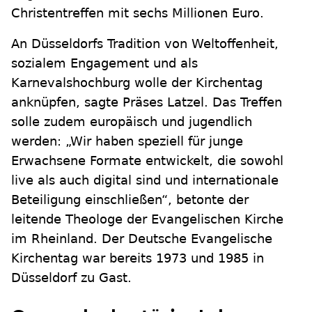
Christentreffen mit sechs Millionen Euro.
An Düsseldorfs Tradition von Weltoffenheit,
sozialem Engagement und als
Karnevalshochburg wolle der Kirchentag
anknüpfen, sagte Präses Latzel. Das Treffen
solle zudem europäisch und jugendlich
werden: „Wir haben speziell für junge
Erwachsene Formate entwickelt, die sowohl
live als auch digital sind und internationale
Beteiligung einschließen“, betonte der
leitende Theologe der Evangelischen Kirche
im Rheinland. Der Deutsche Evangelische
Kirchentag war bereits 1973 und 1985 in
Düsseldorf zu Gast.