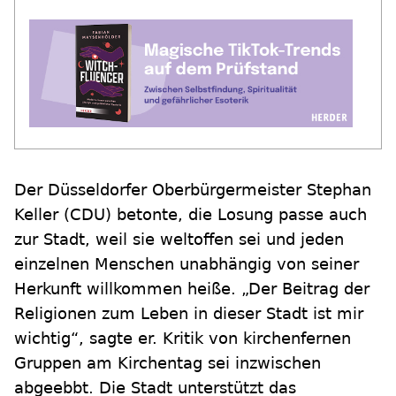
Der Düsseldorfer Oberbürgermeister Stephan
Keller (CDU) betonte, die Losung passe auch
zur Stadt, weil sie weltoffen sei und jeden
einzelnen Menschen unabhängig von seiner
Herkunft willkommen heiße. „Der Beitrag der
Religionen zum Leben in dieser Stadt ist mir
wichtig“, sagte er. Kritik von kirchenfernen
Gruppen am Kirchentag sei inzwischen
abgeebbt. Die Stadt unterstützt das