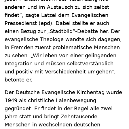
anderen und im Austausch zu sich selbst
findet“, sagte Latzel dem Evangelischen
Pressedienst (epd). Dabei stellte er auch
einen Bezug zur „Stadtbild“-Debatte her. Der
evangelische Theologe wandte sich dagegen,
in Fremden zuerst problematische Menschen
zu sehen: „Wir leben von einer gelingenden
Integration und müssen selbstverständlich
und positiv mit Verschiedenheit umgehen“,
betonte er.
Der Deutsche Evangelische Kirchentag wurde
1949 als christliche Laienbewegung
gegründet. Er findet in der Regel alle zwei
Jahre statt und bringt Zehntausende
Menschen in wechselnden deutschen