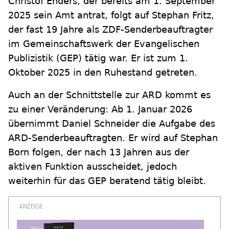
Christof Enders, der bereits am 1. September
2025 sein Amt antrat, folgt auf Stephan Fritz,
der fast 19 Jahre als ZDF-Senderbeauftragter
im Gemeinschaftswerk der Evangelischen
Publizistik (GEP) tätig war. Er ist zum 1.
Oktober 2025 in den Ruhestand getreten.
Auch an der Schnittstelle zur ARD kommt es
zu einer Veränderung: Ab 1. Januar 2026
übernimmt Daniel Schneider die Aufgabe des
ARD-Senderbeauftragten. Er wird auf Stephan
Born folgen, der nach 13 Jahren aus der
aktiven Funktion ausscheidet, jedoch
weiterhin für das GEP beratend tätig bleibt.