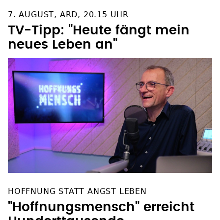
7. AUGUST, ARD, 20.15 UHR
TV-Tipp: "Heute fängt mein
neues Leben an"
HOFFNUNG STATT ANGST LEBEN
"Hoffnungsmensch" erreicht