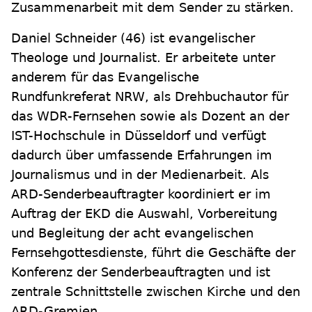
Zusammenarbeit mit dem Sender zu stärken.
Daniel Schneider (46) ist evangelischer
Theologe und Journalist. Er arbeitete unter
anderem für das Evangelische
Rundfunkreferat NRW, als Drehbuchautor für
das WDR-Fernsehen sowie als Dozent an der
IST-Hochschule in Düsseldorf und verfügt
dadurch über umfassende Erfahrungen im
Journalismus und in der Medienarbeit. Als
ARD-Senderbeauftragter koordiniert er im
Auftrag der EKD die Auswahl, Vorbereitung
und Begleitung der acht evangelischen
Fernsehgottesdienste, führt die Geschäfte der
Konferenz der Senderbeauftragten und ist
zentrale Schnittstelle zwischen Kirche und den
ARD-Gremien.