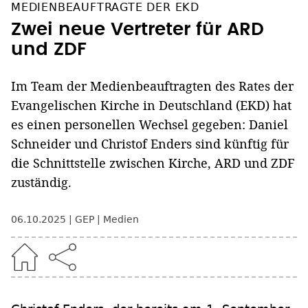
MEDIENBEAUFTRAGTE DER EKD
Zwei neue Vertreter für ARD
und ZDF
Im Team der Medienbeauftragten des Rates der
Evangelischen Kirche in Deutschland (EKD) hat
es einen personellen Wechsel gegeben: Daniel
Schneider und Christof Enders sind künftig für
die Schnittstelle zwischen Kirche, ARD und ZDF
zuständig.
06.10.2025
GEP
Medien