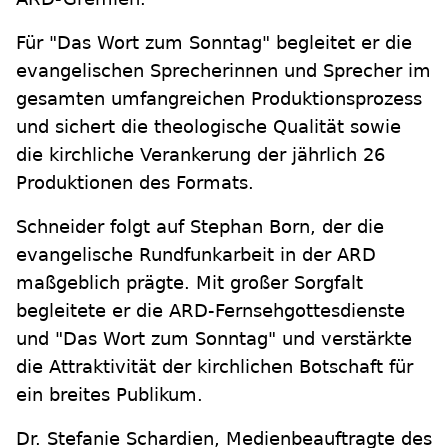
Für "Das Wort zum Sonntag" begleitet er die
evangelischen Sprecherinnen und Sprecher im
gesamten umfangreichen Produktionsprozess
und sichert die theologische Qualität sowie
die kirchliche Verankerung der jährlich 26
Produktionen des Formats.
Schneider folgt auf Stephan Born, der die
evangelische Rundfunkarbeit in der ARD
maßgeblich prägte. Mit großer Sorgfalt
begleitete er die ARD-Fernsehgottesdienste
und "Das Wort zum Sonntag" und verstärkte
die Attraktivität der kirchlichen Botschaft für
ein breites Publikum.
Dr. Stefanie Schardien, Medienbeauftragte des