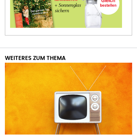
WEITERES ZUM THEMA