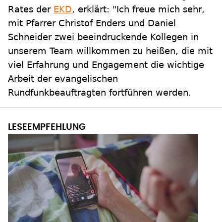
Rates der
EKD
, erklärt: "Ich freue mich sehr,
mit Pfarrer Christof Enders und Daniel
Schneider zwei beeindruckende Kollegen in
unserem Team willkommen zu heißen, die mit
viel Erfahrung und Engagement die wichtige
Arbeit der evangelischen
Rundfunkbeauftragten fortführen werden.