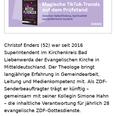
Christof Enders (52) war seit 2016
Superintendent im Kirchenkreis Bad
Liebenwerda der Evangelischen Kirche in
Mitteldeutschland. Der Theologe bringt
langjährige Erfahrung in Gemeindearbeit,
Leitung und Medienkompetenz mit. Als ZDF-
Senderbeauftragter trägt er künftig –
gemeinsam mit seiner Kollegin Simone Hahn
– die inhaltliche Verantwortung für jährlich 28
evangelische ZDF-Gottesdienste.