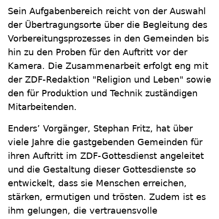
Sein Aufgabenbereich reicht von der Auswahl
der Übertragungsorte über die Begleitung des
Vorbereitungsprozesses in den Gemeinden bis
hin zu den Proben für den Auftritt vor der
Kamera. Die Zusammenarbeit erfolgt eng mit
der ZDF-Redaktion "Religion und Leben" sowie
den für Produktion und Technik zuständigen
Mitarbeitenden.
Enders’ Vorgänger, Stephan Fritz, hat über
viele Jahre die gastgebenden Gemeinden für
ihren Auftritt im ZDF-Gottesdienst angeleitet
und die Gestaltung dieser Gottesdienste so
entwickelt, dass sie Menschen erreichen,
stärken, ermutigen und trösten. Zudem ist es
ihm gelungen, die vertrauensvolle