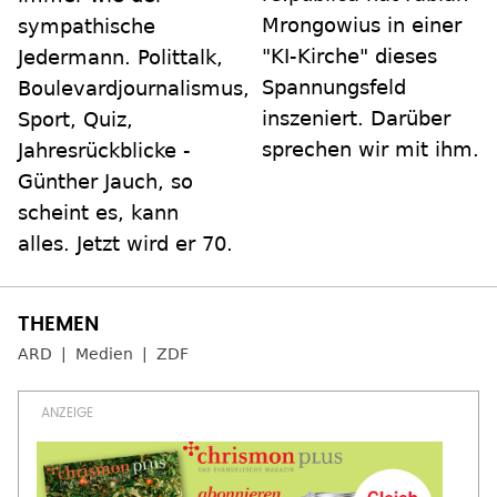
Mrongowius in einer
sympathische
"KI-Kirche" dieses
Jedermann. Polittalk,
Spannungsfeld
Boulevardjournalismus,
inszeniert. Darüber
Sport, Quiz,
sprechen wir mit ihm.
Jahresrückblicke -
Günther Jauch, so
scheint es, kann
alles. Jetzt wird er 70.
ARD
Medien
ZDF