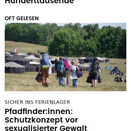
Hunderttausende
OFT GELESEN
SICHER INS FERIENLAGER
Pfadfinder:innen:
Schutzkonzept vor
sexualisierter Gewalt