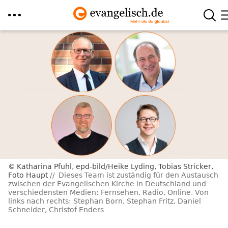
Direkt
zum
Inhalt
Katharina Pfuhl, epd-bild/Heike Lyding, Tobias Stricker,
Foto Haupt
Dieses Team ist zuständig für den Austausch
zwischen der Evangelischen Kirche in Deutschland und
verschiedensten Medien: Fernsehen, Radio, Online. Von
links nach rechts: Stephan Born, Stephan Fritz, Daniel
Schneider, Christof Enders