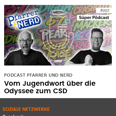
PODCAST PFARRER UND NERD
Vom Jugendwort über die
Odyssee zum CSD
SOZIALE NETZWERKE