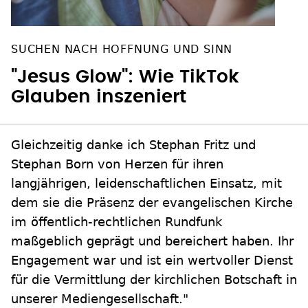
SUCHEN NACH HOFFNUNG UND SINN
"Jesus Glow": Wie TikTok
Glauben inszeniert
Gleichzeitig danke ich Stephan Fritz und
Stephan Born von Herzen für ihren
langjährigen, leidenschaftlichen Einsatz, mit
dem sie die Präsenz der evangelischen Kirche
im öffentlich-rechtlichen Rundfunk
maßgeblich geprägt und bereichert haben. Ihr
Engagement war und ist ein wertvoller Dienst
für die Vermittlung der kirchlichen Botschaft in
unserer Mediengesellschaft."