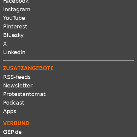
Facebook
Instagram
YouTube
Pinterest
Bluesky
X
LinkedIn
ZUSATZANGEBOTE
RSS-feeds
Newsletter
Protestantomat
Podcast
Apps
VERBUND
GEP.de