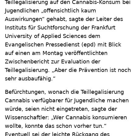
Teillegalisierung auf den Cannabis-Konsum bei
Jugendlichen „offensichtlich kaum
Auswirkungen“ gehabt, sagte der Leiter des
Instituts für Suchtforschung der Frankfurt
University of Applied Sciences dem
Evangelischen Pressedienst (epd) mit Blick
auf einen am Montag veröffentlichten
Zwischenbericht zur Evaluation der
Teillegalisierung. „Aber die Prävention ist noch
sehr ausbaufähig.“
Befürchtungen, wonach die Teillegalisierung
Cannabis verfügbarer für Jugendliche machen
würde, seien nicht eingetreten, sagte der
Wissenschaftler: „Wer Cannabis konsumieren
wollte, konnte das schon vorher tun.“
Eventuell sei der leichte Rückgang des