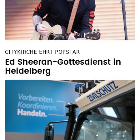
CITYKIRCHE EHRT POPSTAR
Ed Sheeran-Gottesdienst in
Heidelberg