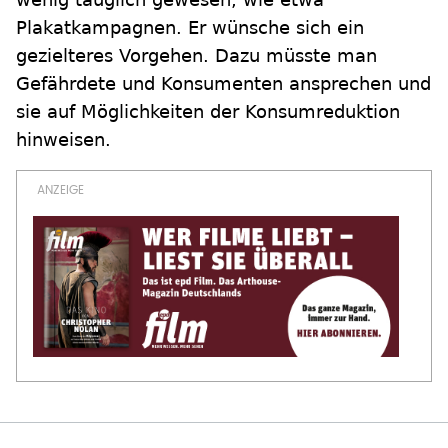
Plakatkampagnen. Er wünsche sich ein
gezielteres Vorgehen. Dazu müsste man
Gefährdete und Konsumenten ansprechen und
sie auf Möglichkeiten der Konsumreduktion
hinweisen.
WEITERES ZUM THEMA