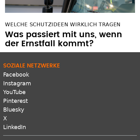
WELCHE SCHUTZIDEEN WIRKLICH TRAGEN
Was passiert mit uns, wenn
der Ernstfall kommt?
SOZIALE NETZWERKE
Facebook
Instagram
YouTube
Pinterest
Bluesky
X
LinkedIn
ZUSATZANGEBOTE