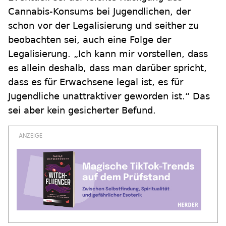
Cannabis-Konsums bei Jugendlichen, der
schon vor der Legalisierung und seither zu
beobachten sei, auch eine Folge der
Legalisierung. „Ich kann mir vorstellen, dass
es allein deshalb, dass man darüber spricht,
dass es für Erwachsene legal ist, es für
Jugendliche unattraktiver geworden ist.“ Das
sei aber kein gesicherter Befund.