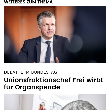
DEBATTE IM BUNDESTAG
Unionsfraktionschef Frei wirbt
für Organspende