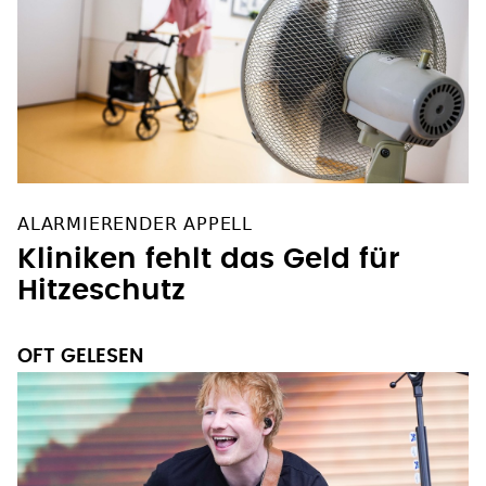
ALARMIERENDER APPELL
Kliniken fehlt das Geld für
Hitzeschutz
OFT GELESEN