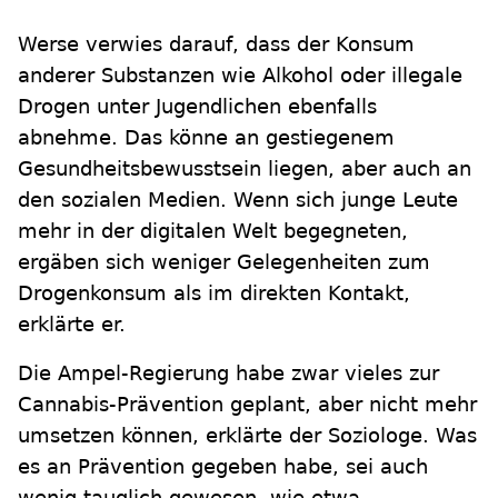
Werse verwies darauf, dass der Konsum
anderer Substanzen wie Alkohol oder illegale
Drogen unter Jugendlichen ebenfalls
abnehme. Das könne an gestiegenem
Gesundheitsbewusstsein liegen, aber auch an
den sozialen Medien. Wenn sich junge Leute
mehr in der digitalen Welt begegneten,
ergäben sich weniger Gelegenheiten zum
Drogenkonsum als im direkten Kontakt,
erklärte er.
Die Ampel-Regierung habe zwar vieles zur
Cannabis-Prävention geplant, aber nicht mehr
umsetzen können, erklärte der Soziologe. Was
es an Prävention gegeben habe, sei auch
wenig tauglich gewesen, wie etwa