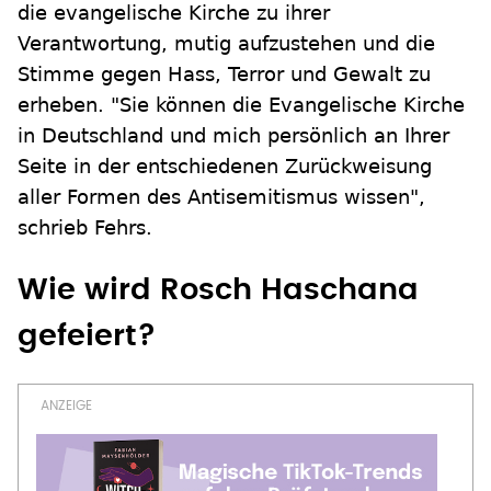
die evangelische Kirche zu ihrer
Verantwortung, mutig aufzustehen und die
Stimme gegen Hass, Terror und Gewalt zu
erheben. "Sie können die Evangelische Kirche
in Deutschland und mich persönlich an Ihrer
Seite in der entschiedenen Zurückweisung
aller Formen des Antisemitismus wissen",
schrieb Fehrs.
Wie wird Rosch Haschana
gefeiert?