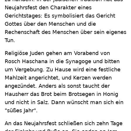
Neujahrsfest den Charakter eines
Gerichtstages: Es symbolisiert das Gericht
Gottes über den Menschen und die
Rechenschaft des Menschen über sein eigenes
Tun.
Religiöse Juden gehen am Vorabend von
Rosch Haschana in die Synagoge und bitten
um Vergebung. Zu Hause wird eine festliche
Mahlzeit angerichtet, und Kerzen werden
angezündet. Anders als sonst taucht der
Hausherr das Brot beim Brotsegen in Honig
und nicht in Salz. Dann wünscht man sich ein
"süßes Jahr".
An das Neujahrsfest schließen sich zehn Tage