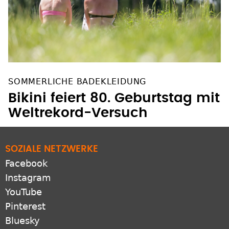
SOMMERLICHE BADEKLEIDUNG
Bikini feiert 80. Geburtstag mit
Weltrekord-Versuch
SOZIALE NETZWERKE
Facebook
Instagram
YouTube
Pinterest
Bluesky