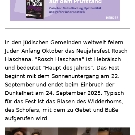
In den jüdischen Gemeinden weltweit feiern
Juden Anfang Oktober das Neujahrsfest Rosch
Haschana. "Rosch Haschana" ist Hebräisch
und bedeutet "Haupt des Jahres". Das Fest
beginnt mit dem Sonnenuntergang am 22.
September und endet beim Einbruch der
Dunkelheit am 24. September 2025. Typisch
für das Fest ist das Blasen des Widderhorns,
des Schofars, mit dem zu Gebet und Buße
aufgerufen wird.