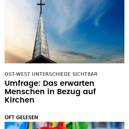
OST-WEST UNTERSCHIEDE SICHTBAR
Umfrage: Das erwarten
Menschen in Bezug auf
Kirchen
OFT GELESEN