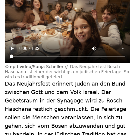
epd-video/Sonja Scheller
Das Neujahrsfest Rosch
Haschana ist einer der wichtigsten jüdischen Feiertage. So
wird es traditionell gefeiert.
Das Neujahrsfest erinnert Juden an den Bund
zwischen Gott und dem Volk Israel. Der
Gebetsraum in der Synagoge wird zu Rosch
Haschana festlich geschmückt. Die Feiertage
sollen die Menschen veranlassen, in sich zu
gehen, sich vom Bösen abzuwenden und gut
zu handeln. In der jüdischen Tradition hat das