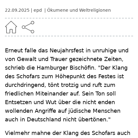
22.09.2025
epd
Ökumene und Weltreligionen
Erneut falle das Neujahrsfest in unruhige und
von Gewalt und Trauer gezeichnete Zeiten,
schrieb die Hamburger Bischöfin. "Der Klang
des Schofars zum Höhepunkt des Festes ist
durchdringend, tönt trotzig und ruft zum
friedlichen Miteinander auf. Sein Ton soll
Entsetzen und Wut über die nicht enden
wollenden Angriffe auf jüdische Menschen
auch in Deutschland nicht übertönen."
Vielmehr mahne der Klang des Schofars auch