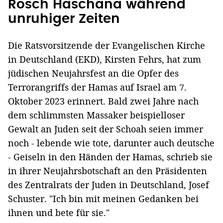
Rosch Haschana während
unruhiger Zeiten
Die Ratsvorsitzende der Evangelischen Kirche
in Deutschland (EKD), Kirsten Fehrs, hat zum
jüdischen Neujahrsfest an die Opfer des
Terrorangriffs der Hamas auf Israel am 7.
Oktober 2023 erinnert. Bald zwei Jahre nach
dem schlimmsten Massaker beispielloser
Gewalt an Juden seit der Schoah seien immer
noch - lebende wie tote, darunter auch deutsche
- Geiseln in den Händen der Hamas, schrieb sie
in ihrer Neujahrsbotschaft an den Präsidenten
des Zentralrats der Juden in Deutschland, Josef
Schuster. "Ich bin mit meinen Gedanken bei
ihnen und bete für sie."