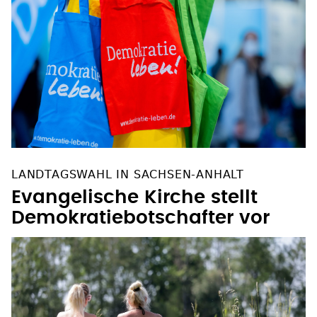
LANDTAGSWAHL IN SACHSEN-ANHALT
Evangelische Kirche stellt
Demokratiebotschafter vor