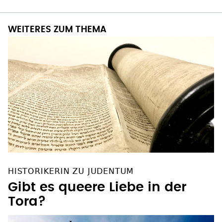
WEITERES ZUM THEMA
HISTORIKERIN ZU JUDENTUM
Gibt es queere Liebe in der
Tora?