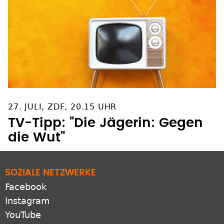
27. JULI, ZDF, 20.15 UHR
TV-Tipp: "Die Jägerin: Gegen
die Wut"
SOZIALE NETZWERKE
Facebook
Instagram
YouTube