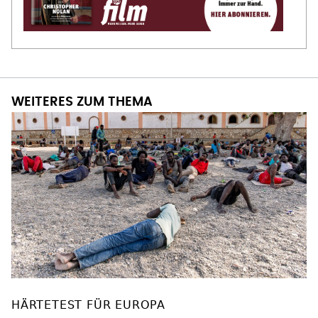
WEITERES ZUM THEMA
HÄRTETEST FÜR EUROPA