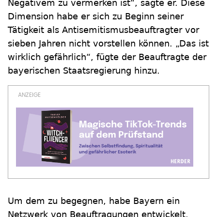
Negativem zu vermerken ist“, sagte er. Diese
Dimension habe er sich zu Beginn seiner
Tätigkeit als Antisemitismusbeauftragter vor
sieben Jahren nicht vorstellen können. „Das ist
wirklich gefährlich“, fügte der Beauftragte der
bayerischen Staatsregierung hinzu.
Um dem zu begegnen, habe Bayern ein
Netzwerk von Beauftragungen entwickelt.