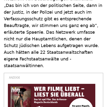
„Das bin ich von der politischen Seite, dann in
der Justiz, in der Polizei und jetzt auch im
Verfassungsschutz gibt es entsprechende
Beauftragte, wir stimmen uns ganz eng ab“,
erläuterte Spaenle. Das Netzwerk umfasse
nicht nur die Hauptamtlichen, denen der
Schutz jüdischen Lebens aufgetragen wurde.
Auch hätten alle 22 Staatsanwaltschaften
eigene Fachstaatsanwälte und -
staatsanwältinnen.