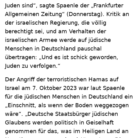
Juden sind“, sagte Spaenle der „Frankfurter
Allgemeinen Zeitung“ (Donnerstag). Kritik an
der israelischen Regierung, die völlig
berechtigt sei, und am Verhalten der
israelischen Armee werde auf jüdische
Menschen in Deutschland pauschal
übertragen: „Und es ist schick geworden,
Juden zu verfolgen.“
Der Angriff der terroristischen Hamas auf
Israel am 7. Oktober 2023 war laut Spaenle
für die jüdischen Menschen in Deutschland ein
„Einschnitt, als wenn der Boden weggezogen
wäre“. „Deutsche Staatsbürger jüdischen
Glaubens werden politisch in Geiselhaft
genommen für das, was im Heiligen Land an