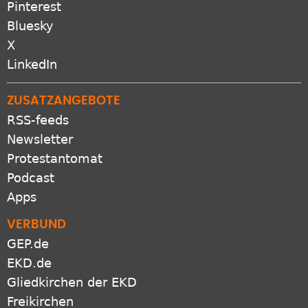
Pinterest
Bluesky
X
LinkedIn
ZUSATZANGEBOTE
RSS-feeds
Newsletter
Protestantomat
Podcast
Apps
VERBUND
GEP.de
EKD.de
Gliedkirchen der EKD
Freikirchen