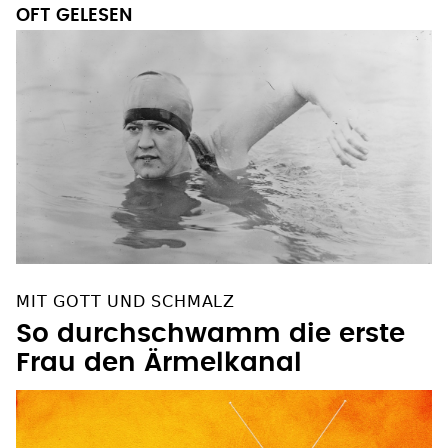
OFT GELESEN
MIT GOTT UND SCHMALZ
So durchschwamm die erste
Frau den Ärmelkanal