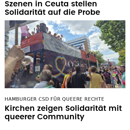
Szenen in Ceuta stellen
Solidarität auf die Probe
HAMBURGER CSD FÜR QUEERE RECHTE
Kirchen zeigen Solidarität mit
queerer Community