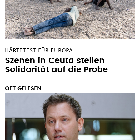
HÄRTETEST FÜR EUROPA
Szenen in Ceuta stellen
Solidarität auf die Probe
OFT GELESEN