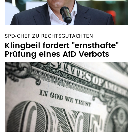
SPD-CHEF ZU RECHTSGUTACHTEN
Klingbeil fordert "ernsthafte"
Prüfung eines AfD Verbots