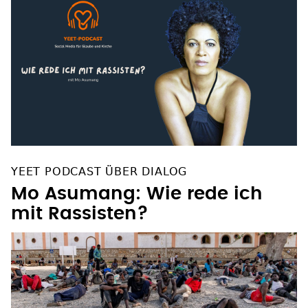
YEET PODCAST ÜBER DIALOG
Mo Asumang: Wie rede ich
mit Rassisten?