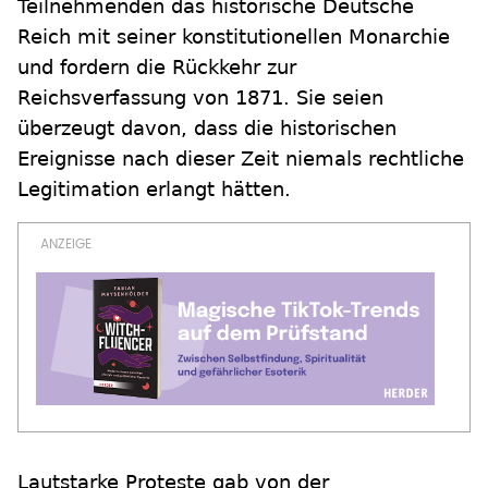
Teilnehmenden das historische Deutsche
Reich mit seiner konstitutionellen Monarchie
und fordern die Rückkehr zur
Reichsverfassung von 1871. Sie seien
überzeugt davon, dass die historischen
Ereignisse nach dieser Zeit niemals rechtliche
Legitimation erlangt hätten.
Lautstarke Proteste gab von der