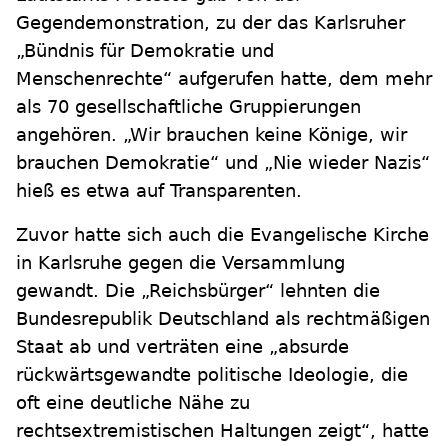
Gegendemonstration, zu der das Karlsruher
„Bündnis für Demokratie und
Menschenrechte“ aufgerufen hatte, dem mehr
als 70 gesellschaftliche Gruppierungen
angehören. „Wir brauchen keine Könige, wir
brauchen Demokratie“ und „Nie wieder Nazis“
hieß es etwa auf Transparenten.
Zuvor hatte sich auch die Evangelische Kirche
in Karlsruhe gegen die Versammlung
gewandt. Die „Reichsbürger“ lehnten die
Bundesrepublik Deutschland als rechtmäßigen
Staat ab und verträten eine „absurde
rückwärtsgewandte politische Ideologie, die
oft eine deutliche Nähe zu
rechtsextremistischen Haltungen zeigt“, hatte