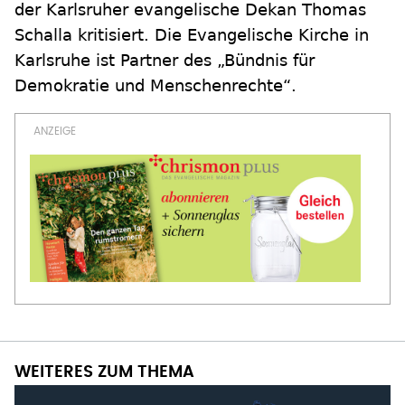
der Karlsruher evangelische Dekan Thomas
Schalla kritisiert. Die Evangelische Kirche in
Karlsruhe ist Partner des „Bündnis für
Demokratie und Menschenrechte“.
WEITERES ZUM THEMA