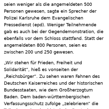
seien weniger als die angemeldeten 500
Personen gewesen, sagte ein Sprecher der
Polizei Karlsruhe dem Evangelischen
Pressedienst (epd). Weniger Teilnehmende
gab es auch bei der Gegendemonstration, die
ebenfalls vor dem Schloss stattfand. Statt der
angemeldeten 800 Personen, seien es
zwischen 200 und 250 gewesen.
„Wir stehen für Frieden, Freiheit und
Solidarität“, hieß es vonseiten der
„Reichsbürger“. Zu sehen waren Fahnen des
Deutschen Kaiserreiches und der historischen
Bundesstaaten, wie dem Großherzogtum
Baden. Dem baden-württembergischen
Verfassungsschutz zufolge „zelebrieren“ die