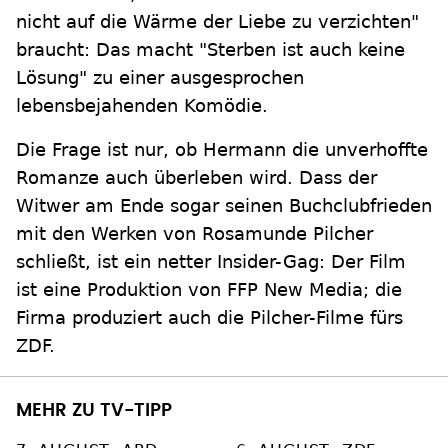
nicht auf die Wärme der Liebe zu verzichten"
braucht: Das macht "Sterben ist auch keine
Lösung" zu einer ausgesprochen
lebensbejahenden Komödie.
Die Frage ist nur, ob Hermann die unverhoffte
Romanze auch überleben wird. Dass der
Witwer am Ende sogar seinen Buchclubfrieden
mit den Werken von Rosamunde Pilcher
schließt, ist ein netter Insider-Gag: Der Film
ist eine Produktion von FFP New Media; die
Firma produziert auch die Pilcher-Filme fürs
ZDF.
MEHR ZU TV-TIPP