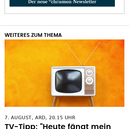
WEITERES ZUM THEMA
7. AUGUST, ARD, 20.15 UHR