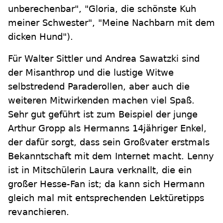
unberechenbar", "Gloria, die schönste Kuh
meiner Schwester", "Meine Nachbarn mit dem
dicken Hund").
Für Walter Sittler und Andrea Sawatzki sind
der Misanthrop und die lustige Witwe
selbstredend Paraderollen, aber auch die
weiteren Mitwirkenden machen viel Spaß.
Sehr gut geführt ist zum Beispiel der junge
Arthur Gropp als Hermanns 14jähriger Enkel,
der dafür sorgt, dass sein Großvater erstmals
Bekanntschaft mit dem Internet macht. Lenny
ist in Mitschülerin Laura verknallt, die ein
großer Hesse-Fan ist; da kann sich Hermann
gleich mal mit entsprechenden Lektüretipps
revanchieren.