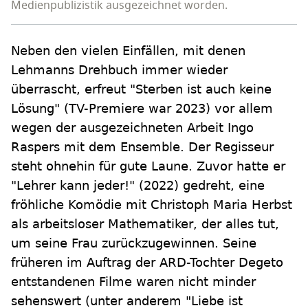
Medienpublizistik ausgezeichnet worden.
Neben den vielen Einfällen, mit denen
Lehmanns Drehbuch immer wieder
überrascht, erfreut "Sterben ist auch keine
Lösung" (TV-Premiere war 2023) vor allem
wegen der ausgezeichneten Arbeit Ingo
Raspers mit dem Ensemble. Der Regisseur
steht ohnehin für gute Laune. Zuvor hatte er
"Lehrer kann jeder!" (2022) gedreht, eine
fröhliche Komödie mit Christoph Maria Herbst
als arbeitsloser Mathematiker, der alles tut,
um seine Frau zurückzugewinnen. Seine
früheren im Auftrag der ARD-Tochter Degeto
entstandenen Filme waren nicht minder
sehenswert (unter anderem "Liebe ist