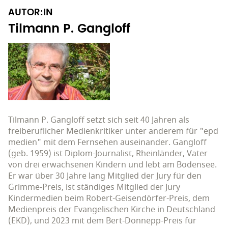
AUTOR:IN
Tilmann P. Gangloff
Tilmann P. Gangloff setzt sich seit 40 Jahren als
freiberuflicher Medienkritiker unter anderem für "epd
medien" mit dem Fernsehen auseinander. Gangloff
(geb. 1959) ist Diplom-Journalist, Rheinländer, Vater
von drei erwachsenen Kindern und lebt am Bodensee.
Er war über 30 Jahre lang Mitglied der Jury für den
Grimme-Preis, ist ständiges Mitglied der Jury
Kindermedien beim Robert-Geisendörfer-Preis, dem
Medienpreis der Evangelischen Kirche in Deutschland
(EKD), und 2023 mit dem Bert-Donnepp-Preis für