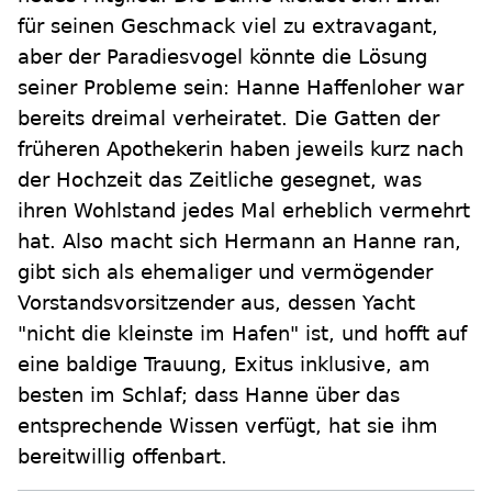
für seinen Geschmack viel zu extravagant,
aber der Paradiesvogel könnte die Lösung
seiner Probleme sein: Hanne Haffenloher war
bereits dreimal verheiratet. Die Gatten der
früheren Apothekerin haben jeweils kurz nach
der Hochzeit das Zeitliche gesegnet, was
ihren Wohlstand jedes Mal erheblich vermehrt
hat. Also macht sich Hermann an Hanne ran,
gibt sich als ehemaliger und vermögender
Vorstandsvorsitzender aus, dessen Yacht
"nicht die kleinste im Hafen" ist, und hofft auf
eine baldige Trauung, Exitus inklusive, am
besten im Schlaf; dass Hanne über das
entsprechende Wissen verfügt, hat sie ihm
bereitwillig offenbart.