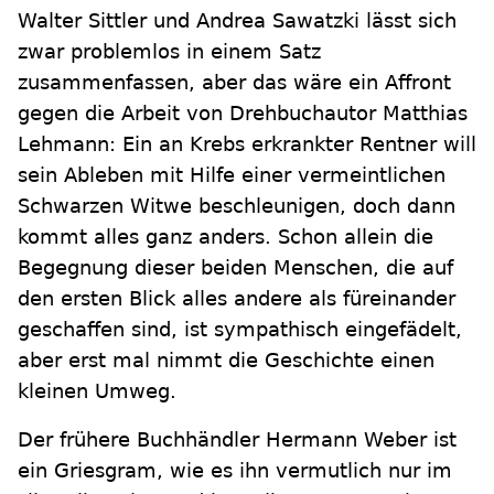
Walter Sittler und Andrea Sawatzki lässt sich
zwar problemlos in einem Satz
zusammenfassen, aber das wäre ein Affront
gegen die Arbeit von Drehbuchautor Matthias
Lehmann: Ein an Krebs erkrankter Rentner will
sein Ableben mit Hilfe einer vermeintlichen
Schwarzen Witwe beschleunigen, doch dann
kommt alles ganz anders. Schon allein die
Begegnung dieser beiden Menschen, die auf
den ersten Blick alles andere als füreinander
geschaffen sind, ist sympathisch eingefädelt,
aber erst mal nimmt die Geschichte einen
kleinen Umweg.
Der frühere Buchhändler Hermann Weber ist
ein Griesgram, wie es ihn vermutlich nur im