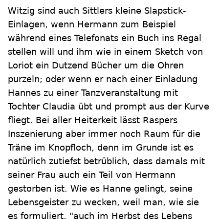
Witzig sind auch Sittlers kleine Slapstick-
Einlagen, wenn Hermann zum Beispiel
während eines Telefonats ein Buch ins Regal
stellen will und ihm wie in einem Sketch von
Loriot ein Dutzend Bücher um die Ohren
purzeln; oder wenn er nach einer Einladung
Hannes zu einer Tanzveranstaltung mit
Tochter Claudia übt und prompt aus der Kurve
fliegt. Bei aller Heiterkeit lässt Raspers
Inszenierung aber immer noch Raum für die
Träne im Knopfloch, denn im Grunde ist es
natürlich zutiefst betrüblich, dass damals mit
seiner Frau auch ein Teil von Hermann
gestorben ist. Wie es Hanne gelingt, seine
Lebensgeister zu wecken, weil man, wie sie
es formuliert, "auch im Herbst des Lebens