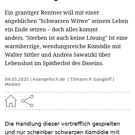
Ein grantiger Rentner will mit einer
angeblichen "Schwarzen Witwe" seinem Leben
ein Ende setzen – doch alles kommt
anders. "Sterben ist auch keine Lösung" ist eine
warmherzige, wendungsreiche Komödie mit
Walter Sittler und Andrea Sawatzki über
Lebenslust im Spätherbst des Daseins.
09.05.2025
evangelisch.de
Tilmann P. Gangloff
Medien
Die Handlung dieser vortrefflich gespielten
und nur scheinbar schwarzen Komödie mit