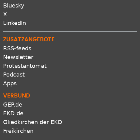
Pinterest
Bluesky
X
LinkedIn
ZUSATZANGEBOTE
RSS-feeds
Newsletter
Protestantomat
Podcast
Apps
VERBUND
GEP.de
EKD.de
Gliedkirchen der EKD
Freikirchen