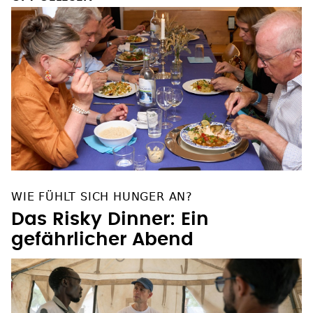
OFT GELESEN
WIE FÜHLT SICH HUNGER AN?
Das Risky Dinner: Ein
gefährlicher Abend