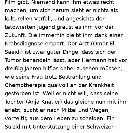
Film gibt. Niemand kann ihm etwas recht
machen, um sich herum sieht er nichts als
kulturellen Verfall, und angesichts der
tätowierten Jugend graust es ihm vor der
Zukunft. Die immerhin bleibt ihm dank einer
Krebsdiagnose erspart. Der Arzt (Omar El-
Saeidi) ist zwar guter Dinge, dass sich der
Tumor behandeln lässt, aber Hermann hat vor
dreißig Jahren hilflos dabei zusehen müssen,
wie seine Frau trotz Bestrahlung und
Chemotherapie qualvoll an der Krankheit
gestorben ist. Weil er nicht will, dass seine
Tochter (Anja Knauer) das gleiche nun mit ihm
erlebt, sucht er nach Mittel und Wegen,
vorzeitig aus dem Leben zu scheiden. Ein
Suizid mit Unterstützung einer Schweizer