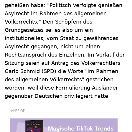
geheißen habe: "Politisch Verfolgte genießen
Asylrecht im Rahmen des allgemeinen
Völkerrechts." Den Schöpfern des
Grundgesetzes sei es also um ein
institutionelles, vom Staat zu gewährendes
Asylrecht gegangen, nicht um einen
Rechtsanspruch des Einzelnen. Im Verlauf der
Sitzung seien auf Antrag des Völkerrechtlers
Carlo Schmid (SPD) die Worte "im Rahmen
des allgemeinen Völkerrechts" gestrichen
worden, weil diese Formulierung Ausländer
gegenüber Deutschen privilegiert hätte.