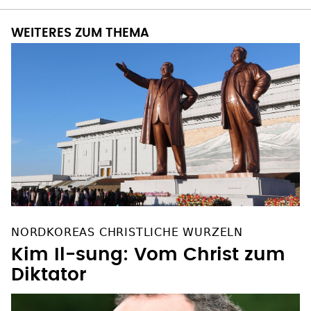
WEITERES ZUM THEMA
NORDKOREAS CHRISTLICHE WURZELN
Kim Il-sung: Vom Christ zum
Diktator