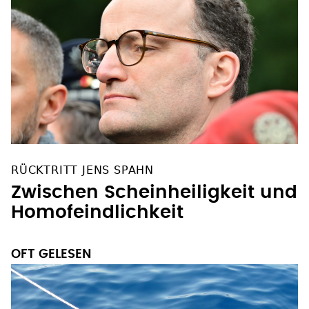
RÜCKTRITT JENS SPAHN
Zwischen Scheinheiligkeit und
Homofeindlichkeit
OFT GELESEN