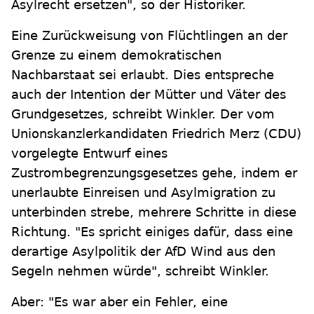
Asylrecht ersetzen", so der Historiker.
Eine Zurückweisung von Flüchtlingen an der
Grenze zu einem demokratischen
Nachbarstaat sei erlaubt. Dies entspreche
auch der Intention der Mütter und Väter des
Grundgesetzes, schreibt Winkler. Der vom
Unionskanzlerkandidaten Friedrich Merz (CDU)
vorgelegte Entwurf eines
Zustrombegrenzungsgesetzes gehe, indem er
unerlaubte Einreisen und Asylmigration zu
unterbinden strebe, mehrere Schritte in diese
Richtung. "Es spricht einiges dafür, dass eine
derartige Asylpolitik der AfD Wind aus den
Segeln nehmen würde", schreibt Winkler.
Aber: "Es war aber ein Fehler, eine