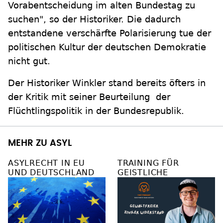
Vorabentscheidung im alten Bundestag zu
suchen", so der Historiker. Die dadurch
entstandene verschärfte Polarisierung tue der
politischen Kultur der deutschen Demokratie
nicht gut.
Der Historiker Winkler stand bereits öfters in
der Kritik mit seiner Beurteilung der
Flüchtlingspolitik in der Bundesrepublik.
MEHR ZU ASYL
ASYLRECHT IN EU
TRAINING FÜR
UND DEUTSCHLAND
GEISTLICHE