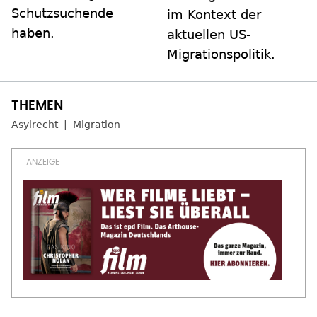
Schutzsuchende
im Kontext der
haben.
aktuellen US-
Migrationspolitik.
Asylrecht
Migration