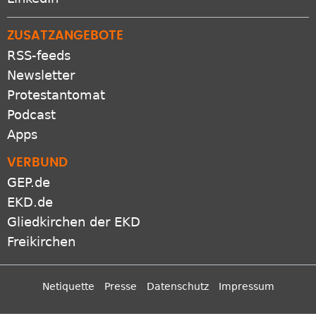
ZUSATZANGEBOTE
RSS-feeds
Newsletter
Protestantomat
Podcast
Apps
VERBUND
GEP.de
EKD.de
Gliedkirchen der EKD
Freikirchen
Netiquette
Presse
Datenschutz
Impressum