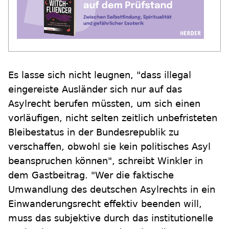
Es lasse sich nicht leugnen, "dass illegal
eingereiste Ausländer sich nur auf das
Asylrecht berufen müssten, um sich einen
vorläufigen, nicht selten zeitlich unbefristeten
Bleibestatus in der Bundesrepublik zu
verschaffen, obwohl sie kein politisches Asyl
beanspruchen können", schreibt Winkler in
dem Gastbeitrag. "Wer die faktische
Umwandlung des deutschen Asylrechts in ein
Einwanderungsrecht effektiv beenden will,
muss das subjektive durch das institutionelle