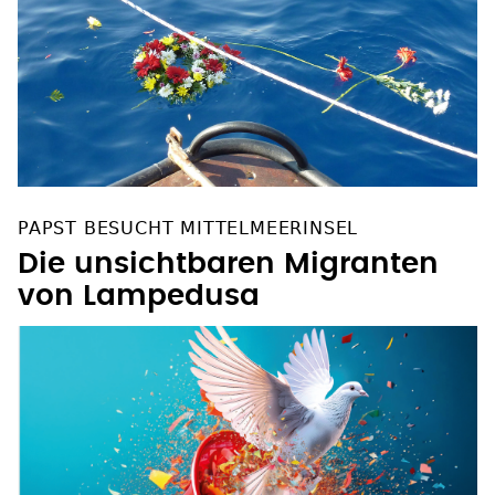
PAPST BESUCHT MITTELMEERINSEL
Die unsichtbaren Migranten
von Lampedusa