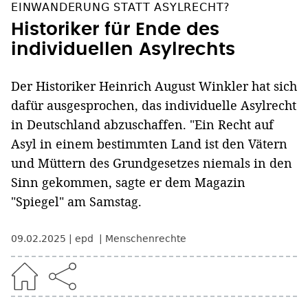
EINWANDERUNG STATT ASYLRECHT?
Historiker für Ende des
individuellen Asylrechts
Der Historiker Heinrich August Winkler hat sich
dafür ausgesprochen, das individuelle Asylrecht
in Deutschland abzuschaffen. "Ein Recht auf
Asyl in einem bestimmten Land ist den Vätern
und Müttern des Grundgesetzes niemals in den
Sinn gekommen, sagte er dem Magazin
"Spiegel" am Samstag.
09.02.2025
epd
Menschenrechte