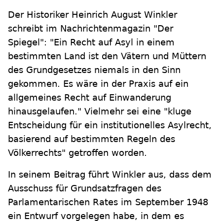
Der Historiker Heinrich August Winkler
schreibt im Nachrichtenmagazin "Der
Spiegel": "Ein Recht auf Asyl in einem
bestimmten Land ist den Vätern und Müttern
des Grundgesetzes niemals in den Sinn
gekommen. Es wäre in der Praxis auf ein
allgemeines Recht auf Einwanderung
hinausgelaufen." Vielmehr sei eine "kluge
Entscheidung für ein institutionelles Asylrecht,
basierend auf bestimmten Regeln des
Völkerrechts" getroffen worden.
In seinem Beitrag führt Winkler aus, dass dem
Ausschuss für Grundsatzfragen des
Parlamentarischen Rates im September 1948
ein Entwurf vorgelegen habe, in dem es