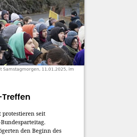
t Samstagmorgen, 11.01.2025, im
Treffen
rotestieren seit
Bundesparteitag.
ögerten den Beginn des