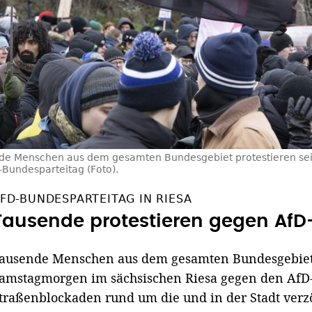
de Menschen aus dem gesamten Bundesgebiet protestieren sei
Bundesparteitag (Foto).
FD-BUNDESPARTEITAG IN RIESA
Tausende protestieren gegen AfD-
ausende Menschen aus dem gesamten Bundesgebiet p
amstagmorgen im sächsischen Riesa gegen den AfD-
traßenblockaden rund um die und in der Stadt verz