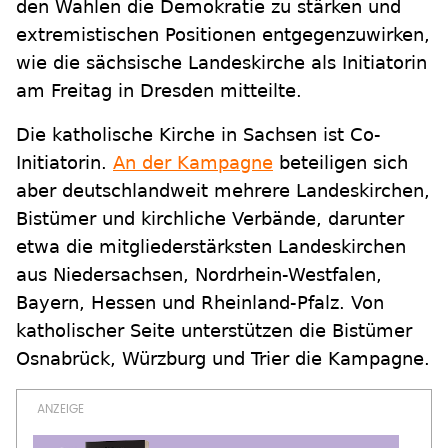
den Wahlen die Demokratie zu stärken und
extremistischen Positionen entgegenzuwirken,
wie die sächsische Landeskirche als Initiatorin
am Freitag in Dresden mitteilte.
Die katholische Kirche in Sachsen ist Co-
Initiatorin.
An der Kampagne
beteiligen sich
aber deutschlandweit mehrere Landeskirchen,
Bistümer und kirchliche Verbände, darunter
etwa die mitgliederstärksten Landeskirchen
aus Niedersachsen, Nordrhein-Westfalen,
Bayern, Hessen und Rheinland-Pfalz. Von
katholischer Seite unterstützen die Bistümer
Osnabrück, Würzburg und Trier die Kampagne.