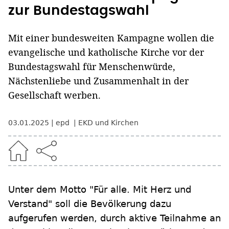
zur Bundestagswahl
Mit einer bundesweiten Kampagne wollen die
evangelische und katholische Kirche vor der
Bundestagswahl für Menschenwürde,
Nächstenliebe und Zusammenhalt in der
Gesellschaft werben.
03.01.2025
epd
EKD und Kirchen
Unter dem Motto "Für alle. Mit Herz und
Verstand" soll die Bevölkerung dazu
aufgerufen werden, durch aktive Teilnahme an