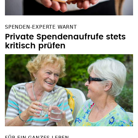
SPENDEN-EXPERTE WARNT
Private Spendenaufrufe stets
kritisch prüfen
FÜR EIN GANZES LEBEN