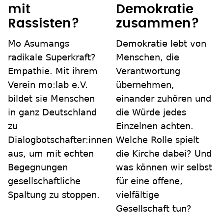
mit
Demokratie
Rassisten?
zusammen?
Mo Asumangs
Demokratie lebt von
radikale Superkraft?
Menschen, die
Empathie. Mit ihrem
Verantwortung
Verein mo:lab e.V.
übernehmen,
bildet sie Menschen
einander zuhören und
in ganz Deutschland
die Würde jedes
zu
Einzelnen achten.
Dialogbotschafter:innen
Welche Rolle spielt
aus, um mit echten
die Kirche dabei? Und
Begegnungen
was können wir selbst
gesellschaftliche
für eine offene,
Spaltung zu stoppen.
vielfältige
Gesellschaft tun?