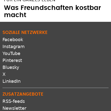
Was Freundschaften kostbar
macht
SOZIALE NETZWERKE
Facebook
Instagram
YouTube
Pinterest
Bluesky
X
LinkedIn
ZUSATZANGEBOTE
RSS-feeds
Newsletter