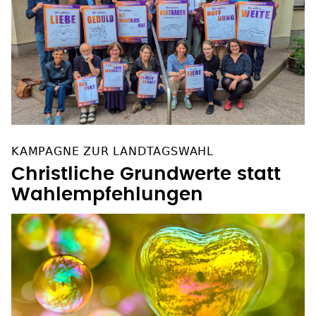
KAMPAGNE ZUR LANDTAGSWAHL
Christliche Grundwerte statt
Wahlempfehlungen