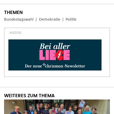
Bundestagswahl
Demokratie
Politik
WEITERES ZUM THEMA