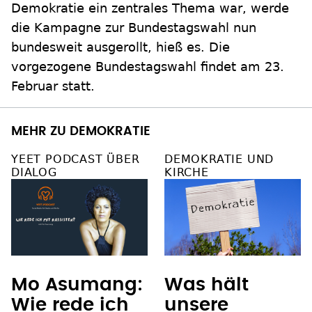
Demokratie ein zentrales Thema war, werde
die Kampagne zur Bundestagswahl nun
bundesweit ausgerollt, hieß es. Die
vorgezogene Bundestagswahl findet am 23.
Februar statt.
MEHR ZU DEMOKRATIE
YEET PODCAST ÜBER
DEMOKRATIE UND
DIALOG
KIRCHE
Mo Asumang:
Was hält
Wie rede ich
unsere