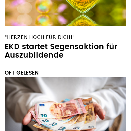
"HERZEN HOCH FÜR DICH!"
EKD startet Segensaktion für
Auszubildende
OFT GELESEN