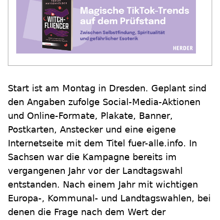
Start ist am Montag in Dresden. Geplant sind
den Angaben zufolge Social-Media-Aktionen
und Online-Formate, Plakate, Banner,
Postkarten, Anstecker und eine eigene
Internetseite mit dem Titel fuer-alle.info. In
Sachsen war die Kampagne bereits im
vergangenen Jahr vor der Landtagswahl
entstanden. Nach einem Jahr mit wichtigen
Europa-, Kommunal- und Landtagswahlen, bei
denen die Frage nach dem Wert der