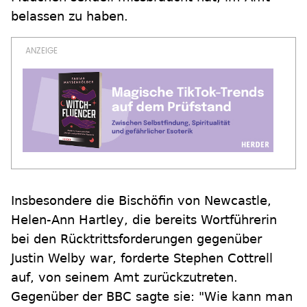
belassen zu haben.
Insbesondere die Bischöfin von Newcastle,
Helen-Ann Hartley, die bereits Wortführerin
bei den Rücktrittsforderungen gegenüber
Justin Welby war, forderte Stephen Cottrell
auf, von seinem Amt zurückzutreten.
Gegenüber der BBC sagte sie: "Wie kann man