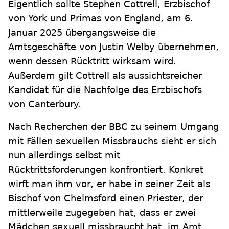
Eigentlich sollte Stephen Cottrell, Erzbischof
von York und Primas von England, am 6.
Januar 2025 übergangsweise die
Amtsgeschäfte von Justin Welby übernehmen,
wenn dessen Rücktritt wirksam wird.
Außerdem gilt Cottrell als aussichtsreicher
Kandidat für die Nachfolge des Erzbischofs
von Canterbury.
Nach Recherchen der BBC zu seinem Umgang
mit Fällen sexuellen Missbrauchs sieht er sich
nun allerdings selbst mit
Rücktrittsforderungen konfrontiert. Konkret
wirft man ihm vor, er habe in seiner Zeit als
Bischof von Chelmsford einen Priester, der
mittlerweile zugegeben hat, dass er zwei
Mädchen sexuell missbraucht hat, im Amt