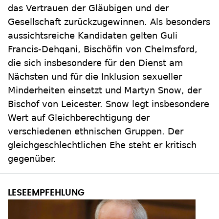
das Vertrauen der Gläubigen und der
Gesellschaft zurückzugewinnen. Als besonders
aussichtsreiche Kandidaten gelten Guli
Francis-Dehqani, Bischöfin von Chelmsford,
die sich insbesondere für den Dienst am
Nächsten und für die Inklusion sexueller
Minderheiten einsetzt und Martyn Snow, der
Bischof von Leicester. Snow legt insbesondere
Wert auf Gleichberechtigung der
verschiedenen ethnischen Gruppen. Der
gleichgeschlechtlichen Ehe steht er kritisch
gegenüber.