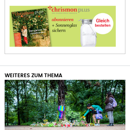
WEITERES ZUM THEMA