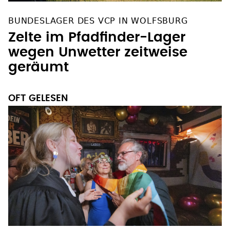
BUNDESLAGER DES VCP IN WOLFSBURG
Zelte im Pfadfinder-Lager
wegen Unwetter zeitweise
geräumt
OFT GELESEN