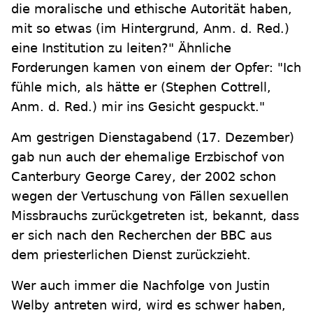
die moralische und ethische Autorität haben,
mit so etwas (im Hintergrund, Anm. d. Red.)
eine Institution zu leiten?" Ähnliche
Forderungen kamen von einem der Opfer: "Ich
fühle mich, als hätte er (Stephen Cottrell,
Anm. d. Red.) mir ins Gesicht gespuckt."
Am gestrigen Dienstagabend (17. Dezember)
gab nun auch der ehemalige Erzbischof von
Canterbury George Carey, der 2002 schon
wegen der Vertuschung von Fällen sexuellen
Missbrauchs zurückgetreten ist, bekannt, dass
er sich nach den Recherchen der BBC aus
dem priesterlichen Dienst zurückzieht.
Wer auch immer die Nachfolge von Justin
Welby antreten wird, wird es schwer haben,