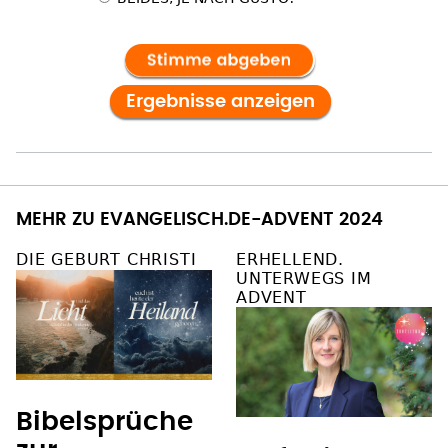
MEHR ZU EVANGELISCH.DE-ADVENT 2024
DIE GEBURT CHRISTI
ERHELLEND.
UNTERWEGS IM
ADVENT
Bibelsprüche