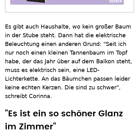
Es gibt auch Haushalte, wo kein großer Baum
in der Stube steht. Dann hat die elektrische
Beleuchtung einen anderen Grund: "Seit ich
nur noch einen kleinen Tannenbaum im Topf
habe, der das Jahr über auf dem Balkon steht,
muss es elektrisch sein, eine LED-
Lichterkette. An das Bäumchen passen leider
keine echten Kerzen. Die sind zu schwer",
schreibt Corinna.
"Es ist ein so schöner Glanz
im Zimmer"