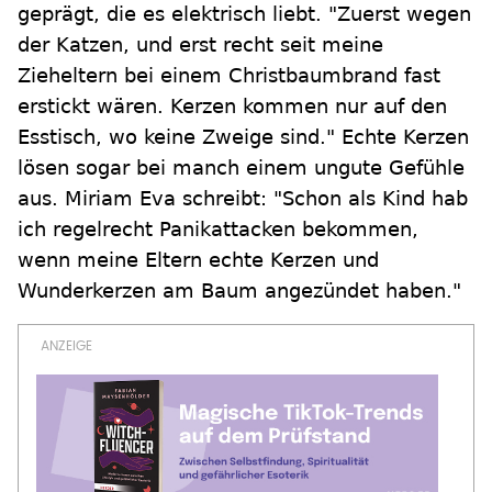
geprägt, die es elektrisch liebt. "Zuerst wegen
der Katzen, und erst recht seit meine
Zieheltern bei einem Christbaumbrand fast
erstickt wären. Kerzen kommen nur auf den
Esstisch, wo keine Zweige sind." Echte Kerzen
lösen sogar bei manch einem ungute Gefühle
aus. Miriam Eva schreibt: "Schon als Kind hab
ich regelrecht Panikattacken bekommen,
wenn meine Eltern echte Kerzen und
Wunderkerzen am Baum angezündet haben."