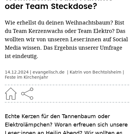
oder Team Steckdose?
Wie erhellst du deinen Weihnachtsbaum? Bist
du Team Kerzenwachs oder Team Elektro? Das
wollten wir von unseren Leser:innen auf Social
Media wissen. Das Ergebnis unserer Umfrage
ist eindeutig.
14.12.2024
evangelisch.de
Katrin von Bechtolsheim
Feste im Kirchenjahr
Echte Kerzen für den Tannenbaum oder
Elektrolämpchen? Woran erfreuen sich unsere
Leser:innen an Heilig Abend? Wir wollten es