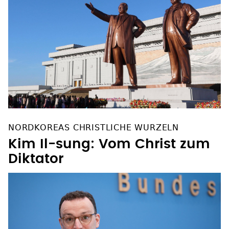
NORDKOREAS CHRISTLICHE WURZELN
Kim Il-sung: Vom Christ zum
Diktator