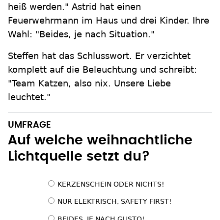
heiß werden." Astrid hat einen
Feuerwehrmann im Haus und drei Kinder. Ihre
Wahl: "Beides, je nach Situation."
Steffen hat das Schlusswort. Er verzichtet
komplett auf die Beleuchtung und schreibt:
"Team Katzen, also nix. Unsere Liebe
leuchtet."
UMFRAGE
Auf welche weihnachtliche
Lichtquelle setzt du?
Auswahlmöglichkeite
KERZENSCHEIN ODER NICHTS!
NUR ELEKTRISCH, SAFETY FIRST!
BEIDES, JE NACH GUSTO!