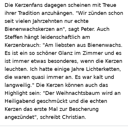
Die Kerzenfans dagegen scheinen mit Treue
ihrer Tradition anzuhängen. "Wir zünden schon
seit vielen Jahrzehnten nur echte
Bienenwachskerzen an", sagt Peter. Auch
Steffen hängt leidenschaftlich am
Kerzenbrauch: "Am liebsten aus Bienenwachs.
Es ist ein so schöner Glanz im Zimmer und es
ist immer etwas besonderes, wenn die Kerzen
leuchten. Ich hatte einige Jahre Lichterketten,
die waren quasi immer an. Es war kalt und
langweilig." Die Kerzen können auch das
Highlight sein: "Der Weihnachtsbaum wird an
Heiligabend geschmückt und die echten
Kerzen das erste Mal zur Bescherung
angezündet", schreibt Christian.