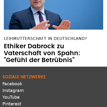
LEIHMUTTERSCHAFT IN DEUTSCHLAND?
Ethiker Dabrock zu
Vaterschaft von Spahn:
"Gefühl der Betrübnis"
SOZIALE NETZWERKE
Facebook
Instagram
YouTube
Pinterest
Bluesky