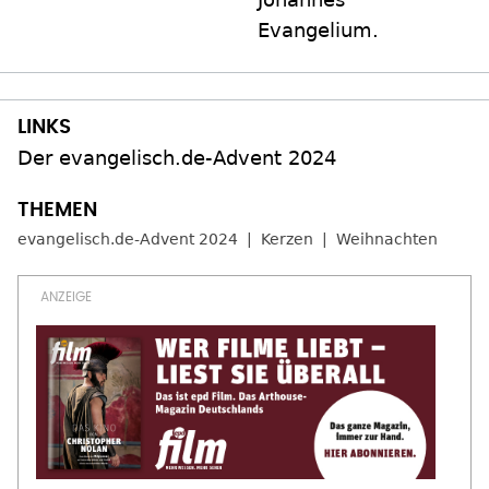
Evangelium.
Der evangelisch.de-Advent 2024
evangelisch.de-Advent 2024
Kerzen
Weihnachten