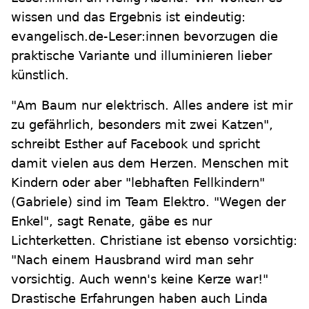
wissen und das Ergebnis ist eindeutig:
evangelisch.de-Leser:innen bevorzugen die
praktische Variante und illuminieren lieber
künstlich.
"Am Baum nur elektrisch. Alles andere ist mir
zu gefährlich, besonders mit zwei Katzen",
schreibt Esther auf Facebook und spricht
damit vielen aus dem Herzen. Menschen mit
Kindern oder aber "lebhaften Fellkindern"
(Gabriele) sind im Team Elektro. "Wegen der
Enkel", sagt Renate, gäbe es nur
Lichterketten. Christiane ist ebenso vorsichtig:
"Nach einem Hausbrand wird man sehr
vorsichtig. Auch wenn's keine Kerze war!"
Drastische Erfahrungen haben auch Linda