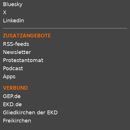
X
LinkedIn
ZUSATZANGEBOTE
RSS-feeds
Newsletter
Protestantomat
Podcast
Apps
VERBUND
GEP.de
EKD.de
Gliedkirchen der EKD
Freikirchen