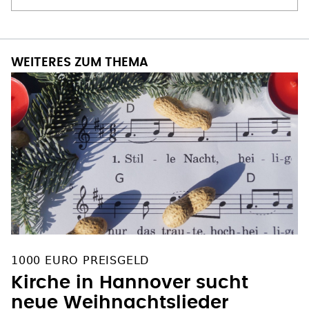
WEITERES ZUM THEMA
1000 EURO PREISGELD
Kirche in Hannover sucht
neue Weihnachtslieder