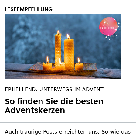
ERHELLEND. UNTERWEGS IM ADVENT
So finden Sie die besten
Adventskerzen
Auch traurige Posts erreichten uns. So wie das