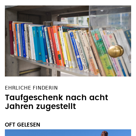
EHRLICHE FINDERIN
Taufgeschenk nach acht
Jahren zugestellt
OFT GELESEN