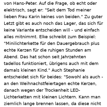
von Hans-Peter. Auf die Frage, ob echt oder
elektrisch, sagt er: "Seit dem Tod meiner
lieben Frau Karin keines von beiden." Zu guter
Letzt gibt es auch noch das Lager, das sich für
keine Variante entscheiden will - und einfach
alles mitnimmt. Elke schreibt zum Beispiel:
"Minilichterkette für den Dauergebrauch plus
echte Kerzen für die ruhigen Stunden am
Abend. Das hat schon seit Jahrzehnten
tadellos funktioniert, übrigens auch mit dem
damals kleinen Kind." Auch Stephanie
entscheidet sich für beides: "Sowohl als auch -
an den Weihnachstfeiertagen echte Kerzen,
danach wegen der Trockenheit LED-
Lichterketten mit kleinen Lichtern. Kann man
ziemlich lange brennen lassen, da diese nicht