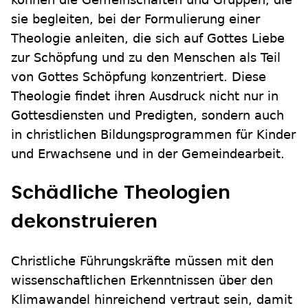
sie begleiten, bei der Formulierung einer
Theologie anleiten, die sich auf Gottes Liebe
zur Schöpfung und zu den Menschen als Teil
von Gottes Schöpfung konzentriert. Diese
Theologie findet ihren Ausdruck nicht nur in
Gottesdiensten und Predigten, sondern auch
in christlichen Bildungsprogrammen für Kinder
und Erwachsene und in der Gemeindearbeit.
Schädliche Theologien
dekonstruieren
Christliche Führungskräfte müssen mit den
wissenschaftlichen Erkenntnissen über den
Klimawandel hinreichend vertraut sein, damit