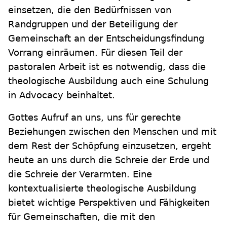
einsetzen, die den Bedürfnissen von
Randgruppen und der Beteiligung der
Gemeinschaft an der Entscheidungsfindung
Vorrang einräumen. Für diesen Teil der
pastoralen Arbeit ist es notwendig, dass die
theologische Ausbildung auch eine Schulung
in Advocacy beinhaltet.
Gottes Aufruf an uns, uns für gerechte
Beziehungen zwischen den Menschen und mit
dem Rest der Schöpfung einzusetzen, ergeht
heute an uns durch die Schreie der Erde und
die Schreie der Verarmten. Eine
kontextualisierte theologische Ausbildung
bietet wichtige Perspektiven und Fähigkeiten
für Gemeinschaften, die mit den