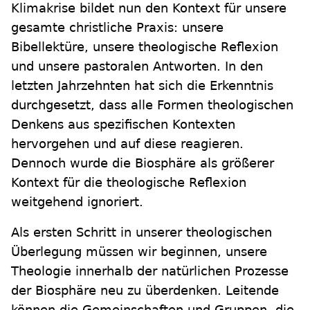
Klimakrise bildet nun den Kontext für unsere
gesamte christliche Praxis: unsere
Bibellektüre, unsere theologische Reflexion
und unsere pastoralen Antworten. In den
letzten Jahrzehnten hat sich die Erkenntnis
durchgesetzt, dass alle Formen theologischen
Denkens aus spezifischen Kontexten
hervorgehen und auf diese reagieren.
Dennoch wurde die Biosphäre als größerer
Kontext für die theologische Reflexion
weitgehend ignoriert.
Als ersten Schritt in unserer theologischen
Überlegung müssen wir beginnen, unsere
Theologie innerhalb der natürlichen Prozesse
der Biosphäre neu zu überdenken. Leitende
können die Gemeinschaften und Gruppen, die