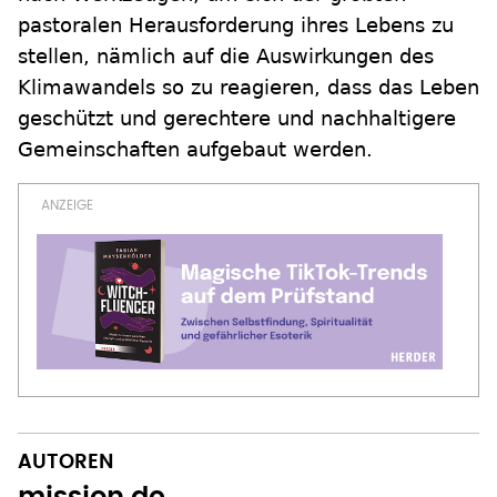
pastoralen Herausforderung ihres Lebens zu
stellen, nämlich auf die Auswirkungen des
Klimawandels so zu reagieren, dass das Leben
geschützt und gerechtere und nachhaltigere
Gemeinschaften aufgebaut werden.
AUTOREN