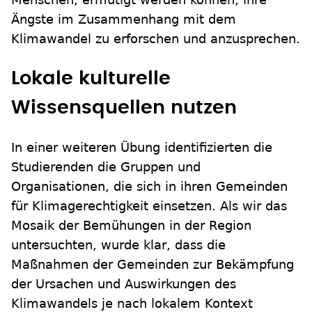
Ängste im Zusammenhang mit dem
Klimawandel zu erforschen und anzusprechen.
Lokale kulturelle
Wissensquellen nutzen
In einer weiteren Übung identifizierten die
Studierenden die Gruppen und
Organisationen, die sich in ihren Gemeinden
für Klimagerechtigkeit einsetzen. Als wir das
Mosaik der Bemühungen in der Region
untersuchten, wurde klar, dass die
Maßnahmen der Gemeinden zur Bekämpfung
der Ursachen und Auswirkungen des
Klimawandels je nach lokalem Kontext