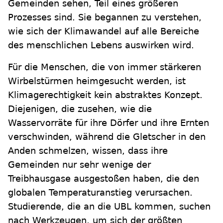
Gemeinden sehen, Teil eines größeren
Prozesses sind. Sie begannen zu verstehen,
wie sich der Klimawandel auf alle Bereiche
des menschlichen Lebens auswirken wird.
Für die Menschen, die von immer stärkeren
Wirbelstürmen heimgesucht werden, ist
Klimagerechtigkeit kein abstraktes Konzept.
Diejenigen, die zusehen, wie die
Wasservorräte für ihre Dörfer und ihre Ernten
verschwinden, während die Gletscher in den
Anden schmelzen, wissen, dass ihre
Gemeinden nur sehr wenige der
Treibhausgase ausgestoßen haben, die den
globalen Temperaturanstieg verursachen.
Studierende, die an die UBL kommen, suchen
nach Werkzeugen, um sich der größten