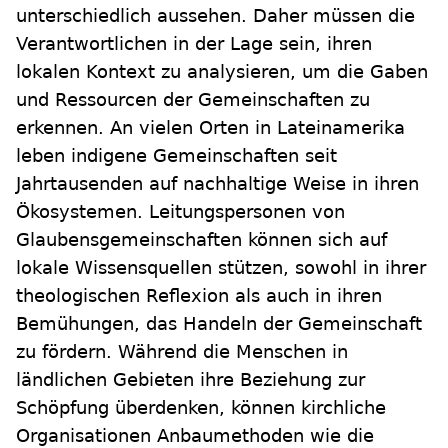
unterschiedlich aussehen. Daher müssen die
Verantwortlichen in der Lage sein, ihren
lokalen Kontext zu analysieren, um die Gaben
und Ressourcen der Gemeinschaften zu
erkennen. An vielen Orten in Lateinamerika
leben indigene Gemeinschaften seit
Jahrtausenden auf nachhaltige Weise in ihren
Ökosystemen. Leitungspersonen von
Glaubensgemeinschaften können sich auf
lokale Wissensquellen stützen, sowohl in ihrer
theologischen Reflexion als auch in ihren
Bemühungen, das Handeln der Gemeinschaft
zu fördern. Während die Menschen in
ländlichen Gebieten ihre Beziehung zur
Schöpfung überdenken, können kirchliche
Organisationen Anbaumethoden wie die