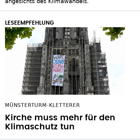
angesichts des Klimawandels.
MÜNSTERTURM-KLETTERER
Kirche muss mehr für den
Klimaschutz tun