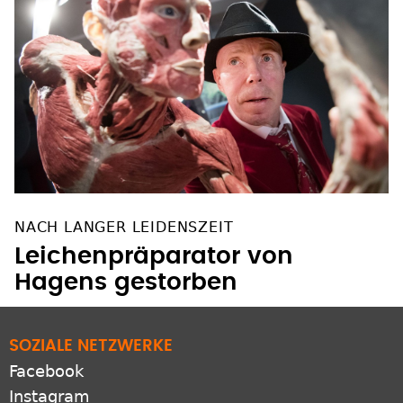
NACH LANGER LEIDENSZEIT
Leichenpräparator von
Hagens gestorben
SOZIALE NETZWERKE
Facebook
Instagram