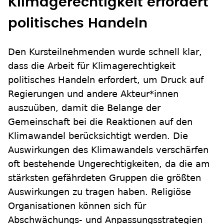
Klimagerechtigkeit erfordert
politisches Handeln
Den Kursteilnehmenden wurde schnell klar,
dass die Arbeit für Klimagerechtigkeit
politisches Handeln erfordert, um Druck auf
Regierungen und andere Akteur*innen
auszuüben, damit die Belange der
Gemeinschaft bei die Reaktionen auf den
Klimawandel berücksichtigt werden. Die
Auswirkungen des Klimawandels verschärfen
oft bestehende Ungerechtigkeiten, da die am
stärksten gefährdeten Gruppen die größten
Auswirkungen zu tragen haben. Religiöse
Organisationen können sich für
Abschwächungs- und Anpassungsstrategien