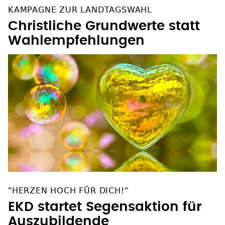
KAMPAGNE ZUR LANDTAGSWAHL
Christliche Grundwerte statt
Wahlempfehlungen
"HERZEN HOCH FÜR DICH!"
EKD startet Segensaktion für
Auszubildende