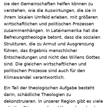
sie den Gemeinschaften helfen können zu
verstehen, wie die Auswirkungen, die sie in
ihrem lokalen Umfeld erleben, mit größeren
wirtschaftlichen und politischen Prozessen
zusammenhängen. In Lateinamerika hat die
Befreiungstheologie betont, dass die sozialen
Strukturen, die zu Armut und Ausgrenzung
führen, das Ergebnis menschlicher
Entscheidungen und nicht des Willens Gottes
sind. Die gleichen wirtschaftlichen und
politischen Prozesse sind auch für den
Klimawandel verantwortlich.
Ein Teil der theologischen Aufgabe besteht
darin, schädliche Theologien zu
dekonstruieren. In unserer Region gibt es viele