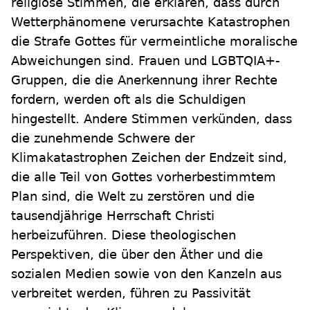
religiöse Stimmen, die erklären, dass durch
Wetterphänomene verursachte Katastrophen
die Strafe Gottes für vermeintliche moralische
Abweichungen sind. Frauen und LGBTQIA+-
Gruppen, die die Anerkennung ihrer Rechte
fordern, werden oft als die Schuldigen
hingestellt. Andere Stimmen verkünden, dass
die zunehmende Schwere der
Klimakatastrophen Zeichen der Endzeit sind,
die alle Teil von Gottes vorherbestimmtem
Plan sind, die Welt zu zerstören und die
tausendjährige Herrschaft Christi
herbeizuführen. Diese theologischen
Perspektiven, die über den Äther und die
sozialen Medien sowie von den Kanzeln aus
verbreitet werden, führen zu Passivität