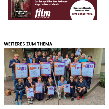
WEITERES ZUM THEMA