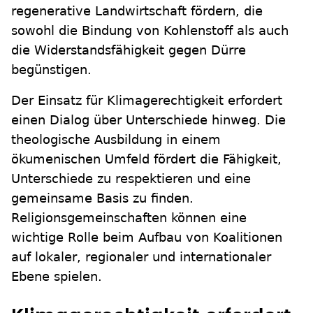
regenerative Landwirtschaft fördern, die
sowohl die Bindung von Kohlenstoff als auch
die Widerstandsfähigkeit gegen Dürre
begünstigen.
Der Einsatz für Klimagerechtigkeit erfordert
einen Dialog über Unterschiede hinweg. Die
theologische Ausbildung in einem
ökumenischen Umfeld fördert die Fähigkeit,
Unterschiede zu respektieren und eine
gemeinsame Basis zu finden.
Religionsgemeinschaften können eine
wichtige Rolle beim Aufbau von Koalitionen
auf lokaler, regionaler und internationaler
Ebene spielen.