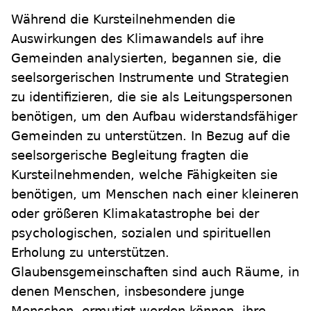
Während die Kursteilnehmenden die
Auswirkungen des Klimawandels auf ihre
Gemeinden analysierten, begannen sie, die
seelsorgerischen Instrumente und Strategien
zu identifizieren, die sie als Leitungspersonen
benötigen, um den Aufbau widerstandsfähiger
Gemeinden zu unterstützen. In Bezug auf die
seelsorgerische Begleitung fragten die
Kursteilnehmenden, welche Fähigkeiten sie
benötigen, um Menschen nach einer kleineren
oder größeren Klimakatastrophe bei der
psychologischen, sozialen und spirituellen
Erholung zu unterstützen.
Glaubensgemeinschaften sind auch Räume, in
denen Menschen, insbesondere junge
Menschen, ermutigt werden können, ihre