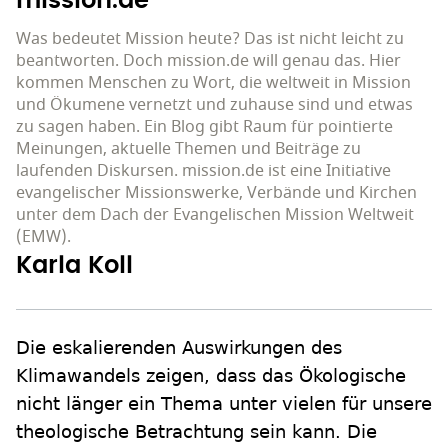
mission.de
Was bedeutet Mission heute? Das ist nicht leicht zu
beantworten. Doch mission.de will genau das. Hier
kommen Menschen zu Wort, die weltweit in Mission
und Ökumene vernetzt und zuhause sind und etwas
zu sagen haben. Ein Blog gibt Raum für pointierte
Meinungen, aktuelle Themen und Beiträge zu
laufenden Diskursen. mission.de ist eine Initiative
evangelischer Missionswerke, Verbände und Kirchen
unter dem Dach der Evangelischen Mission Weltweit
(EMW).
Karla Koll
Die eskalierenden Auswirkungen des
Klimawandels zeigen, dass das Ökologische
nicht länger ein Thema unter vielen für unsere
theologische Betrachtung sein kann. Die