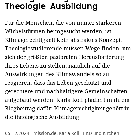
Theologie-Ausbildung
Für die Menschen, die von immer stärkeren
Wirbelstürmen heimgesucht werden, ist
Klimagerechtigkeit kein abstraktes Konzept.
Theologiestudierende müssen Wege finden, um
sich der größten pastoralen Herausforderung
ihres Lebens zu stellen, nämlich auf die
Auswirkungen des Klimawandels so zu
reagieren, dass das Leben geschützt und
gerechtere und nachhaltigere Gemeinschaften
aufgebaut werden. Karla Koll plädiert in ihrem
Blogbeitrag dafür: Klimagerechtigkeit gehört in
die theologische Ausbildung.
05.12.2024
mission.de
,
Karla Koll
EKD und Kirchen