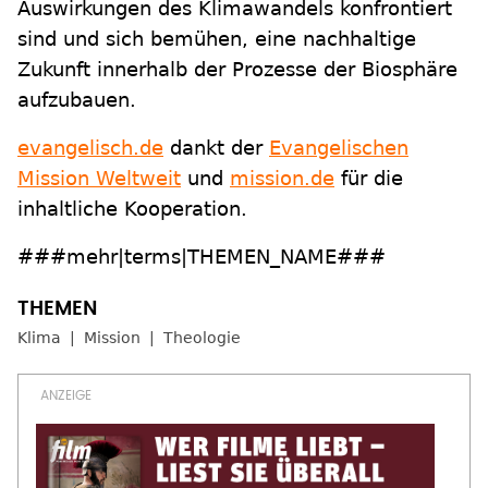
Auswirkungen des Klimawandels konfrontiert
sind und sich bemühen, eine nachhaltige
Zukunft innerhalb der Prozesse der Biosphäre
aufzubauen.
evangelisch.de
dankt der
Evangelischen
Mission Weltweit
und
mission.de
für die
inhaltliche Kooperation.
###mehr|terms|THEMEN_NAME###
Klima
Mission
Theologie