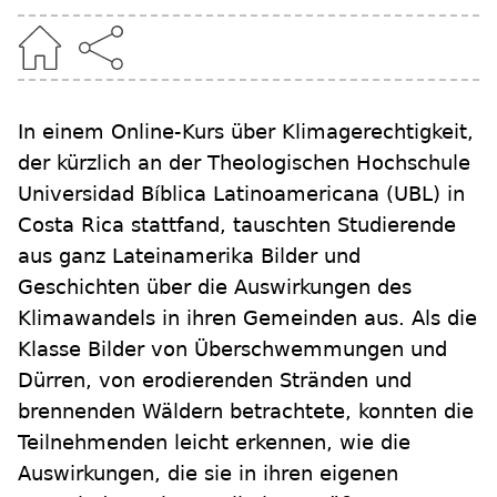
In einem Online-Kurs über Klimagerechtigkeit,
der kürzlich an der Theologischen Hochschule
Universidad Bíblica Latinoamericana (UBL) in
Costa Rica stattfand, tauschten Studierende
aus ganz Lateinamerika Bilder und
Geschichten über die Auswirkungen des
Klimawandels in ihren Gemeinden aus. Als die
Klasse Bilder von Überschwemmungen und
Dürren, von erodierenden Stränden und
brennenden Wäldern betrachtete, konnten die
Teilnehmenden leicht erkennen, wie die
Auswirkungen, die sie in ihren eigenen