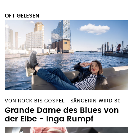
OFT GELESEN
VON ROCK BIS GOSPEL - SÄNGERIN WIRD 80
Grande Dame des Blues von
der Elbe - Inga Rumpf