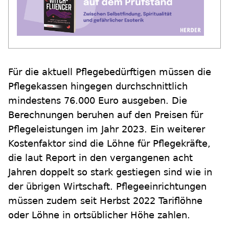
Für die aktuell Pflegebedürftigen müssen die
Pflegekassen hingegen durchschnittlich
mindestens 76.000 Euro ausgeben. Die
Berechnungen beruhen auf den Preisen für
Pflegeleistungen im Jahr 2023. Ein weiterer
Kostenfaktor sind die Löhne für Pflegekräfte,
die laut Report in den vergangenen acht
Jahren doppelt so stark gestiegen sind wie in
der übrigen Wirtschaft. Pflegeeinrichtungen
müssen zudem seit Herbst 2022 Tariflöhne
oder Löhne in ortsüblicher Höhe zahlen.