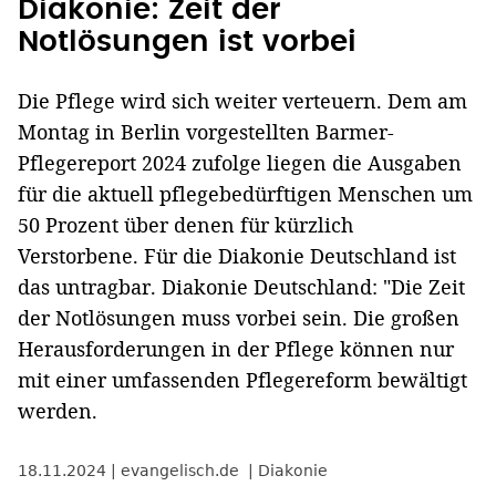
Diakonie: Zeit der
Notlösungen ist vorbei
Die Pflege wird sich weiter verteuern. Dem am
Montag in Berlin vorgestellten Barmer-
Pflegereport 2024 zufolge liegen die Ausgaben
für die aktuell pflegebedürftigen Menschen um
50 Prozent über denen für kürzlich
Verstorbene. Für die Diakonie Deutschland ist
das untragbar. Diakonie Deutschland: "Die Zeit
der Notlösungen muss vorbei sein. Die großen
Herausforderungen in der Pflege können nur
mit einer umfassenden Pflegereform bewältigt
werden.
18.11.2024
evangelisch.de
Diakonie