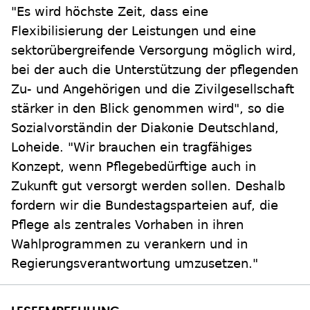
"Es wird höchste Zeit, dass eine
Flexibilisierung der Leistungen und eine
sektorübergreifende Versorgung möglich wird,
bei der auch die Unterstützung der pflegenden
Zu- und Angehörigen und die Zivilgesellschaft
stärker in den Blick genommen wird", so die
Sozialvorständin der Diakonie Deutschland,
Loheide. "Wir brauchen ein tragfähiges
Konzept, wenn Pflegebedürftige auch in
Zukunft gut versorgt werden sollen. Deshalb
fordern wir die Bundestagsparteien auf, die
Pflege als zentrales Vorhaben in ihren
Wahlprogrammen zu verankern und in
Regierungsverantwortung umzusetzen."