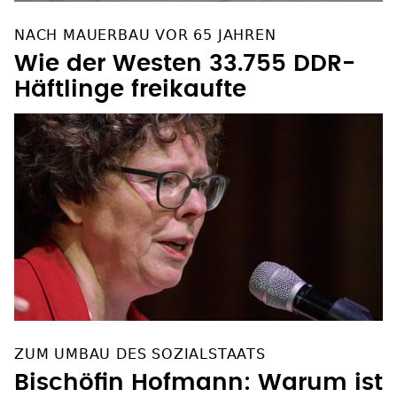
NACH MAUERBAU VOR 65 JAHREN
Wie der Westen 33.755 DDR-
Häftlinge freikaufte
ZUM UMBAU DES SOZIALSTAATS
Bischöfin Hofmann: Warum ist