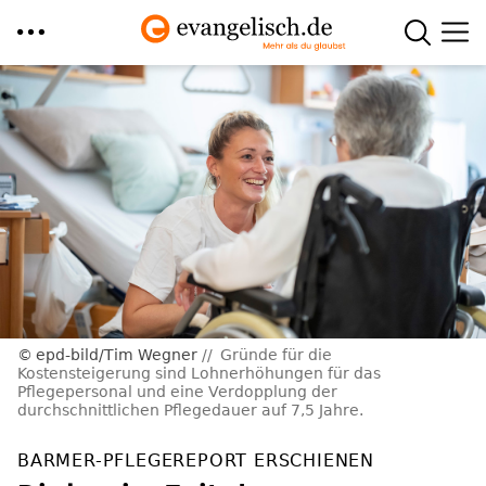
Direkt
zum
Inhalt
epd-bild/Tim Wegner
Gründe für die
Kostensteigerung sind Lohnerhöhungen für das
Pflegepersonal und eine Verdopplung der
durchschnittlichen Pflegedauer auf 7,5 Jahre.
BARMER-PFLEGEREPORT ERSCHIENEN