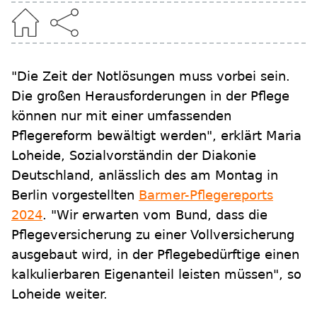
"Die Zeit der Notlösungen muss vorbei sein.
Die großen Herausforderungen in der Pflege
können nur mit einer umfassenden
Pflegereform bewältigt werden", erklärt Maria
Loheide, Sozialvorständin der Diakonie
Deutschland, anlässlich des am Montag in
Berlin vorgestellten
Barmer-Pflegereports
2024
. "Wir erwarten vom Bund, dass die
Pflegeversicherung zu einer Vollversicherung
ausgebaut wird, in der Pflegebedürftige einen
kalkulierbaren Eigenanteil leisten müssen", so
Loheide weiter.