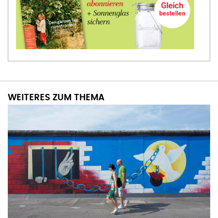
WEITERES ZUM THEMA