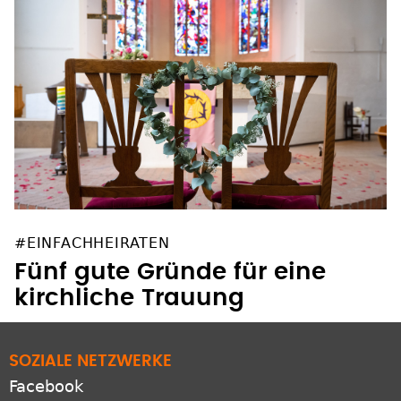
#EINFACHHEIRATEN
Fünf gute Gründe für eine
kirchliche Trauung
SOZIALE NETZWERKE
Facebook