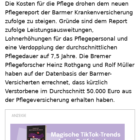
Die Kosten für die Pflege drohen dem neuen
Pflegereport der Barmer Krankenversicherung
zufolge zu steigen. Gründe sind dem Report
zufolge Leistungsausweitungen,
Lohnerhöhungen für das Pflegepersonal und
eine Verdopplung der durchschnittlichen
Pflegedauer auf 7,5 Jahre. Die Bremer
Pflegeforscher Heinz Rothgang und Rolf Müller
haben auf der Datenbasis der Barmer-
Versicherten errechnet, dass kürzlich
Verstorbene im Durchschnitt 50.000 Euro aus
der Pflegeversicherung erhalten haben.