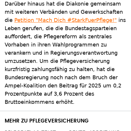
Darüber hinaus hat die Diakonie gemeinsam
mit weiteren Verbänden und Gewerkschaften
die
Petition "Mach Dich #StarkFuerPflege!"
ins
Leben gerufen, die die Bundestagsparteien
auffordert, die Pflegereform als zentrales
Vorhaben in ihren Wahlprogrammen zu
verankern und in Regierungsverantwortung
umzusetzen. Um die Pflegeversicherung
kurzfristig zahlungsfähig zu halten, hat die
Bundesregierung noch nach dem Bruch der
Ampel-Koalition den Beitrag für 2025 um 0,2
Prozentpunkte auf 3,6 Prozent des
Bruttoeinkommens erhöht.
MEHR ZU PFLEGEVERSICHERUNG