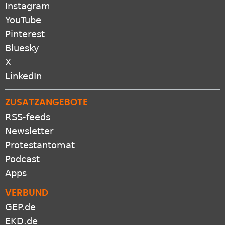
Instagram
YouTube
Pinterest
Bluesky
X
LinkedIn
ZUSATZANGEBOTE
RSS-feeds
Newsletter
Protestantomat
Podcast
Apps
VERBUND
GEP.de
EKD.de