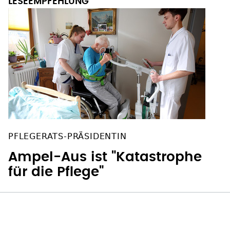
PFLEGERATS-PRÄSIDENTIN
Ampel-Aus ist "Katastrophe
für die Pflege"