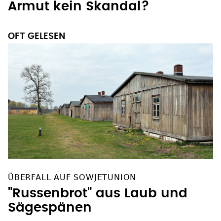
Armut kein Skandal?
OFT GELESEN
ÜBERFALL AUF SOWJETUNION
"Russenbrot" aus Laub und
Sägespänen